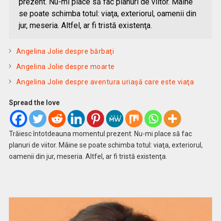
prezent. Nu-mi place să fac planuri de viitor. Mâine
se poate schimba totul: viaţa, exteriorul, oamenii din
jur, meseria. Altfel, ar fi tristă existenţa.
Angelina Jolie despre bărbaţi
Angelina Jolie despre moarte
Angelina Jolie despre aventura uriaşă care este viaţa
Spread the love
Trăiesc întotdeauna momentul prezent. Nu-mi place să fac
planuri de viitor. Mâine se poate schimba totul: viaţa, exteriorul,
oamenii din jur, meseria. Altfel, ar fi tristă existenţa.