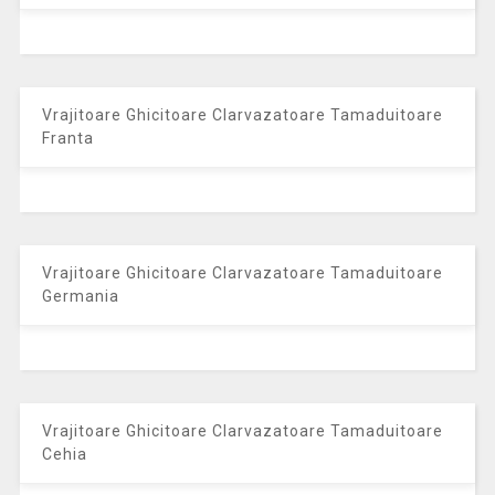
Vrajitoare Ghicitoare Clarvazatoare Tamaduitoare
Franta
Vrajitoare Ghicitoare Clarvazatoare Tamaduitoare
Germania
Vrajitoare Ghicitoare Clarvazatoare Tamaduitoare
Cehia