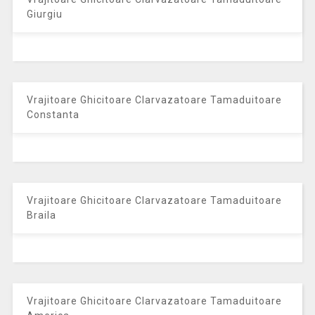
Giurgiu
Vrajitoare Ghicitoare Clarvazatoare Tamaduitoare
Constanta
Vrajitoare Ghicitoare Clarvazatoare Tamaduitoare
Braila
Vrajitoare Ghicitoare Clarvazatoare Tamaduitoare