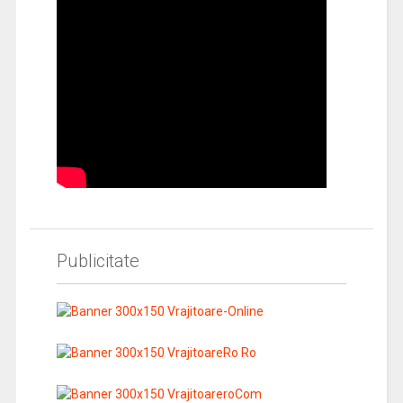
Publicitate