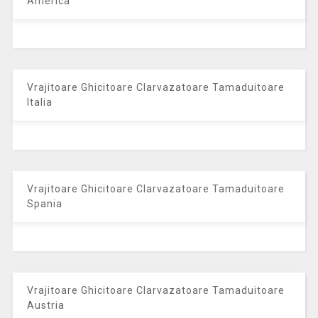
America
Vrajitoare Ghicitoare Clarvazatoare Tamaduitoare
Italia
Vrajitoare Ghicitoare Clarvazatoare Tamaduitoare
Spania
Vrajitoare Ghicitoare Clarvazatoare Tamaduitoare
Austria