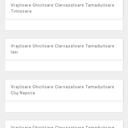
Vrajitoare Ghicitoare Clarvazatoare Tamaduitoare
Timisoara
Vrajitoare Ghicitoare Clarvazatoare Tamaduitoare
Iasi
Vrajitoare Ghicitoare Clarvazatoare Tamaduitoare
Cluj Napoca
Vrajitoare Ghicitoare Clarvazatoare Tamaduitoare