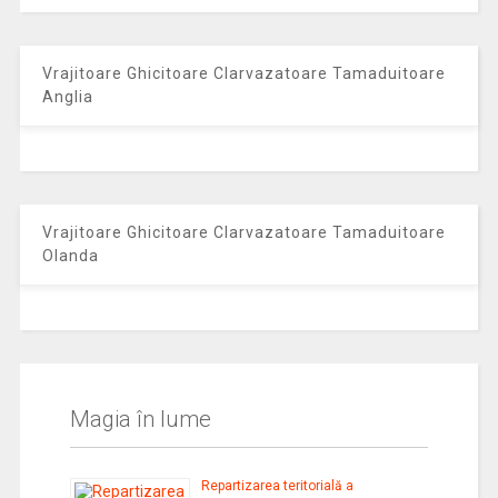
Vrajitoare Ghicitoare Clarvazatoare Tamaduitoare
Anglia
Vrajitoare Ghicitoare Clarvazatoare Tamaduitoare
Olanda
Magia în lume
Repartizarea teritorială a