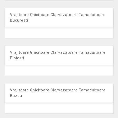
Vrajitoare Ghicitoare Clarvazatoare Tamaduitoare
Bucuresti
Vrajitoare Ghicitoare Clarvazatoare Tamaduitoare
Ploiesti
Vrajitoare Ghicitoare Clarvazatoare Tamaduitoare
Buzau