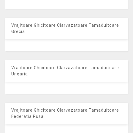
Vrajitoare Ghicitoare Clarvazatoare Tamaduitoare
Grecia
Vrajitoare Ghicitoare Clarvazatoare Tamaduitoare
Ungaria
Vrajitoare Ghicitoare Clarvazatoare Tamaduitoare
Federatia Rusa