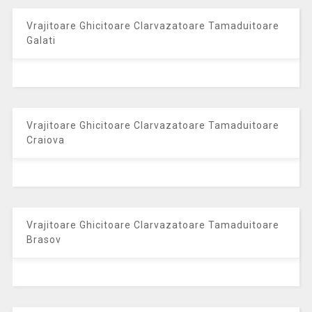
Vrajitoare Ghicitoare Clarvazatoare Tamaduitoare
Galati
Vrajitoare Ghicitoare Clarvazatoare Tamaduitoare
Craiova
Vrajitoare Ghicitoare Clarvazatoare Tamaduitoare
Brasov