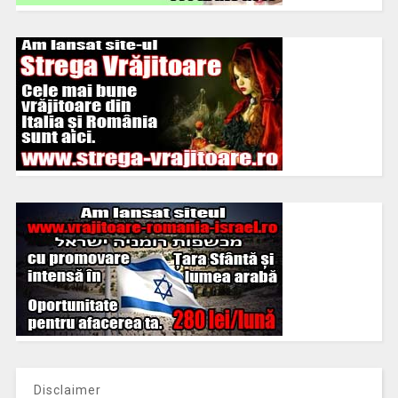
Disclaimer