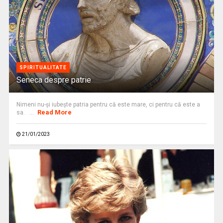
SPIRITUALITATE
Seneca despre patrie
Nimeni nu-şi iubeşte patria pentru că este mare, ci pentru că este a
Read More
sa. ...
21/01/2023