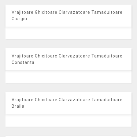
Vrajitoare Ghicitoare Clarvazatoare Tamaduitoare
Giurgiu
Vrajitoare Ghicitoare Clarvazatoare Tamaduitoare
Constanta
Vrajitoare Ghicitoare Clarvazatoare Tamaduitoare
Braila