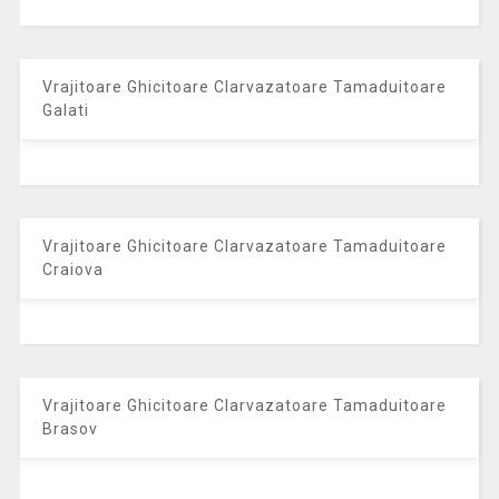
Vrajitoare Ghicitoare Clarvazatoare Tamaduitoare
Galati
Vrajitoare Ghicitoare Clarvazatoare Tamaduitoare
Craiova
Vrajitoare Ghicitoare Clarvazatoare Tamaduitoare
Brasov