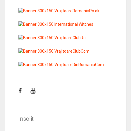
Insolit