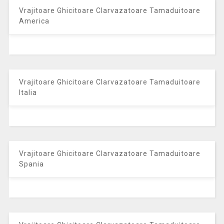
Vrajitoare Ghicitoare Clarvazatoare Tamaduitoare
America
Vrajitoare Ghicitoare Clarvazatoare Tamaduitoare
Italia
Vrajitoare Ghicitoare Clarvazatoare Tamaduitoare
Spania