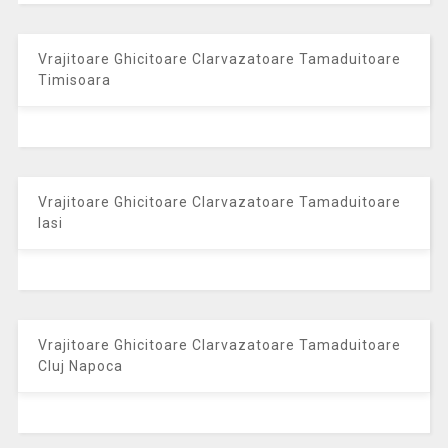
Vrajitoare Ghicitoare Clarvazatoare Tamaduitoare
Timisoara
Vrajitoare Ghicitoare Clarvazatoare Tamaduitoare
Iasi
Vrajitoare Ghicitoare Clarvazatoare Tamaduitoare
Cluj Napoca