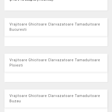
Vrajitoare Ghicitoare Clarvazatoare Tamaduitoare
Bucuresti
Vrajitoare Ghicitoare Clarvazatoare Tamaduitoare
Ploiesti
Vrajitoare Ghicitoare Clarvazatoare Tamaduitoare
Buzau