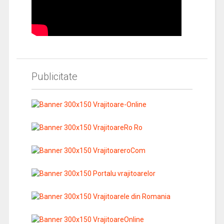
Publicitate