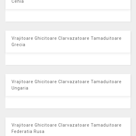
Cehia
Vrajitoare Ghicitoare Clarvazatoare Tamaduitoare
Grecia
Vrajitoare Ghicitoare Clarvazatoare Tamaduitoare
Ungaria
Vrajitoare Ghicitoare Clarvazatoare Tamaduitoare
Federatia Rusa