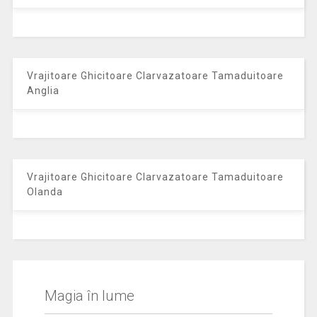
Vrajitoare Ghicitoare Clarvazatoare Tamaduitoare
Anglia
Vrajitoare Ghicitoare Clarvazatoare Tamaduitoare
Olanda
Magia în lume