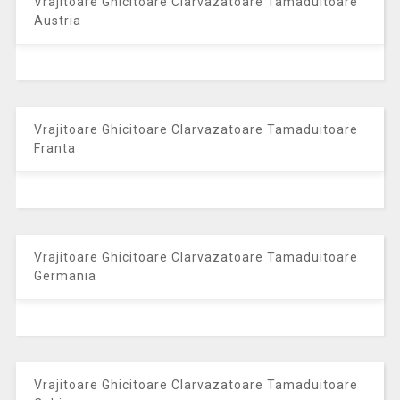
Vrajitoare Ghicitoare Clarvazatoare Tamaduitoare
Austria
Vrajitoare Ghicitoare Clarvazatoare Tamaduitoare
Franta
Vrajitoare Ghicitoare Clarvazatoare Tamaduitoare
Germania
Vrajitoare Ghicitoare Clarvazatoare Tamaduitoare