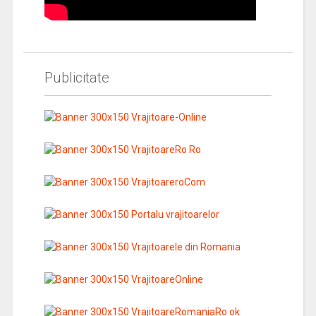
Publicitate