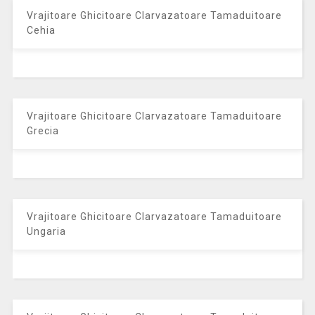
Vrajitoare Ghicitoare Clarvazatoare Tamaduitoare
Cehia
Vrajitoare Ghicitoare Clarvazatoare Tamaduitoare
Grecia
Vrajitoare Ghicitoare Clarvazatoare Tamaduitoare
Ungaria