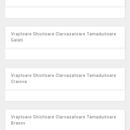
Vrajitoare Ghicitoare Clarvazatoare Tamaduitoare
Galati
Vrajitoare Ghicitoare Clarvazatoare Tamaduitoare
Craiova
Vrajitoare Ghicitoare Clarvazatoare Tamaduitoare
Brasov