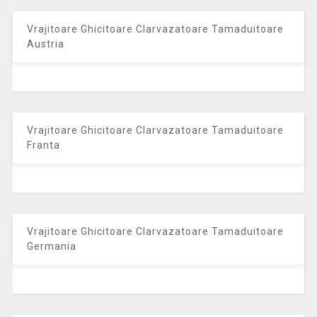
Vrajitoare Ghicitoare Clarvazatoare Tamaduitoare
Austria
Vrajitoare Ghicitoare Clarvazatoare Tamaduitoare
Franta
Vrajitoare Ghicitoare Clarvazatoare Tamaduitoare
Germania