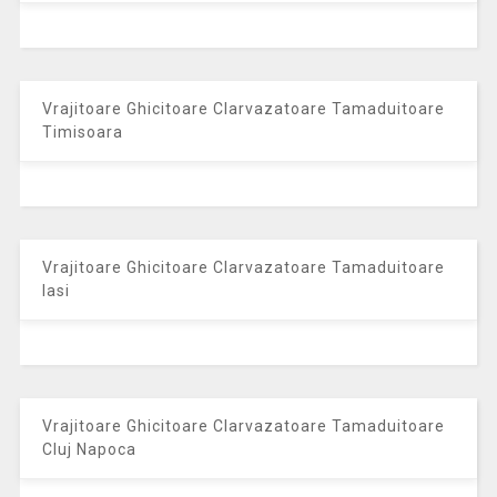
Vrajitoare Ghicitoare Clarvazatoare Tamaduitoare
Timisoara
Vrajitoare Ghicitoare Clarvazatoare Tamaduitoare
Iasi
Vrajitoare Ghicitoare Clarvazatoare Tamaduitoare
Cluj Napoca