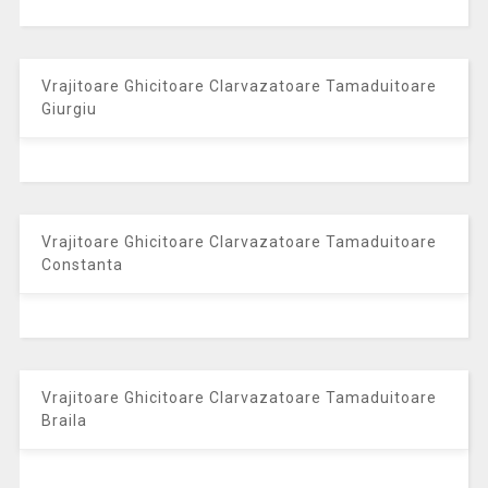
Vrajitoare Ghicitoare Clarvazatoare Tamaduitoare
Giurgiu
Vrajitoare Ghicitoare Clarvazatoare Tamaduitoare
Constanta
Vrajitoare Ghicitoare Clarvazatoare Tamaduitoare
Braila