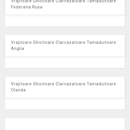
Vrajitoare Ghicitoare Clarvazatoare Tamaduitoare
Federatia Rusa
Vrajitoare Ghicitoare Clarvazatoare Tamaduitoare
Anglia
Vrajitoare Ghicitoare Clarvazatoare Tamaduitoare
Olanda