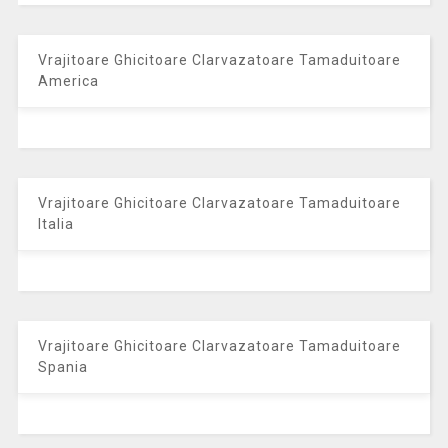
Vrajitoare Ghicitoare Clarvazatoare Tamaduitoare
America
Vrajitoare Ghicitoare Clarvazatoare Tamaduitoare
Italia
Vrajitoare Ghicitoare Clarvazatoare Tamaduitoare
Spania