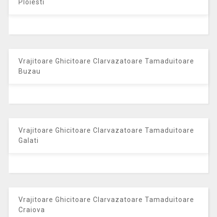
Ploiesti
Vrajitoare Ghicitoare Clarvazatoare Tamaduitoare
Buzau
Vrajitoare Ghicitoare Clarvazatoare Tamaduitoare
Galati
Vrajitoare Ghicitoare Clarvazatoare Tamaduitoare
Craiova