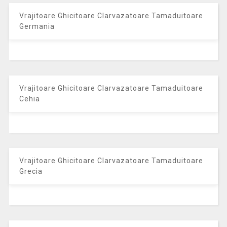
Vrajitoare Ghicitoare Clarvazatoare Tamaduitoare
Germania
Vrajitoare Ghicitoare Clarvazatoare Tamaduitoare
Cehia
Vrajitoare Ghicitoare Clarvazatoare Tamaduitoare
Grecia