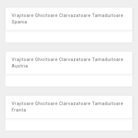
Vrajitoare Ghicitoare Clarvazatoare Tamaduitoare
Spania
Vrajitoare Ghicitoare Clarvazatoare Tamaduitoare
Austria
Vrajitoare Ghicitoare Clarvazatoare Tamaduitoare
Franta