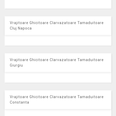
Vrajitoare Ghicitoare Clarvazatoare Tamaduitoare
Cluj Napoca
Vrajitoare Ghicitoare Clarvazatoare Tamaduitoare
Giurgiu
Vrajitoare Ghicitoare Clarvazatoare Tamaduitoare
Constanta