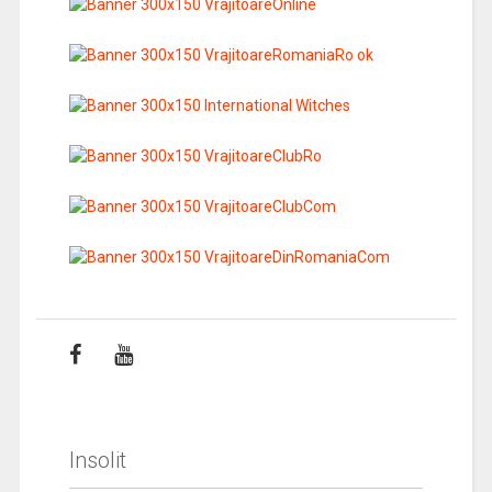
Insolit