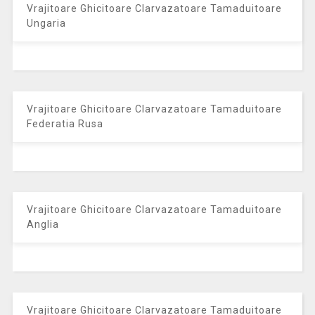
Vrajitoare Ghicitoare Clarvazatoare Tamaduitoare
Ungaria
Vrajitoare Ghicitoare Clarvazatoare Tamaduitoare
Federatia Rusa
Vrajitoare Ghicitoare Clarvazatoare Tamaduitoare
Anglia
Vrajitoare Ghicitoare Clarvazatoare Tamaduitoare