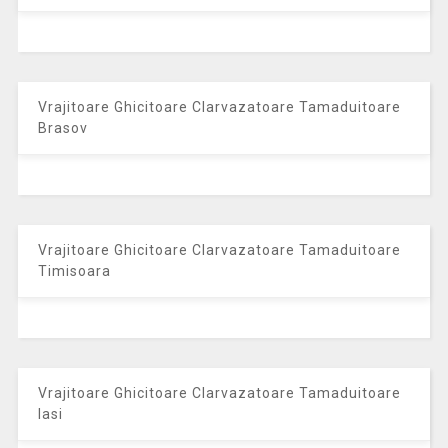
Vrajitoare Ghicitoare Clarvazatoare Tamaduitoare
Brasov
Vrajitoare Ghicitoare Clarvazatoare Tamaduitoare
Timisoara
Vrajitoare Ghicitoare Clarvazatoare Tamaduitoare
Iasi