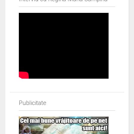
Publicitate