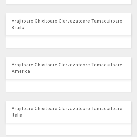
Vrajitoare Ghicitoare Clarvazatoare Tamaduitoare
Braila
Vrajitoare Ghicitoare Clarvazatoare Tamaduitoare
America
Vrajitoare Ghicitoare Clarvazatoare Tamaduitoare
Italia