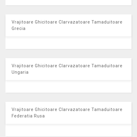
Vrajitoare Ghicitoare Clarvazatoare Tamaduitoare
Grecia
Vrajitoare Ghicitoare Clarvazatoare Tamaduitoare
Ungaria
Vrajitoare Ghicitoare Clarvazatoare Tamaduitoare
Federatia Rusa