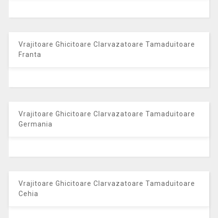
Vrajitoare Ghicitoare Clarvazatoare Tamaduitoare
Franta
Vrajitoare Ghicitoare Clarvazatoare Tamaduitoare
Germania
Vrajitoare Ghicitoare Clarvazatoare Tamaduitoare
Cehia