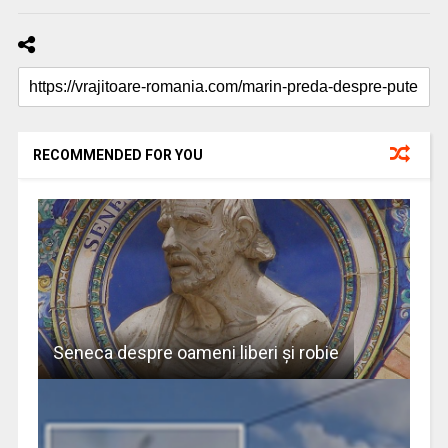
RECOMMENDED FOR YOU
Seneca despre oameni liberi şi robie