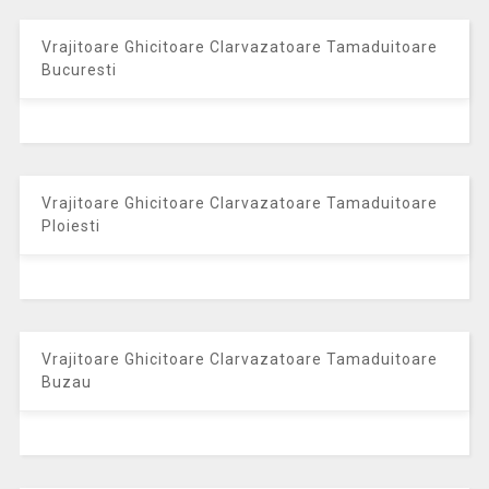
Vrajitoare Ghicitoare Clarvazatoare Tamaduitoare
Bucuresti
Vrajitoare Ghicitoare Clarvazatoare Tamaduitoare
Ploiesti
Vrajitoare Ghicitoare Clarvazatoare Tamaduitoare
Buzau