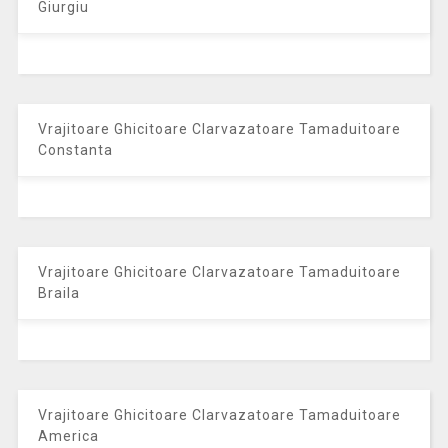
Giurgiu
Vrajitoare Ghicitoare Clarvazatoare Tamaduitoare
Constanta
Vrajitoare Ghicitoare Clarvazatoare Tamaduitoare
Braila
Vrajitoare Ghicitoare Clarvazatoare Tamaduitoare
America