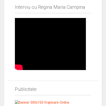
Interviu cu Regina Maria Campina
Publicitate