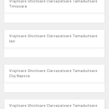
Vrajitoare Ghicitoare Clarvazatoare Tamaduitoare
Timisoara
Vrajitoare Ghicitoare Clarvazatoare Tamaduitoare
Iasi
Vrajitoare Ghicitoare Clarvazatoare Tamaduitoare
Cluj Napoca
Vrajitoare Ghicitoare Clarvazatoare Tamaduitoare