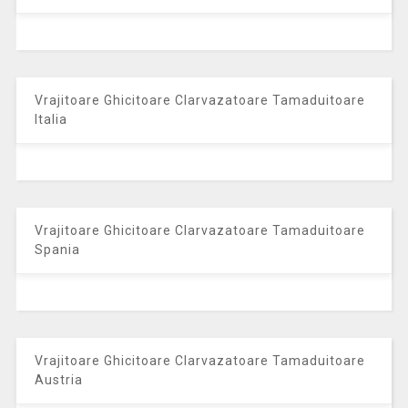
Vrajitoare Ghicitoare Clarvazatoare Tamaduitoare
Italia
Vrajitoare Ghicitoare Clarvazatoare Tamaduitoare
Spania
Vrajitoare Ghicitoare Clarvazatoare Tamaduitoare
Austria