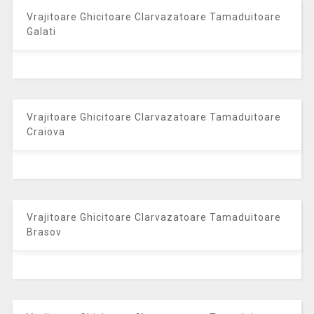
Vrajitoare Ghicitoare Clarvazatoare Tamaduitoare
Galati
Vrajitoare Ghicitoare Clarvazatoare Tamaduitoare
Craiova
Vrajitoare Ghicitoare Clarvazatoare Tamaduitoare
Brasov