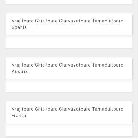
Vrajitoare Ghicitoare Clarvazatoare Tamaduitoare
Spania
Vrajitoare Ghicitoare Clarvazatoare Tamaduitoare
Austria
Vrajitoare Ghicitoare Clarvazatoare Tamaduitoare
Franta