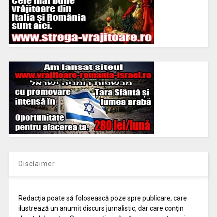
Disclaimer
Redacția poate să folosească poze spre publicare, care
ilustrează un anumit discurs jurnalistic, dar care conțin