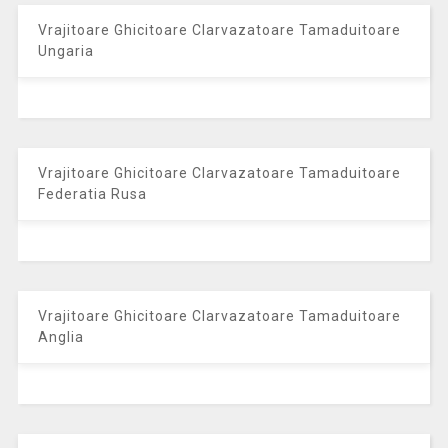
Vrajitoare Ghicitoare Clarvazatoare Tamaduitoare
Ungaria
Vrajitoare Ghicitoare Clarvazatoare Tamaduitoare
Federatia Rusa
Vrajitoare Ghicitoare Clarvazatoare Tamaduitoare
Anglia