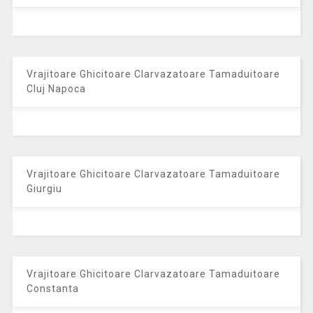
Vrajitoare Ghicitoare Clarvazatoare Tamaduitoare
Cluj Napoca
Vrajitoare Ghicitoare Clarvazatoare Tamaduitoare
Giurgiu
Vrajitoare Ghicitoare Clarvazatoare Tamaduitoare
Constanta