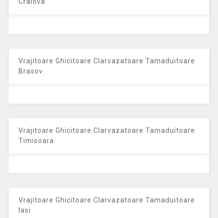
Craiova
Vrajitoare Ghicitoare Clarvazatoare Tamaduitoare
Brasov
Vrajitoare Ghicitoare Clarvazatoare Tamaduitoare
Timisoara
Vrajitoare Ghicitoare Clarvazatoare Tamaduitoare
Iasi