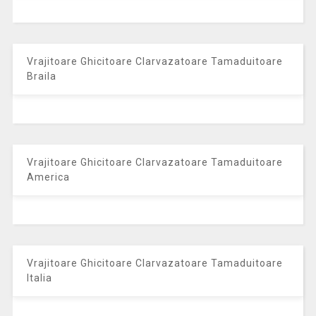
Vrajitoare Ghicitoare Clarvazatoare Tamaduitoare
Braila
Vrajitoare Ghicitoare Clarvazatoare Tamaduitoare
America
Vrajitoare Ghicitoare Clarvazatoare Tamaduitoare
Italia