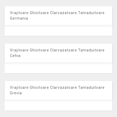
Vrajitoare Ghicitoare Clarvazatoare Tamaduitoare
Germania
Vrajitoare Ghicitoare Clarvazatoare Tamaduitoare
Cehia
Vrajitoare Ghicitoare Clarvazatoare Tamaduitoare
Grecia