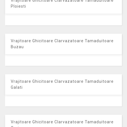
Vrajitoare Ghicitoare Clarvazatoare Tamaduitoare
Ploiesti
Vrajitoare Ghicitoare Clarvazatoare Tamaduitoare
Buzau
Vrajitoare Ghicitoare Clarvazatoare Tamaduitoare
Galati
Vrajitoare Ghicitoare Clarvazatoare Tamaduitoare