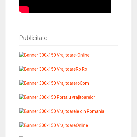
Publicitate