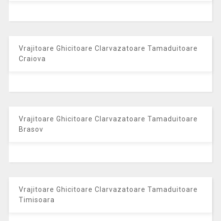
Vrajitoare Ghicitoare Clarvazatoare Tamaduitoare
Craiova
Vrajitoare Ghicitoare Clarvazatoare Tamaduitoare
Brasov
Vrajitoare Ghicitoare Clarvazatoare Tamaduitoare
Timisoara