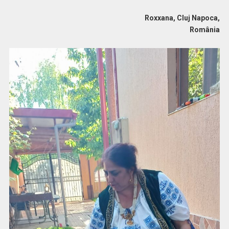
Roxxana, Cluj Napoca,
România