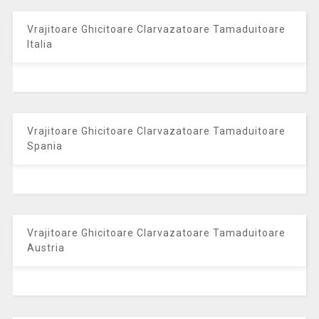
Vrajitoare Ghicitoare Clarvazatoare Tamaduitoare
Italia
Vrajitoare Ghicitoare Clarvazatoare Tamaduitoare
Spania
Vrajitoare Ghicitoare Clarvazatoare Tamaduitoare
Austria