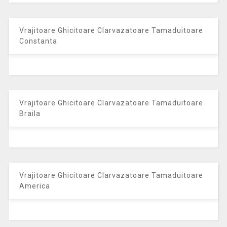
Vrajitoare Ghicitoare Clarvazatoare Tamaduitoare
Constanta
Vrajitoare Ghicitoare Clarvazatoare Tamaduitoare
Braila
Vrajitoare Ghicitoare Clarvazatoare Tamaduitoare
America