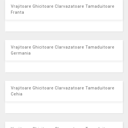
Vrajitoare Ghicitoare Clarvazatoare Tamaduitoare
Franta
Vrajitoare Ghicitoare Clarvazatoare Tamaduitoare
Germania
Vrajitoare Ghicitoare Clarvazatoare Tamaduitoare
Cehia