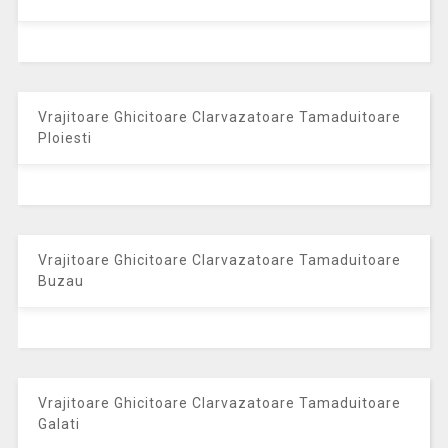
Vrajitoare Ghicitoare Clarvazatoare Tamaduitoare
Ploiesti
Vrajitoare Ghicitoare Clarvazatoare Tamaduitoare
Buzau
Vrajitoare Ghicitoare Clarvazatoare Tamaduitoare
Galati