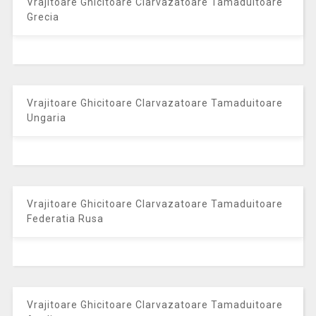
Vrajitoare Ghicitoare Clarvazatoare Tamaduitoare
Grecia
Vrajitoare Ghicitoare Clarvazatoare Tamaduitoare
Ungaria
Vrajitoare Ghicitoare Clarvazatoare Tamaduitoare
Federatia Rusa
Vrajitoare Ghicitoare Clarvazatoare Tamaduitoare