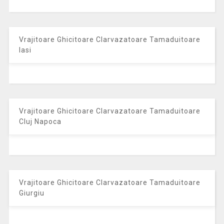
Vrajitoare Ghicitoare Clarvazatoare Tamaduitoare
Iasi
Vrajitoare Ghicitoare Clarvazatoare Tamaduitoare
Cluj Napoca
Vrajitoare Ghicitoare Clarvazatoare Tamaduitoare
Giurgiu