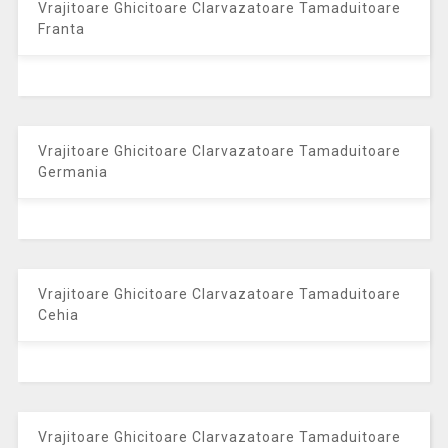
Vrajitoare Ghicitoare Clarvazatoare Tamaduitoare
Franta
Vrajitoare Ghicitoare Clarvazatoare Tamaduitoare
Germania
Vrajitoare Ghicitoare Clarvazatoare Tamaduitoare
Cehia
Vrajitoare Ghicitoare Clarvazatoare Tamaduitoare