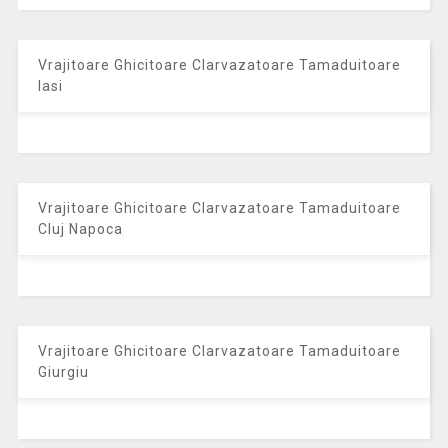
Vrajitoare Ghicitoare Clarvazatoare Tamaduitoare
Iasi
Vrajitoare Ghicitoare Clarvazatoare Tamaduitoare
Cluj Napoca
Vrajitoare Ghicitoare Clarvazatoare Tamaduitoare
Giurgiu