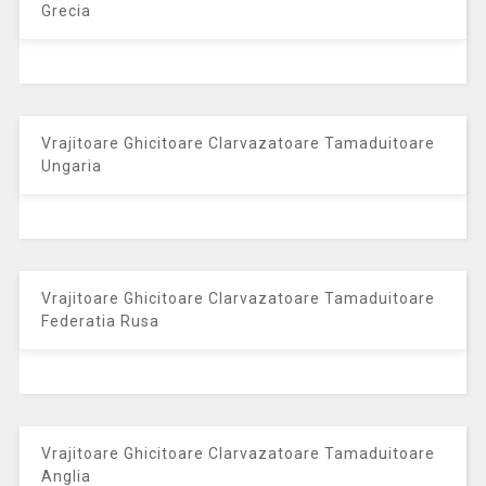
Grecia
Vrajitoare Ghicitoare Clarvazatoare Tamaduitoare
Ungaria
Vrajitoare Ghicitoare Clarvazatoare Tamaduitoare
Federatia Rusa
Vrajitoare Ghicitoare Clarvazatoare Tamaduitoare
Anglia