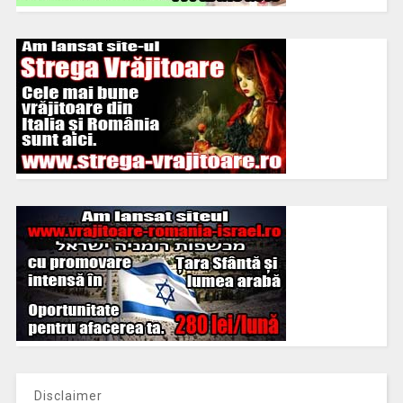
Disclaimer