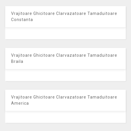
Vrajitoare Ghicitoare Clarvazatoare Tamaduitoare
Constanta
Vrajitoare Ghicitoare Clarvazatoare Tamaduitoare
Braila
Vrajitoare Ghicitoare Clarvazatoare Tamaduitoare
America