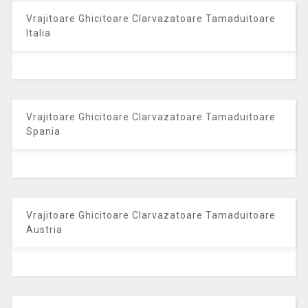
Vrajitoare Ghicitoare Clarvazatoare Tamaduitoare
Italia
Vrajitoare Ghicitoare Clarvazatoare Tamaduitoare
Spania
Vrajitoare Ghicitoare Clarvazatoare Tamaduitoare
Austria