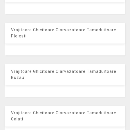
Vrajitoare Ghicitoare Clarvazatoare Tamaduitoare
Ploiesti
Vrajitoare Ghicitoare Clarvazatoare Tamaduitoare
Buzau
Vrajitoare Ghicitoare Clarvazatoare Tamaduitoare
Galati