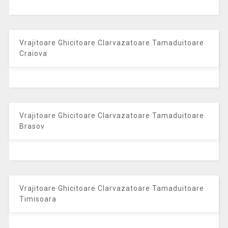
Vrajitoare Ghicitoare Clarvazatoare Tamaduitoare
Craiova
Vrajitoare Ghicitoare Clarvazatoare Tamaduitoare
Brasov
Vrajitoare Ghicitoare Clarvazatoare Tamaduitoare
Timisoara