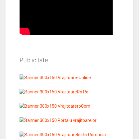
Publicitate