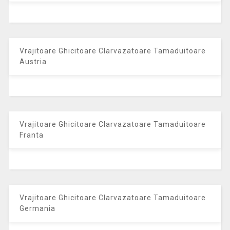
Vrajitoare Ghicitoare Clarvazatoare Tamaduitoare
Austria
Vrajitoare Ghicitoare Clarvazatoare Tamaduitoare
Franta
Vrajitoare Ghicitoare Clarvazatoare Tamaduitoare
Germania