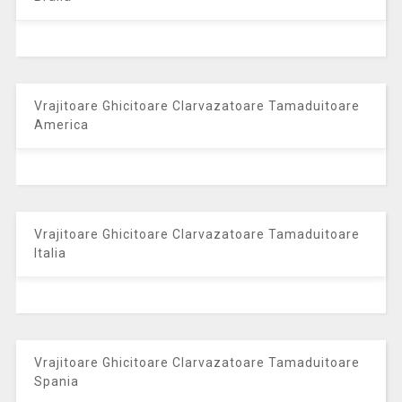
Vrajitoare Ghicitoare Clarvazatoare Tamaduitoare
America
Vrajitoare Ghicitoare Clarvazatoare Tamaduitoare
Italia
Vrajitoare Ghicitoare Clarvazatoare Tamaduitoare
Spania