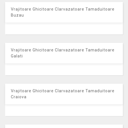
Vrajitoare Ghicitoare Clarvazatoare Tamaduitoare
Buzau
Vrajitoare Ghicitoare Clarvazatoare Tamaduitoare
Galati
Vrajitoare Ghicitoare Clarvazatoare Tamaduitoare
Craiova