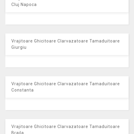
Cluj Napoca
Vrajitoare Ghicitoare Clarvazatoare Tamaduitoare
Giurgiu
Vrajitoare Ghicitoare Clarvazatoare Tamaduitoare
Constanta
Vrajitoare Ghicitoare Clarvazatoare Tamaduitoare
Braila