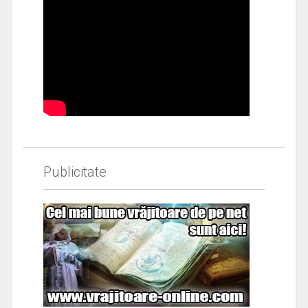
Publicitate