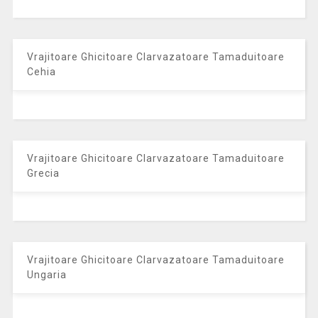
Vrajitoare Ghicitoare Clarvazatoare Tamaduitoare
Cehia
Vrajitoare Ghicitoare Clarvazatoare Tamaduitoare
Grecia
Vrajitoare Ghicitoare Clarvazatoare Tamaduitoare
Ungaria