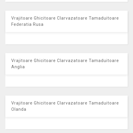
Vrajitoare Ghicitoare Clarvazatoare Tamaduitoare
Federatia Rusa
Vrajitoare Ghicitoare Clarvazatoare Tamaduitoare
Anglia
Vrajitoare Ghicitoare Clarvazatoare Tamaduitoare
Olanda