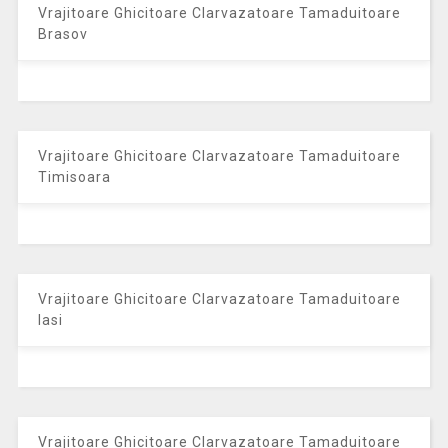
Vrajitoare Ghicitoare Clarvazatoare Tamaduitoare
Brasov
Vrajitoare Ghicitoare Clarvazatoare Tamaduitoare
Timisoara
Vrajitoare Ghicitoare Clarvazatoare Tamaduitoare
Iasi
Vrajitoare Ghicitoare Clarvazatoare Tamaduitoare