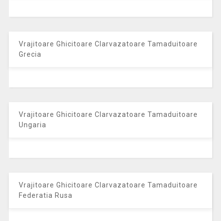
Vrajitoare Ghicitoare Clarvazatoare Tamaduitoare
Grecia
Vrajitoare Ghicitoare Clarvazatoare Tamaduitoare
Ungaria
Vrajitoare Ghicitoare Clarvazatoare Tamaduitoare
Federatia Rusa