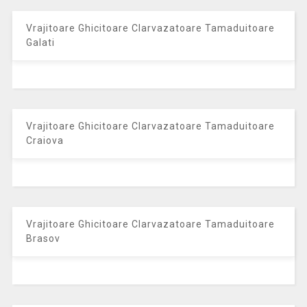
Vrajitoare Ghicitoare Clarvazatoare Tamaduitoare
Galati
Vrajitoare Ghicitoare Clarvazatoare Tamaduitoare
Craiova
Vrajitoare Ghicitoare Clarvazatoare Tamaduitoare
Brasov