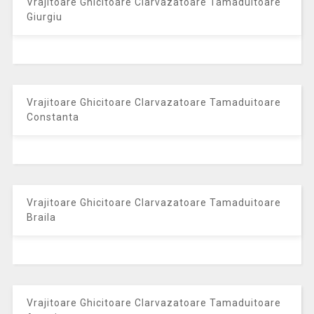
Vrajitoare Ghicitoare Clarvazatoare Tamaduitoare
Giurgiu
Vrajitoare Ghicitoare Clarvazatoare Tamaduitoare
Constanta
Vrajitoare Ghicitoare Clarvazatoare Tamaduitoare
Braila
Vrajitoare Ghicitoare Clarvazatoare Tamaduitoare