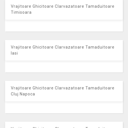
Vrajitoare Ghicitoare Clarvazatoare Tamaduitoare
Timisoara
Vrajitoare Ghicitoare Clarvazatoare Tamaduitoare
Iasi
Vrajitoare Ghicitoare Clarvazatoare Tamaduitoare
Cluj Napoca