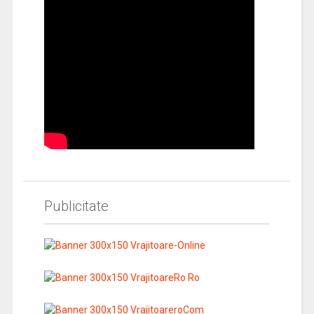
Publicitate