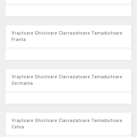
Vrajitoare Ghicitoare Clarvazatoare Tamaduitoare
Franta
Vrajitoare Ghicitoare Clarvazatoare Tamaduitoare
Germania
Vrajitoare Ghicitoare Clarvazatoare Tamaduitoare
Cehia