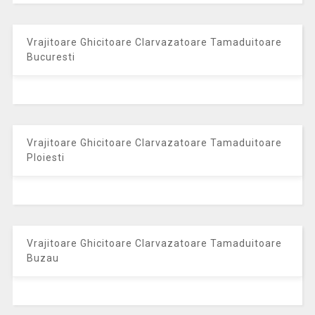
Vrajitoare Ghicitoare Clarvazatoare Tamaduitoare
Bucuresti
Vrajitoare Ghicitoare Clarvazatoare Tamaduitoare
Ploiesti
Vrajitoare Ghicitoare Clarvazatoare Tamaduitoare
Buzau