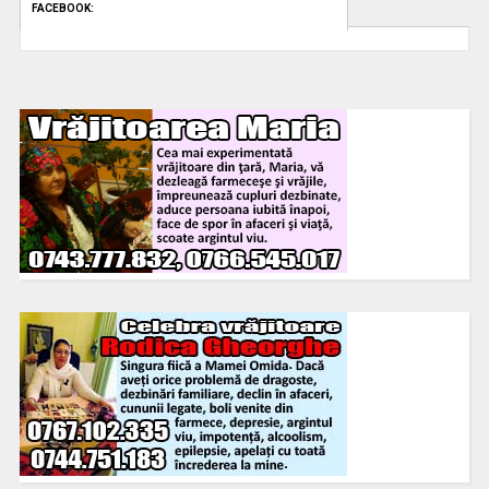
FACEBOOK: