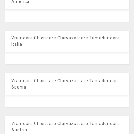
America
Vrajitoare Ghicitoare Clarvazatoare Tamaduitoare
Italia
Vrajitoare Ghicitoare Clarvazatoare Tamaduitoare
Spania
Vrajitoare Ghicitoare Clarvazatoare Tamaduitoare
Austria