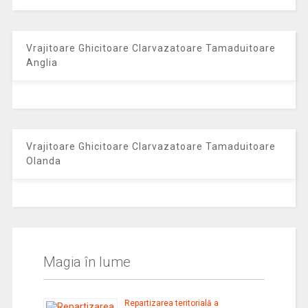
Vrajitoare Ghicitoare Clarvazatoare Tamaduitoare
Anglia
Vrajitoare Ghicitoare Clarvazatoare Tamaduitoare
Olanda
Magia în lume
Repartizarea teritorială a