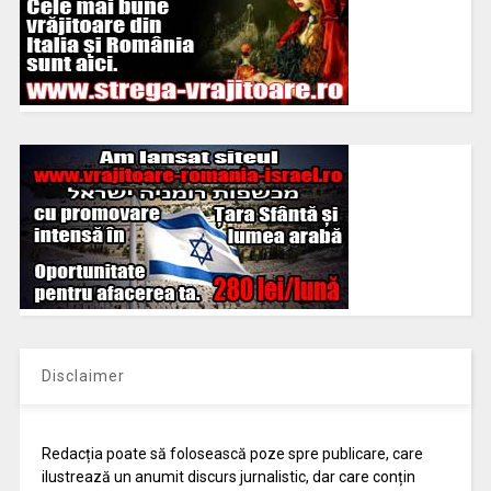
Disclaimer
Redacția poate să folosească poze spre publicare, care
ilustrează un anumit discurs jurnalistic, dar care conțin