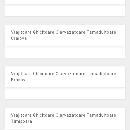
Vrajitoare Ghicitoare Clarvazatoare Tamaduitoare
Craiova
Vrajitoare Ghicitoare Clarvazatoare Tamaduitoare
Brasov
Vrajitoare Ghicitoare Clarvazatoare Tamaduitoare
Timisoara