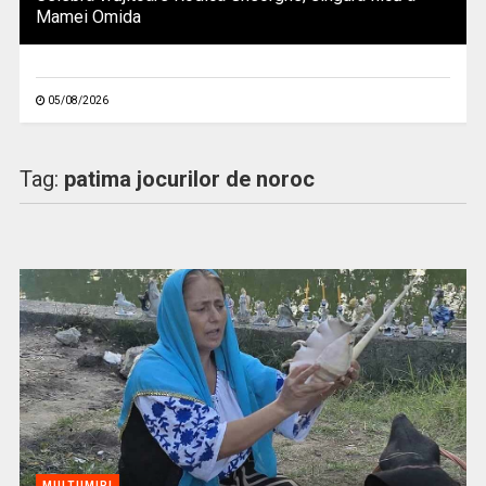
Mamei Omida
05/08/2026
Tag:
patima jocurilor de noroc
MULTUMIRI