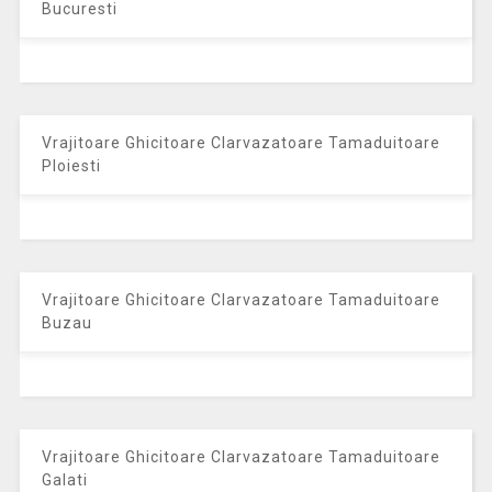
Bucuresti
Vrajitoare Ghicitoare Clarvazatoare Tamaduitoare
Ploiesti
Vrajitoare Ghicitoare Clarvazatoare Tamaduitoare
Buzau
Vrajitoare Ghicitoare Clarvazatoare Tamaduitoare
Galati