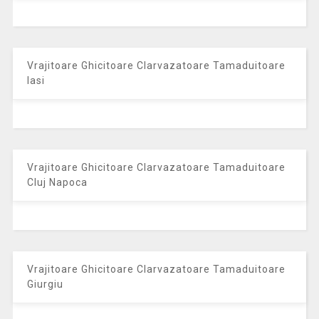
Vrajitoare Ghicitoare Clarvazatoare Tamaduitoare
Iasi
Vrajitoare Ghicitoare Clarvazatoare Tamaduitoare
Cluj Napoca
Vrajitoare Ghicitoare Clarvazatoare Tamaduitoare
Giurgiu