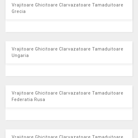
Vrajitoare Ghicitoare Clarvazatoare Tamaduitoare
Grecia
Vrajitoare Ghicitoare Clarvazatoare Tamaduitoare
Ungaria
Vrajitoare Ghicitoare Clarvazatoare Tamaduitoare
Federatia Rusa
Vrajitoare Ghicitoare Clarvazatoare Tamaduitoare