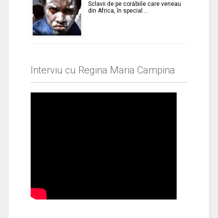
Sclavii de pe corăbiile care veneau
din Africa, în special …
Interviu cu Regina Maria Campina