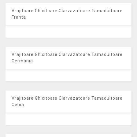
Vrajitoare Ghicitoare Clarvazatoare Tamaduitoare
Franta
Vrajitoare Ghicitoare Clarvazatoare Tamaduitoare
Germania
Vrajitoare Ghicitoare Clarvazatoare Tamaduitoare
Cehia