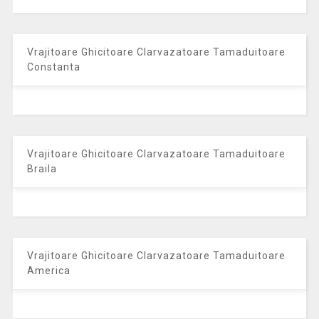
Vrajitoare Ghicitoare Clarvazatoare Tamaduitoare
Constanta
Vrajitoare Ghicitoare Clarvazatoare Tamaduitoare
Braila
Vrajitoare Ghicitoare Clarvazatoare Tamaduitoare
America