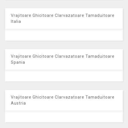
Vrajitoare Ghicitoare Clarvazatoare Tamaduitoare
Italia
Vrajitoare Ghicitoare Clarvazatoare Tamaduitoare
Spania
Vrajitoare Ghicitoare Clarvazatoare Tamaduitoare
Austria