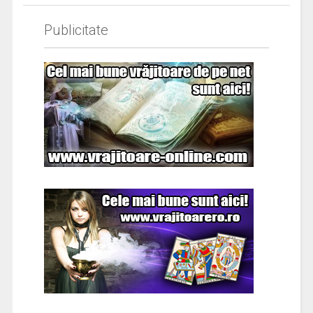
Publicitate