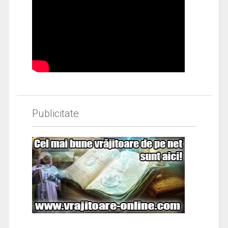
Publicitate