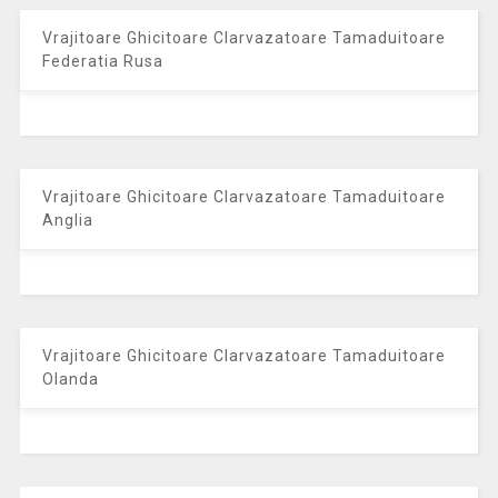
Vrajitoare Ghicitoare Clarvazatoare Tamaduitoare
Federatia Rusa
Vrajitoare Ghicitoare Clarvazatoare Tamaduitoare
Anglia
Vrajitoare Ghicitoare Clarvazatoare Tamaduitoare
Olanda