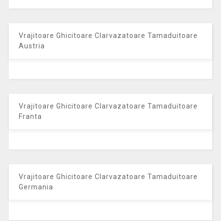
Vrajitoare Ghicitoare Clarvazatoare Tamaduitoare
Austria
Vrajitoare Ghicitoare Clarvazatoare Tamaduitoare
Franta
Vrajitoare Ghicitoare Clarvazatoare Tamaduitoare
Germania