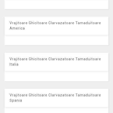
Vrajitoare Ghicitoare Clarvazatoare Tamaduitoare
America
Vrajitoare Ghicitoare Clarvazatoare Tamaduitoare
Italia
Vrajitoare Ghicitoare Clarvazatoare Tamaduitoare
Spania