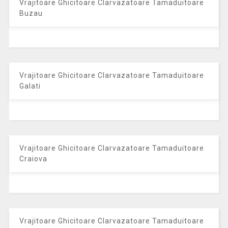
Vrajitoare Ghicitoare Clarvazatoare Tamaduitoare
Buzau
Vrajitoare Ghicitoare Clarvazatoare Tamaduitoare
Galati
Vrajitoare Ghicitoare Clarvazatoare Tamaduitoare
Craiova
Vrajitoare Ghicitoare Clarvazatoare Tamaduitoare