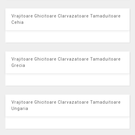
Vrajitoare Ghicitoare Clarvazatoare Tamaduitoare
Cehia
Vrajitoare Ghicitoare Clarvazatoare Tamaduitoare
Grecia
Vrajitoare Ghicitoare Clarvazatoare Tamaduitoare
Ungaria