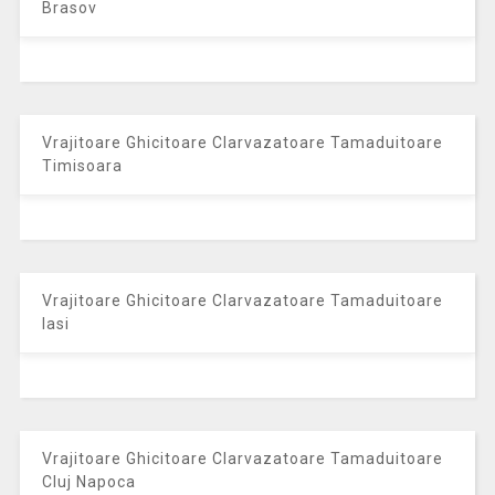
Brasov
Vrajitoare Ghicitoare Clarvazatoare Tamaduitoare
Timisoara
Vrajitoare Ghicitoare Clarvazatoare Tamaduitoare
Iasi
Vrajitoare Ghicitoare Clarvazatoare Tamaduitoare
Cluj Napoca