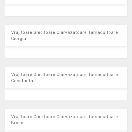
Vrajitoare Ghicitoare Clarvazatoare Tamaduitoare
Giurgiu
Vrajitoare Ghicitoare Clarvazatoare Tamaduitoare
Constanta
Vrajitoare Ghicitoare Clarvazatoare Tamaduitoare
Braila