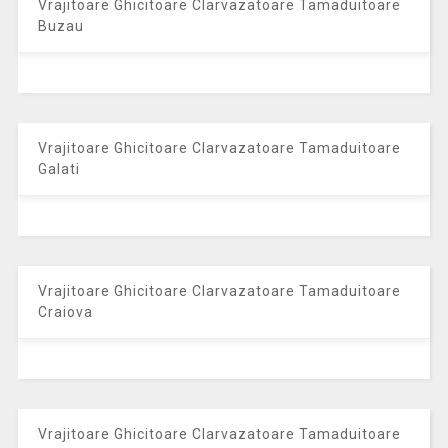
Vrajitoare Ghicitoare Clarvazatoare Tamaduitoare
Buzau
Vrajitoare Ghicitoare Clarvazatoare Tamaduitoare
Galati
Vrajitoare Ghicitoare Clarvazatoare Tamaduitoare
Craiova
Vrajitoare Ghicitoare Clarvazatoare Tamaduitoare