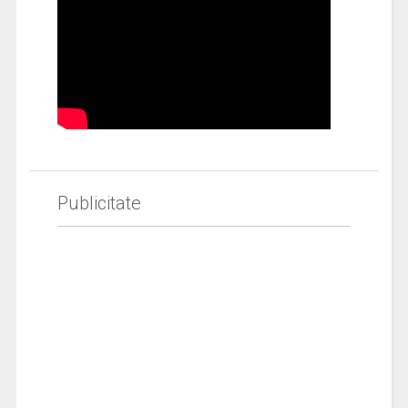
Publicitate