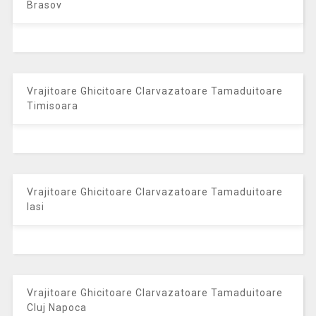
Brasov
Vrajitoare Ghicitoare Clarvazatoare Tamaduitoare
Timisoara
Vrajitoare Ghicitoare Clarvazatoare Tamaduitoare
Iasi
Vrajitoare Ghicitoare Clarvazatoare Tamaduitoare
Cluj Napoca