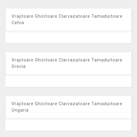
Vrajitoare Ghicitoare Clarvazatoare Tamaduitoare
Cehia
Vrajitoare Ghicitoare Clarvazatoare Tamaduitoare
Grecia
Vrajitoare Ghicitoare Clarvazatoare Tamaduitoare
Ungaria