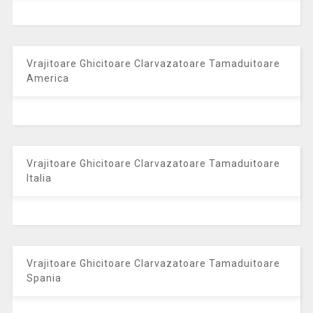
Vrajitoare Ghicitoare Clarvazatoare Tamaduitoare
America
Vrajitoare Ghicitoare Clarvazatoare Tamaduitoare
Italia
Vrajitoare Ghicitoare Clarvazatoare Tamaduitoare
Spania