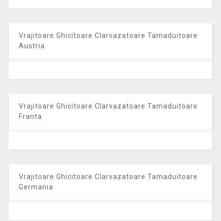
Vrajitoare Ghicitoare Clarvazatoare Tamaduitoare
Austria
Vrajitoare Ghicitoare Clarvazatoare Tamaduitoare
Franta
Vrajitoare Ghicitoare Clarvazatoare Tamaduitoare
Germania