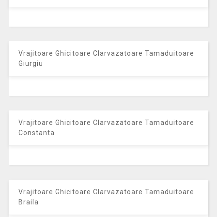
Vrajitoare Ghicitoare Clarvazatoare Tamaduitoare
Giurgiu
Vrajitoare Ghicitoare Clarvazatoare Tamaduitoare
Constanta
Vrajitoare Ghicitoare Clarvazatoare Tamaduitoare
Braila