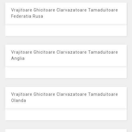
Vrajitoare Ghicitoare Clarvazatoare Tamaduitoare
Federatia Rusa
Vrajitoare Ghicitoare Clarvazatoare Tamaduitoare
Anglia
Vrajitoare Ghicitoare Clarvazatoare Tamaduitoare
Olanda