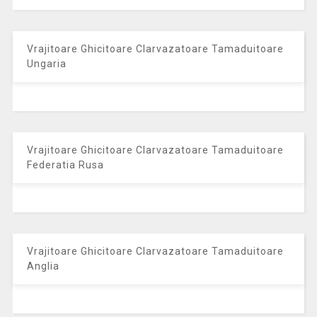
Vrajitoare Ghicitoare Clarvazatoare Tamaduitoare
Ungaria
Vrajitoare Ghicitoare Clarvazatoare Tamaduitoare
Federatia Rusa
Vrajitoare Ghicitoare Clarvazatoare Tamaduitoare
Anglia