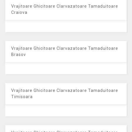
Vrajitoare Ghicitoare Clarvazatoare Tamaduitoare
Craiova
Vrajitoare Ghicitoare Clarvazatoare Tamaduitoare
Brasov
Vrajitoare Ghicitoare Clarvazatoare Tamaduitoare
Timisoara