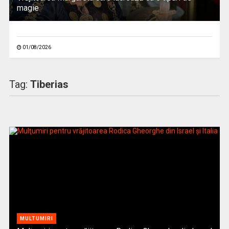
magie
01/08/2026
Tag:
Tiberias
MULTUMIRI