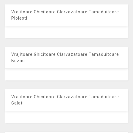
Vrajitoare Ghicitoare Clarvazatoare Tamaduitoare
Ploiesti
Vrajitoare Ghicitoare Clarvazatoare Tamaduitoare
Buzau
Vrajitoare Ghicitoare Clarvazatoare Tamaduitoare
Galati