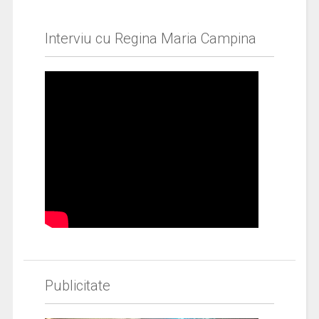
Interviu cu Regina Maria Campina
Publicitate