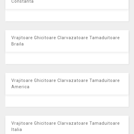
Constanta
Vrajitoare Ghicitoare Clarvazatoare Tamaduitoare
Braila
Vrajitoare Ghicitoare Clarvazatoare Tamaduitoare
America
Vrajitoare Ghicitoare Clarvazatoare Tamaduitoare
Italia