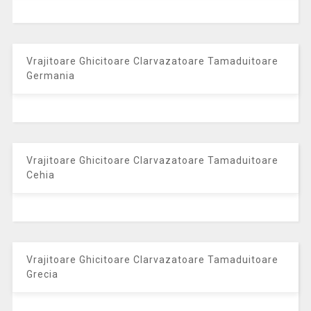
Vrajitoare Ghicitoare Clarvazatoare Tamaduitoare
Germania
Vrajitoare Ghicitoare Clarvazatoare Tamaduitoare
Cehia
Vrajitoare Ghicitoare Clarvazatoare Tamaduitoare
Grecia