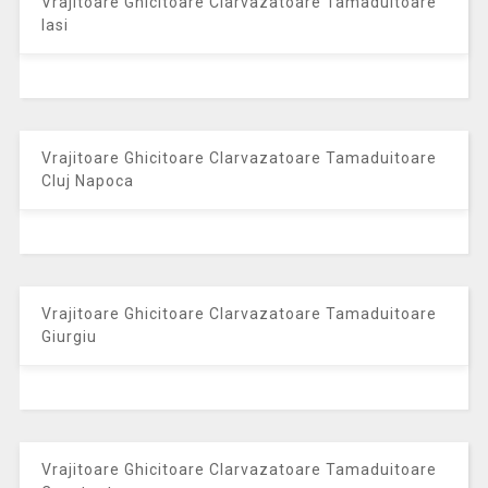
Vrajitoare Ghicitoare Clarvazatoare Tamaduitoare
Iasi
Vrajitoare Ghicitoare Clarvazatoare Tamaduitoare
Cluj Napoca
Vrajitoare Ghicitoare Clarvazatoare Tamaduitoare
Giurgiu
Vrajitoare Ghicitoare Clarvazatoare Tamaduitoare