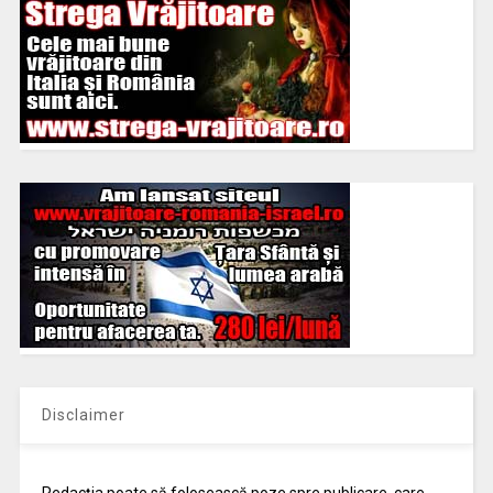
Disclaimer