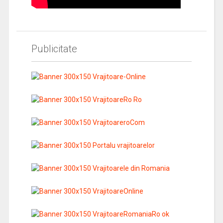
Publicitate