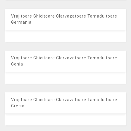
Vrajitoare Ghicitoare Clarvazatoare Tamaduitoare
Germania
Vrajitoare Ghicitoare Clarvazatoare Tamaduitoare
Cehia
Vrajitoare Ghicitoare Clarvazatoare Tamaduitoare
Grecia