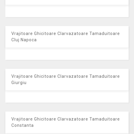
Vrajitoare Ghicitoare Clarvazatoare Tamaduitoare
Cluj Napoca
Vrajitoare Ghicitoare Clarvazatoare Tamaduitoare
Giurgiu
Vrajitoare Ghicitoare Clarvazatoare Tamaduitoare
Constanta