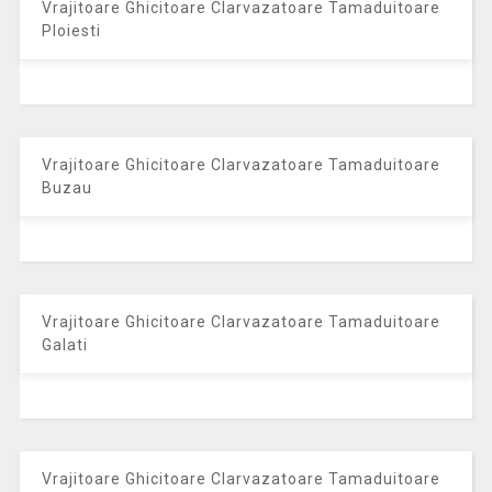
Vrajitoare Ghicitoare Clarvazatoare Tamaduitoare
Ploiesti
Vrajitoare Ghicitoare Clarvazatoare Tamaduitoare
Buzau
Vrajitoare Ghicitoare Clarvazatoare Tamaduitoare
Galati
Vrajitoare Ghicitoare Clarvazatoare Tamaduitoare