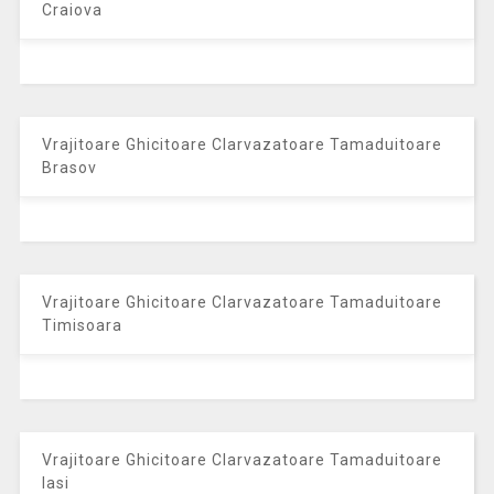
Craiova
Vrajitoare Ghicitoare Clarvazatoare Tamaduitoare
Brasov
Vrajitoare Ghicitoare Clarvazatoare Tamaduitoare
Timisoara
Vrajitoare Ghicitoare Clarvazatoare Tamaduitoare
Iasi