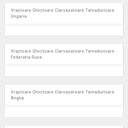
Vrajitoare Ghicitoare Clarvazatoare Tamaduitoare
Ungaria
Vrajitoare Ghicitoare Clarvazatoare Tamaduitoare
Federatia Rusa
Vrajitoare Ghicitoare Clarvazatoare Tamaduitoare
Anglia