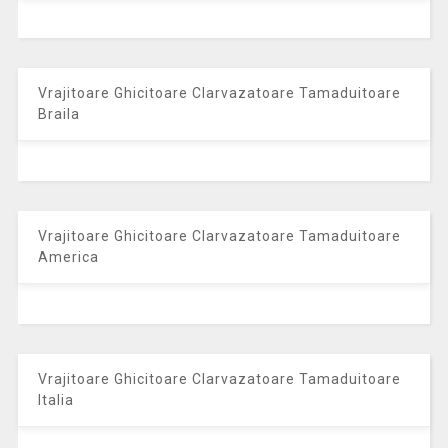
Vrajitoare Ghicitoare Clarvazatoare Tamaduitoare
Braila
Vrajitoare Ghicitoare Clarvazatoare Tamaduitoare
America
Vrajitoare Ghicitoare Clarvazatoare Tamaduitoare
Italia