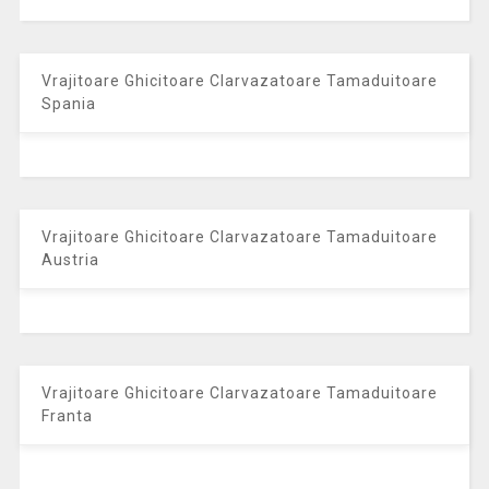
Vrajitoare Ghicitoare Clarvazatoare Tamaduitoare
Spania
Vrajitoare Ghicitoare Clarvazatoare Tamaduitoare
Austria
Vrajitoare Ghicitoare Clarvazatoare Tamaduitoare
Franta