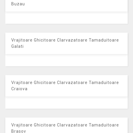
Buzau
Vrajitoare Ghicitoare Clarvazatoare Tamaduitoare
Galati
Vrajitoare Ghicitoare Clarvazatoare Tamaduitoare
Craiova
Vrajitoare Ghicitoare Clarvazatoare Tamaduitoare
Brasov