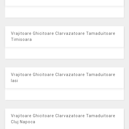
Vrajitoare Ghicitoare Clarvazatoare Tamaduitoare
Timisoara
Vrajitoare Ghicitoare Clarvazatoare Tamaduitoare
Iasi
Vrajitoare Ghicitoare Clarvazatoare Tamaduitoare
Cluj Napoca