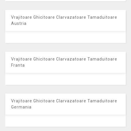
Vrajitoare Ghicitoare Clarvazatoare Tamaduitoare
Austria
Vrajitoare Ghicitoare Clarvazatoare Tamaduitoare
Franta
Vrajitoare Ghicitoare Clarvazatoare Tamaduitoare
Germania