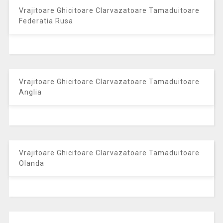
Vrajitoare Ghicitoare Clarvazatoare Tamaduitoare
Federatia Rusa
Vrajitoare Ghicitoare Clarvazatoare Tamaduitoare
Anglia
Vrajitoare Ghicitoare Clarvazatoare Tamaduitoare
Olanda