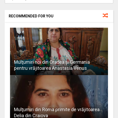
RECOMMENDED FOR YOU
Mulţumiri noi din Oradea și Germania
pentru vrăjitoarea Anastasia Venus
Mulţumiri din Roma primite de vrăjitoarea
Delia din Craiova