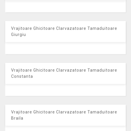
Vrajitoare Ghicitoare Clarvazatoare Tamaduitoare
Giurgiu
Vrajitoare Ghicitoare Clarvazatoare Tamaduitoare
Constanta
Vrajitoare Ghicitoare Clarvazatoare Tamaduitoare
Braila