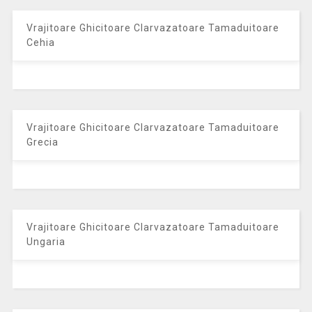
Vrajitoare Ghicitoare Clarvazatoare Tamaduitoare
Cehia
Vrajitoare Ghicitoare Clarvazatoare Tamaduitoare
Grecia
Vrajitoare Ghicitoare Clarvazatoare Tamaduitoare
Ungaria