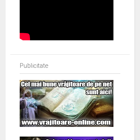
Publicitate