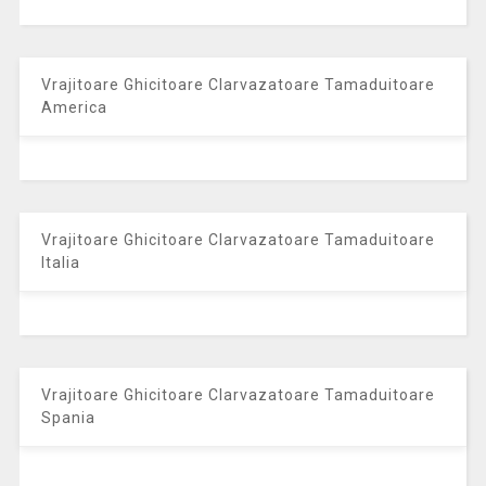
Vrajitoare Ghicitoare Clarvazatoare Tamaduitoare
America
Vrajitoare Ghicitoare Clarvazatoare Tamaduitoare
Italia
Vrajitoare Ghicitoare Clarvazatoare Tamaduitoare
Spania