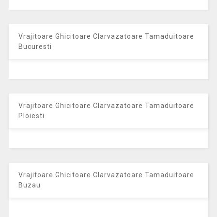
Vrajitoare Ghicitoare Clarvazatoare Tamaduitoare
Bucuresti
Vrajitoare Ghicitoare Clarvazatoare Tamaduitoare
Ploiesti
Vrajitoare Ghicitoare Clarvazatoare Tamaduitoare
Buzau