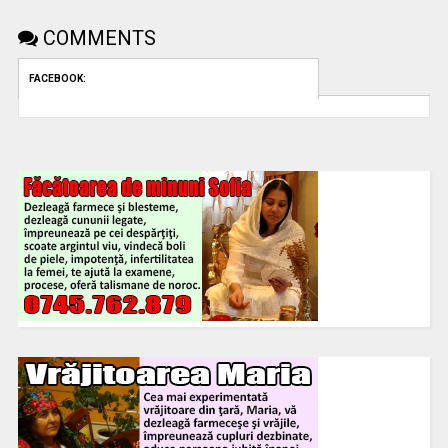
COMMENTS
FACEBOOK: