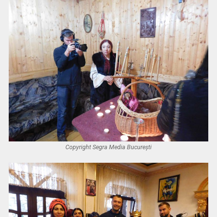
Copyright Segra Media București