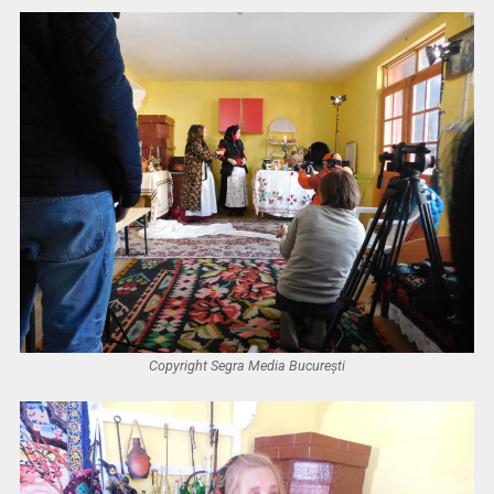
Copyright Segra Media București