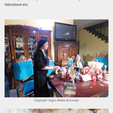
televiziune etc.
Copyright Segra Media București