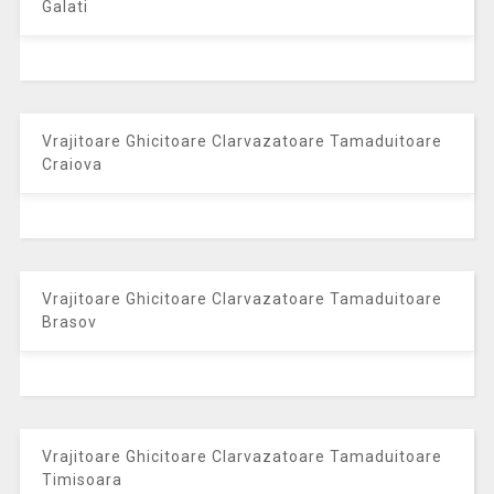
Galati
Vrajitoare Ghicitoare Clarvazatoare Tamaduitoare
Craiova
Vrajitoare Ghicitoare Clarvazatoare Tamaduitoare
Brasov
Vrajitoare Ghicitoare Clarvazatoare Tamaduitoare
Timisoara