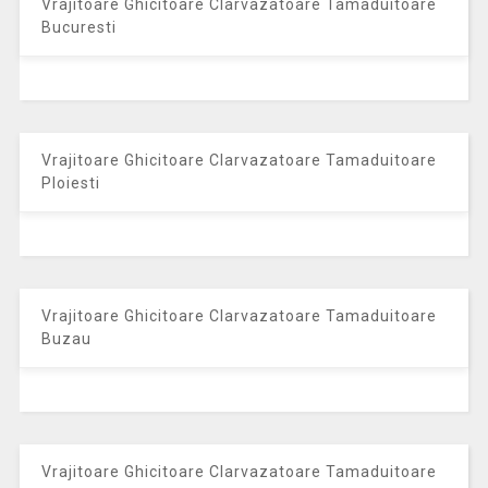
Vrajitoare Ghicitoare Clarvazatoare Tamaduitoare
Bucuresti
Vrajitoare Ghicitoare Clarvazatoare Tamaduitoare
Ploiesti
Vrajitoare Ghicitoare Clarvazatoare Tamaduitoare
Buzau
Vrajitoare Ghicitoare Clarvazatoare Tamaduitoare