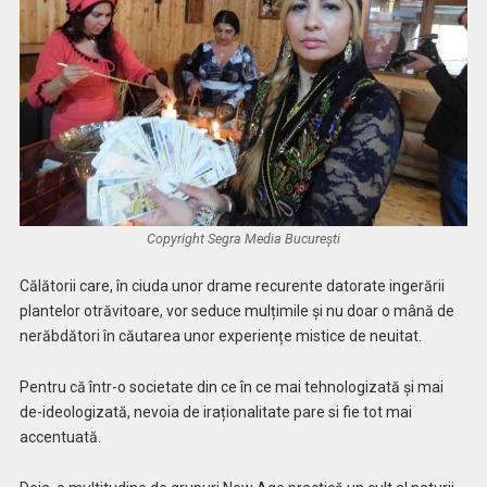
Copyright Segra Media București
Călătorii care, în ciuda unor drame recurente datorate ingerării
plantelor otrăvitoare, vor seduce mulțimile și nu doar o mână de
nerăbdători în căutarea unor experiențe mistice de neuitat.
Pentru că într-o societate din ce în ce mai tehnologizată și mai
de-ideologizată, nevoia de iraționalitate pare si fie tot mai
accentuată.