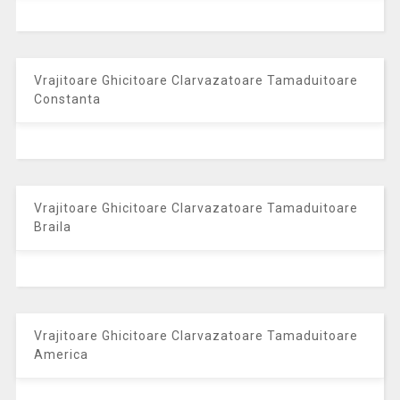
Vrajitoare Ghicitoare Clarvazatoare Tamaduitoare
Constanta
Vrajitoare Ghicitoare Clarvazatoare Tamaduitoare
Braila
Vrajitoare Ghicitoare Clarvazatoare Tamaduitoare
America