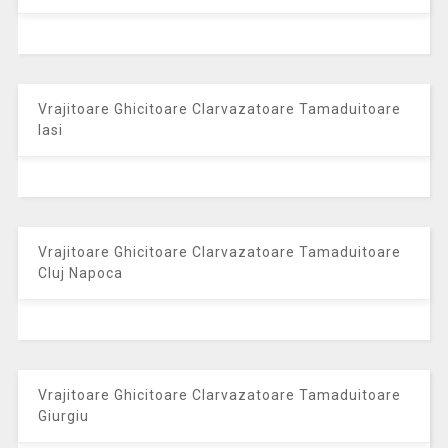
Vrajitoare Ghicitoare Clarvazatoare Tamaduitoare
Iasi
Vrajitoare Ghicitoare Clarvazatoare Tamaduitoare
Cluj Napoca
Vrajitoare Ghicitoare Clarvazatoare Tamaduitoare
Giurgiu