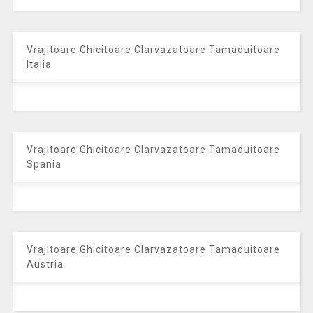
Vrajitoare Ghicitoare Clarvazatoare Tamaduitoare
Italia
Vrajitoare Ghicitoare Clarvazatoare Tamaduitoare
Spania
Vrajitoare Ghicitoare Clarvazatoare Tamaduitoare
Austria