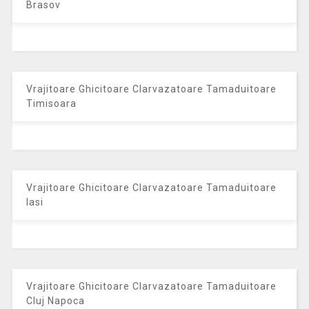
Brasov
Vrajitoare Ghicitoare Clarvazatoare Tamaduitoare
Timisoara
Vrajitoare Ghicitoare Clarvazatoare Tamaduitoare
Iasi
Vrajitoare Ghicitoare Clarvazatoare Tamaduitoare
Cluj Napoca