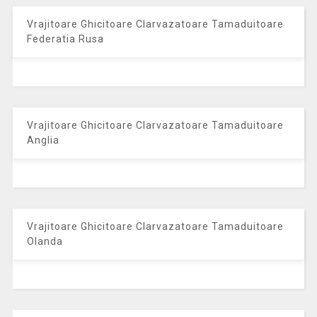
Vrajitoare Ghicitoare Clarvazatoare Tamaduitoare
Federatia Rusa
Vrajitoare Ghicitoare Clarvazatoare Tamaduitoare
Anglia
Vrajitoare Ghicitoare Clarvazatoare Tamaduitoare
Olanda