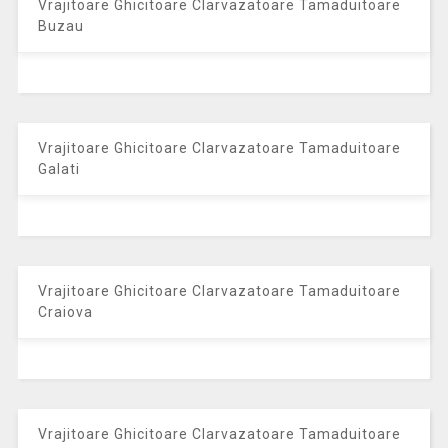
Vrajitoare Ghicitoare Clarvazatoare Tamaduitoare
Buzau
Vrajitoare Ghicitoare Clarvazatoare Tamaduitoare
Galati
Vrajitoare Ghicitoare Clarvazatoare Tamaduitoare
Craiova
Vrajitoare Ghicitoare Clarvazatoare Tamaduitoare