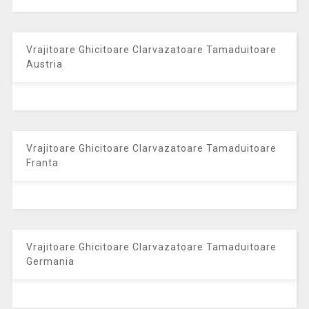
Vrajitoare Ghicitoare Clarvazatoare Tamaduitoare
Austria
Vrajitoare Ghicitoare Clarvazatoare Tamaduitoare
Franta
Vrajitoare Ghicitoare Clarvazatoare Tamaduitoare
Germania