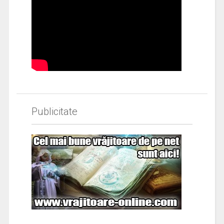
Publicitate