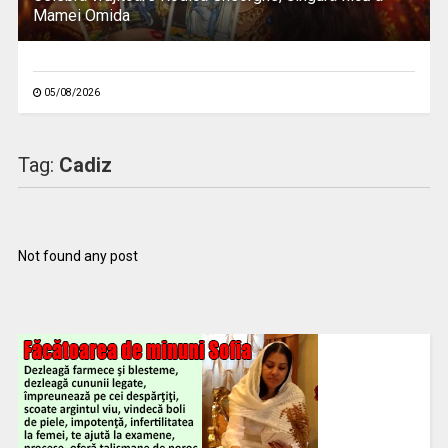
Mamei Omida
05/08/2026
Tag:
Cadiz
Not found any post