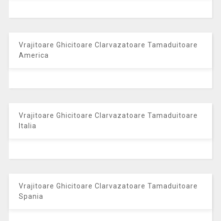
Vrajitoare Ghicitoare Clarvazatoare Tamaduitoare
America
Vrajitoare Ghicitoare Clarvazatoare Tamaduitoare
Italia
Vrajitoare Ghicitoare Clarvazatoare Tamaduitoare
Spania