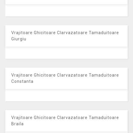
Vrajitoare Ghicitoare Clarvazatoare Tamaduitoare
Giurgiu
Vrajitoare Ghicitoare Clarvazatoare Tamaduitoare
Constanta
Vrajitoare Ghicitoare Clarvazatoare Tamaduitoare
Braila