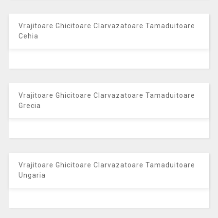
Vrajitoare Ghicitoare Clarvazatoare Tamaduitoare
Cehia
Vrajitoare Ghicitoare Clarvazatoare Tamaduitoare
Grecia
Vrajitoare Ghicitoare Clarvazatoare Tamaduitoare
Ungaria