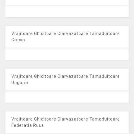
Vrajitoare Ghicitoare Clarvazatoare Tamaduitoare
Grecia
Vrajitoare Ghicitoare Clarvazatoare Tamaduitoare
Ungaria
Vrajitoare Ghicitoare Clarvazatoare Tamaduitoare
Federatia Rusa