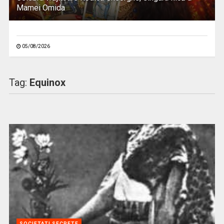
Mamei Omida
05/08/2026
Tag:
Equinox
SOCIETATI SECRETE