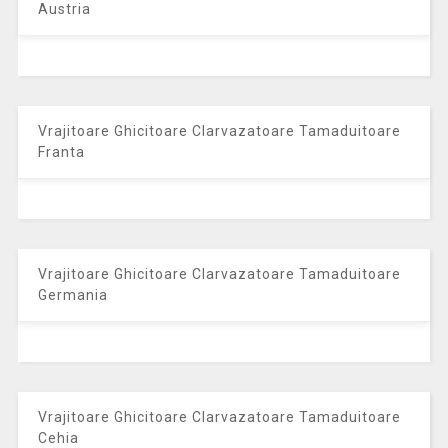
Austria
Vrajitoare Ghicitoare Clarvazatoare Tamaduitoare
Franta
Vrajitoare Ghicitoare Clarvazatoare Tamaduitoare
Germania
Vrajitoare Ghicitoare Clarvazatoare Tamaduitoare
Cehia