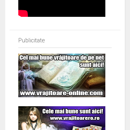
Publicitate