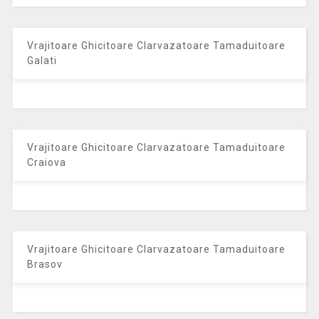
Vrajitoare Ghicitoare Clarvazatoare Tamaduitoare
Galati
Vrajitoare Ghicitoare Clarvazatoare Tamaduitoare
Craiova
Vrajitoare Ghicitoare Clarvazatoare Tamaduitoare
Brasov