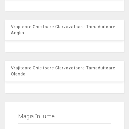
Vrajitoare Ghicitoare Clarvazatoare Tamaduitoare
Anglia
Vrajitoare Ghicitoare Clarvazatoare Tamaduitoare
Olanda
Magia în lume