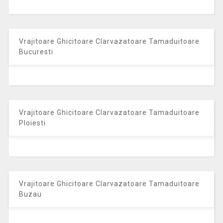
Vrajitoare Ghicitoare Clarvazatoare Tamaduitoare
Bucuresti
Vrajitoare Ghicitoare Clarvazatoare Tamaduitoare
Ploiesti
Vrajitoare Ghicitoare Clarvazatoare Tamaduitoare
Buzau