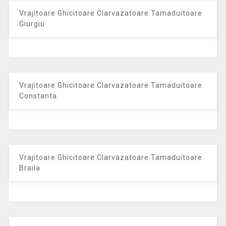
Vrajitoare Ghicitoare Clarvazatoare Tamaduitoare
Giurgiu
Vrajitoare Ghicitoare Clarvazatoare Tamaduitoare
Constanta
Vrajitoare Ghicitoare Clarvazatoare Tamaduitoare
Braila