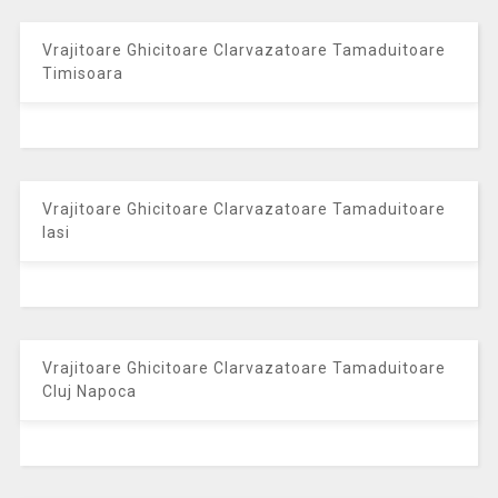
Vrajitoare Ghicitoare Clarvazatoare Tamaduitoare
Timisoara
Vrajitoare Ghicitoare Clarvazatoare Tamaduitoare
Iasi
Vrajitoare Ghicitoare Clarvazatoare Tamaduitoare
Cluj Napoca