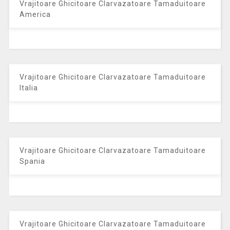
Vrajitoare Ghicitoare Clarvazatoare Tamaduitoare
America
Vrajitoare Ghicitoare Clarvazatoare Tamaduitoare
Italia
Vrajitoare Ghicitoare Clarvazatoare Tamaduitoare
Spania
Vrajitoare Ghicitoare Clarvazatoare Tamaduitoare