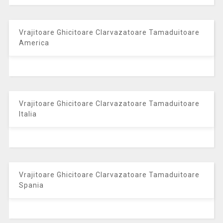
Vrajitoare Ghicitoare Clarvazatoare Tamaduitoare
America
Vrajitoare Ghicitoare Clarvazatoare Tamaduitoare
Italia
Vrajitoare Ghicitoare Clarvazatoare Tamaduitoare
Spania