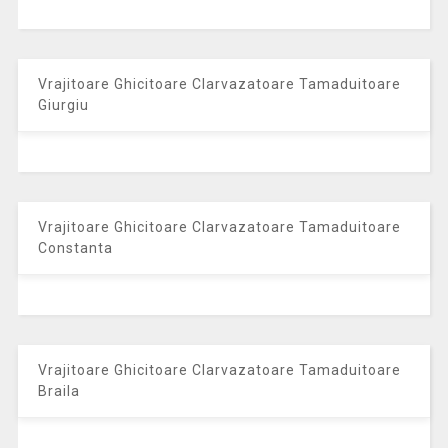
Vrajitoare Ghicitoare Clarvazatoare Tamaduitoare
Giurgiu
Vrajitoare Ghicitoare Clarvazatoare Tamaduitoare
Constanta
Vrajitoare Ghicitoare Clarvazatoare Tamaduitoare
Braila