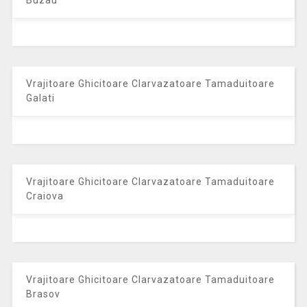
Buzau
Vrajitoare Ghicitoare Clarvazatoare Tamaduitoare
Galati
Vrajitoare Ghicitoare Clarvazatoare Tamaduitoare
Craiova
Vrajitoare Ghicitoare Clarvazatoare Tamaduitoare
Brasov