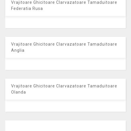
Vrajitoare Ghicitoare Clarvazatoare Tamaduitoare
Federatia Rusa
Vrajitoare Ghicitoare Clarvazatoare Tamaduitoare
Anglia
Vrajitoare Ghicitoare Clarvazatoare Tamaduitoare
Olanda