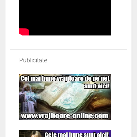
Publicitate