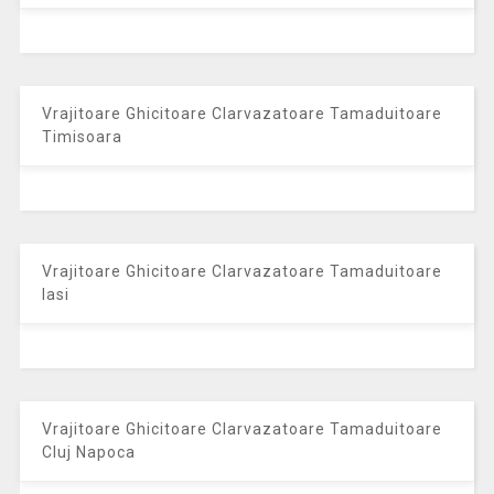
Vrajitoare Ghicitoare Clarvazatoare Tamaduitoare
Timisoara
Vrajitoare Ghicitoare Clarvazatoare Tamaduitoare
Iasi
Vrajitoare Ghicitoare Clarvazatoare Tamaduitoare
Cluj Napoca