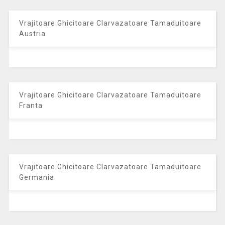
Vrajitoare Ghicitoare Clarvazatoare Tamaduitoare
Austria
Vrajitoare Ghicitoare Clarvazatoare Tamaduitoare
Franta
Vrajitoare Ghicitoare Clarvazatoare Tamaduitoare
Germania