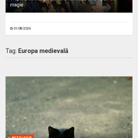
magie
01/08/2026
Tag:
Europa medievală
MITOLOGIE