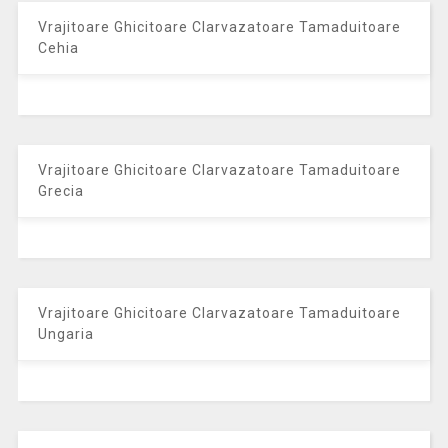
Vrajitoare Ghicitoare Clarvazatoare Tamaduitoare
Cehia
Vrajitoare Ghicitoare Clarvazatoare Tamaduitoare
Grecia
Vrajitoare Ghicitoare Clarvazatoare Tamaduitoare
Ungaria