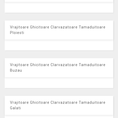
Vrajitoare Ghicitoare Clarvazatoare Tamaduitoare
Ploiesti
Vrajitoare Ghicitoare Clarvazatoare Tamaduitoare
Buzau
Vrajitoare Ghicitoare Clarvazatoare Tamaduitoare
Galati