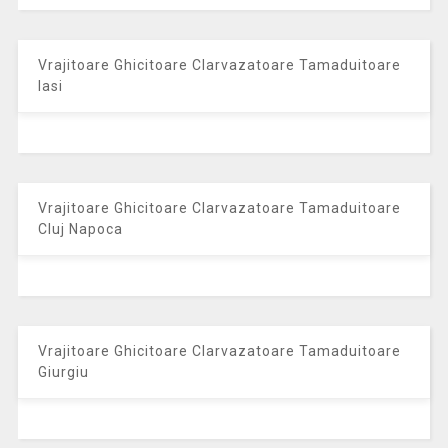
Vrajitoare Ghicitoare Clarvazatoare Tamaduitoare
Iasi
Vrajitoare Ghicitoare Clarvazatoare Tamaduitoare
Cluj Napoca
Vrajitoare Ghicitoare Clarvazatoare Tamaduitoare
Giurgiu