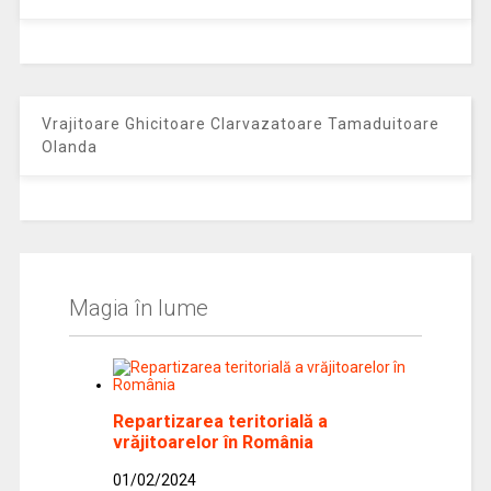
Vrajitoare Ghicitoare Clarvazatoare Tamaduitoare
Olanda
Magia în lume
Repartizarea teritorială a
vrăjitoarelor în România
01/02/2024