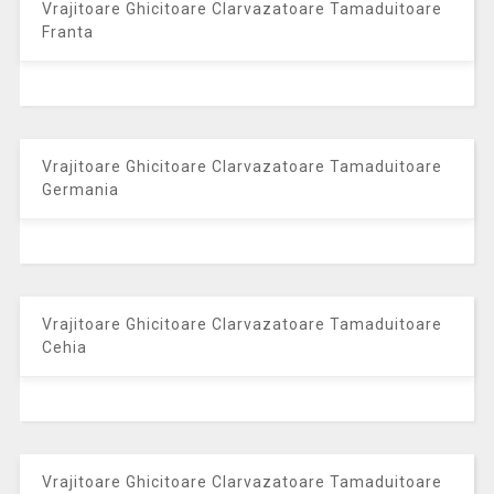
Vrajitoare Ghicitoare Clarvazatoare Tamaduitoare
Franta
Vrajitoare Ghicitoare Clarvazatoare Tamaduitoare
Germania
Vrajitoare Ghicitoare Clarvazatoare Tamaduitoare
Cehia
Vrajitoare Ghicitoare Clarvazatoare Tamaduitoare