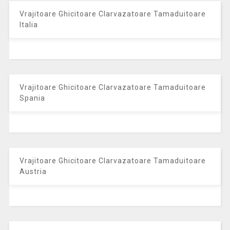
Vrajitoare Ghicitoare Clarvazatoare Tamaduitoare
Italia
Vrajitoare Ghicitoare Clarvazatoare Tamaduitoare
Spania
Vrajitoare Ghicitoare Clarvazatoare Tamaduitoare
Austria