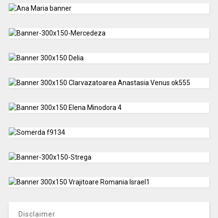
Disclaimer