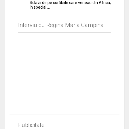
Sclavii de pe corăbiile care veneau din Africa,
în special …
Interviu cu Regina Maria Campina
Publicitate