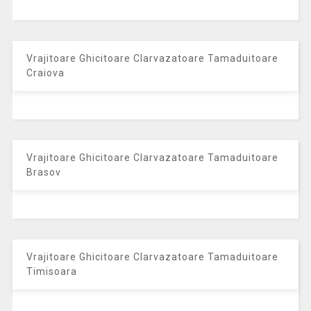
Vrajitoare Ghicitoare Clarvazatoare Tamaduitoare
Craiova
Vrajitoare Ghicitoare Clarvazatoare Tamaduitoare
Brasov
Vrajitoare Ghicitoare Clarvazatoare Tamaduitoare
Timisoara