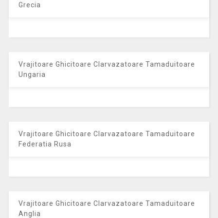
Grecia
Vrajitoare Ghicitoare Clarvazatoare Tamaduitoare
Ungaria
Vrajitoare Ghicitoare Clarvazatoare Tamaduitoare
Federatia Rusa
Vrajitoare Ghicitoare Clarvazatoare Tamaduitoare
Anglia