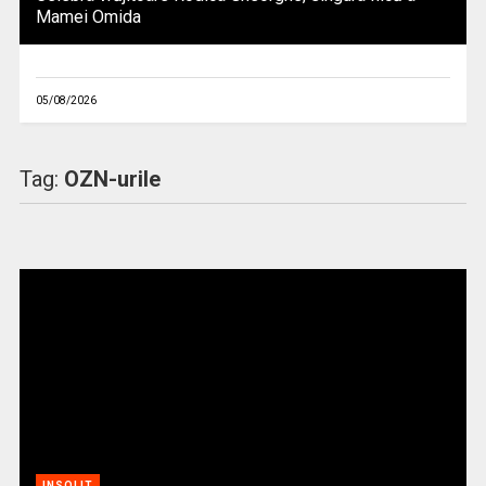
Mamei Omida
05/08/2026
Tag:
OZN-urile
INSOLIT