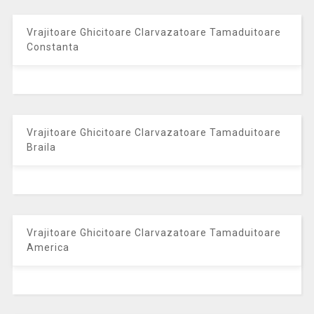
Vrajitoare Ghicitoare Clarvazatoare Tamaduitoare
Constanta
Vrajitoare Ghicitoare Clarvazatoare Tamaduitoare
Braila
Vrajitoare Ghicitoare Clarvazatoare Tamaduitoare
America