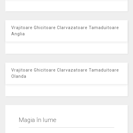
Vrajitoare Ghicitoare Clarvazatoare Tamaduitoare
Anglia
Vrajitoare Ghicitoare Clarvazatoare Tamaduitoare
Olanda
Magia în lume