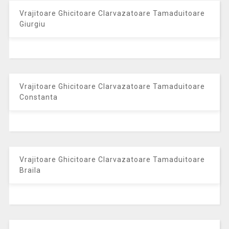
Vrajitoare Ghicitoare Clarvazatoare Tamaduitoare
Giurgiu
Vrajitoare Ghicitoare Clarvazatoare Tamaduitoare
Constanta
Vrajitoare Ghicitoare Clarvazatoare Tamaduitoare
Braila