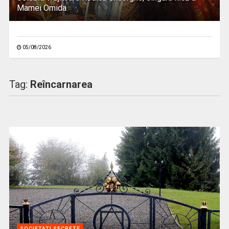
Mamei Omida
05/08/2026
Tag:
Reîncarnarea
SOCIETATI SECRETE