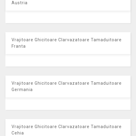
Austria
Vrajitoare Ghicitoare Clarvazatoare Tamaduitoare
Franta
Vrajitoare Ghicitoare Clarvazatoare Tamaduitoare
Germania
Vrajitoare Ghicitoare Clarvazatoare Tamaduitoare
Cehia