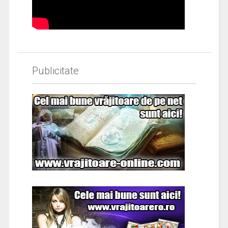
Publicitate