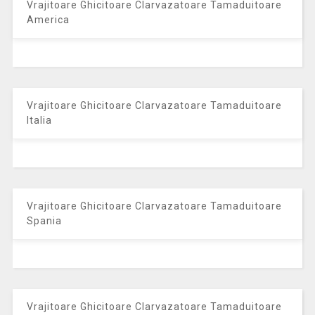
Vrajitoare Ghicitoare Clarvazatoare Tamaduitoare
America
Vrajitoare Ghicitoare Clarvazatoare Tamaduitoare
Italia
Vrajitoare Ghicitoare Clarvazatoare Tamaduitoare
Spania
Vrajitoare Ghicitoare Clarvazatoare Tamaduitoare