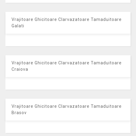
Vrajitoare Ghicitoare Clarvazatoare Tamaduitoare
Galati
Vrajitoare Ghicitoare Clarvazatoare Tamaduitoare
Craiova
Vrajitoare Ghicitoare Clarvazatoare Tamaduitoare
Brasov