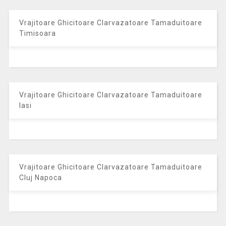
Vrajitoare Ghicitoare Clarvazatoare Tamaduitoare
Timisoara
Vrajitoare Ghicitoare Clarvazatoare Tamaduitoare
Iasi
Vrajitoare Ghicitoare Clarvazatoare Tamaduitoare
Cluj Napoca