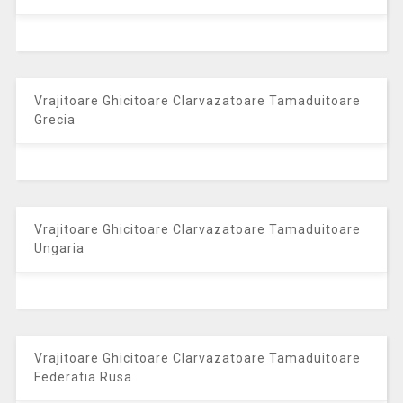
Vrajitoare Ghicitoare Clarvazatoare Tamaduitoare
Grecia
Vrajitoare Ghicitoare Clarvazatoare Tamaduitoare
Ungaria
Vrajitoare Ghicitoare Clarvazatoare Tamaduitoare
Federatia Rusa