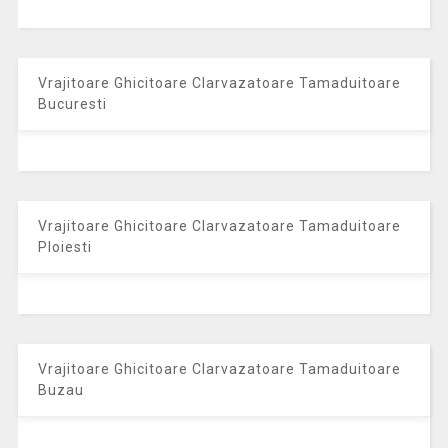
Vrajitoare Ghicitoare Clarvazatoare Tamaduitoare
Bucuresti
Vrajitoare Ghicitoare Clarvazatoare Tamaduitoare
Ploiesti
Vrajitoare Ghicitoare Clarvazatoare Tamaduitoare
Buzau