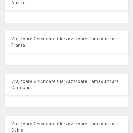
Austria
Vrajitoare Ghicitoare Clarvazatoare Tamaduitoare
Franta
Vrajitoare Ghicitoare Clarvazatoare Tamaduitoare
Germania
Vrajitoare Ghicitoare Clarvazatoare Tamaduitoare
Cehia