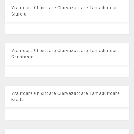
Vrajitoare Ghicitoare Clarvazatoare Tamaduitoare
Giurgiu
Vrajitoare Ghicitoare Clarvazatoare Tamaduitoare
Constanta
Vrajitoare Ghicitoare Clarvazatoare Tamaduitoare
Braila