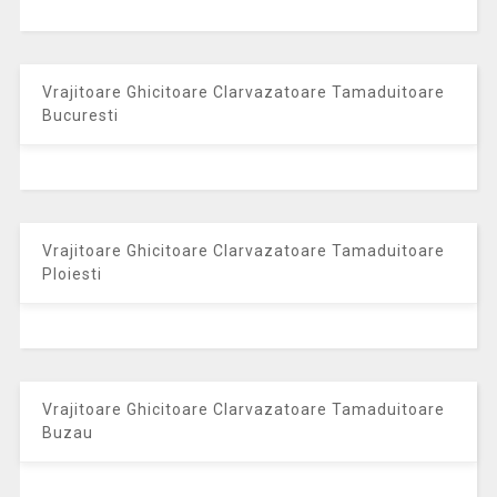
Vrajitoare Ghicitoare Clarvazatoare Tamaduitoare
Bucuresti
Vrajitoare Ghicitoare Clarvazatoare Tamaduitoare
Ploiesti
Vrajitoare Ghicitoare Clarvazatoare Tamaduitoare
Buzau