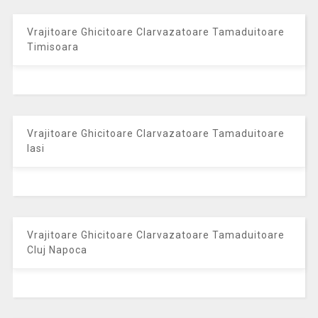
Vrajitoare Ghicitoare Clarvazatoare Tamaduitoare
Timisoara
Vrajitoare Ghicitoare Clarvazatoare Tamaduitoare
Iasi
Vrajitoare Ghicitoare Clarvazatoare Tamaduitoare
Cluj Napoca