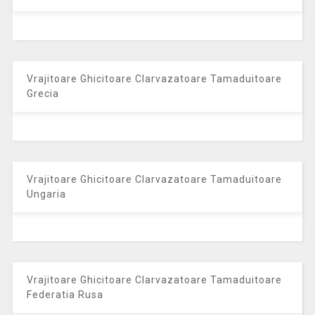
Vrajitoare Ghicitoare Clarvazatoare Tamaduitoare
Grecia
Vrajitoare Ghicitoare Clarvazatoare Tamaduitoare
Ungaria
Vrajitoare Ghicitoare Clarvazatoare Tamaduitoare
Federatia Rusa