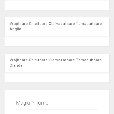
Vrajitoare Ghicitoare Clarvazatoare Tamaduitoare
Anglia
Vrajitoare Ghicitoare Clarvazatoare Tamaduitoare
Olanda
Magia în lume