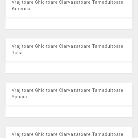
Vrajitoare Ghicitoare Clarvazatoare Tamaduitoare
America
Vrajitoare Ghicitoare Clarvazatoare Tamaduitoare
Italia
Vrajitoare Ghicitoare Clarvazatoare Tamaduitoare
Spania
Vrajitoare Ghicitoare Clarvazatoare Tamaduitoare