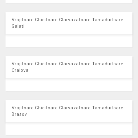
Vrajitoare Ghicitoare Clarvazatoare Tamaduitoare
Galati
Vrajitoare Ghicitoare Clarvazatoare Tamaduitoare
Craiova
Vrajitoare Ghicitoare Clarvazatoare Tamaduitoare
Brasov