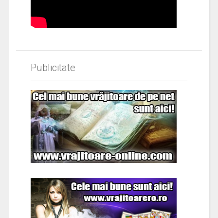
Publicitate