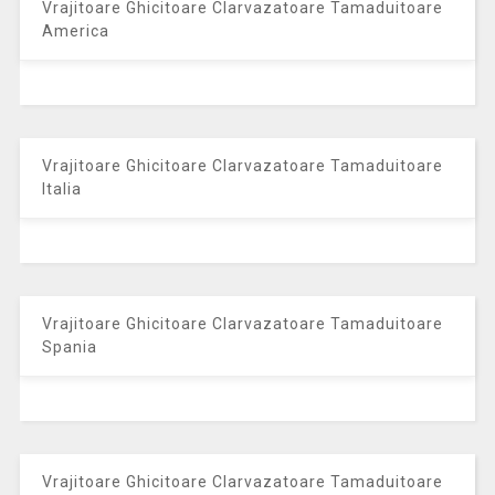
Vrajitoare Ghicitoare Clarvazatoare Tamaduitoare
America
Vrajitoare Ghicitoare Clarvazatoare Tamaduitoare
Italia
Vrajitoare Ghicitoare Clarvazatoare Tamaduitoare
Spania
Vrajitoare Ghicitoare Clarvazatoare Tamaduitoare