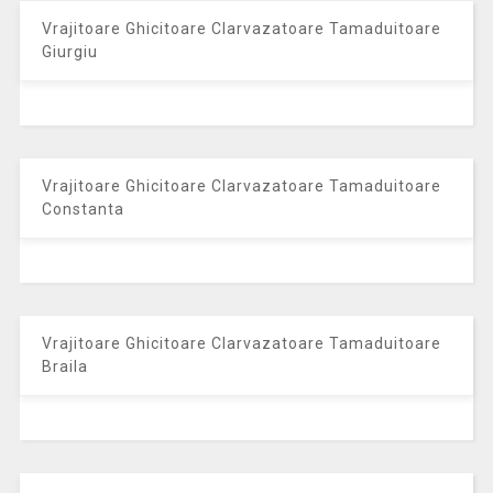
Vrajitoare Ghicitoare Clarvazatoare Tamaduitoare
Giurgiu
Vrajitoare Ghicitoare Clarvazatoare Tamaduitoare
Constanta
Vrajitoare Ghicitoare Clarvazatoare Tamaduitoare
Braila