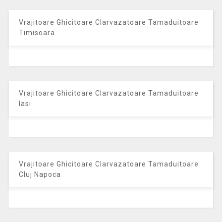
Vrajitoare Ghicitoare Clarvazatoare Tamaduitoare
Timisoara
Vrajitoare Ghicitoare Clarvazatoare Tamaduitoare
Iasi
Vrajitoare Ghicitoare Clarvazatoare Tamaduitoare
Cluj Napoca