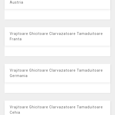
Austria
Vrajitoare Ghicitoare Clarvazatoare Tamaduitoare
Franta
Vrajitoare Ghicitoare Clarvazatoare Tamaduitoare
Germania
Vrajitoare Ghicitoare Clarvazatoare Tamaduitoare
Cehia