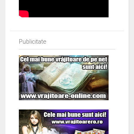
Publicitate