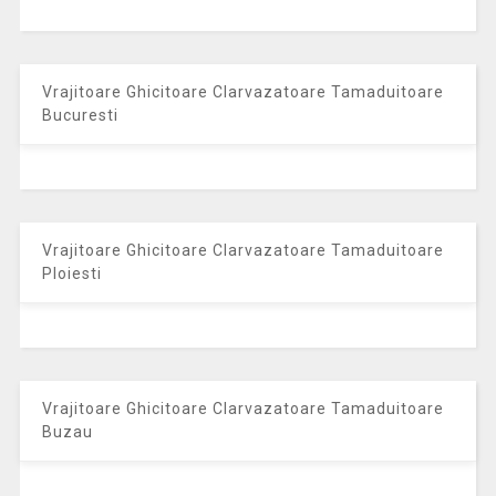
Vrajitoare Ghicitoare Clarvazatoare Tamaduitoare
Bucuresti
Vrajitoare Ghicitoare Clarvazatoare Tamaduitoare
Ploiesti
Vrajitoare Ghicitoare Clarvazatoare Tamaduitoare
Buzau