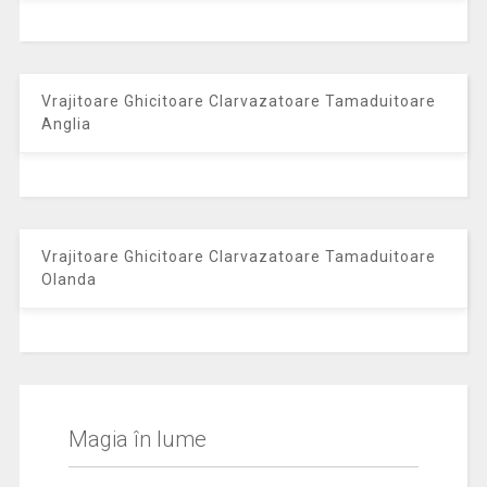
Vrajitoare Ghicitoare Clarvazatoare Tamaduitoare
Anglia
Vrajitoare Ghicitoare Clarvazatoare Tamaduitoare
Olanda
Magia în lume