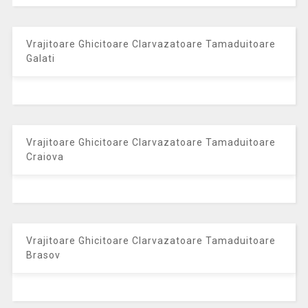
Vrajitoare Ghicitoare Clarvazatoare Tamaduitoare
Galati
Vrajitoare Ghicitoare Clarvazatoare Tamaduitoare
Craiova
Vrajitoare Ghicitoare Clarvazatoare Tamaduitoare
Brasov