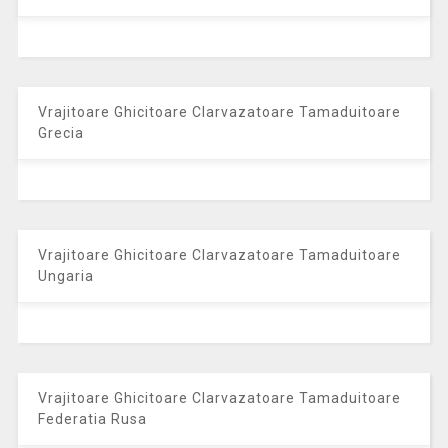
Vrajitoare Ghicitoare Clarvazatoare Tamaduitoare
Grecia
Vrajitoare Ghicitoare Clarvazatoare Tamaduitoare
Ungaria
Vrajitoare Ghicitoare Clarvazatoare Tamaduitoare
Federatia Rusa