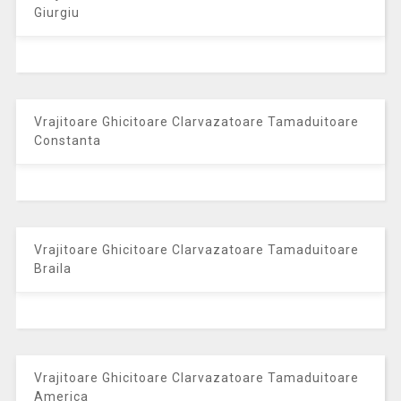
Giurgiu
Vrajitoare Ghicitoare Clarvazatoare Tamaduitoare
Constanta
Vrajitoare Ghicitoare Clarvazatoare Tamaduitoare
Braila
Vrajitoare Ghicitoare Clarvazatoare Tamaduitoare
America