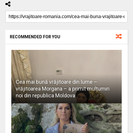
RECOMMENDED FOR YOU
Cea mai bună vrăjitoare din lume –
vrăjitoarea Morgana – a primit mulțumiri
noi din republica Moldova