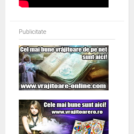
Publicitate