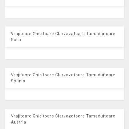
Vrajitoare Ghicitoare Clarvazatoare Tamaduitoare
Italia
Vrajitoare Ghicitoare Clarvazatoare Tamaduitoare
Spania
Vrajitoare Ghicitoare Clarvazatoare Tamaduitoare
Austria