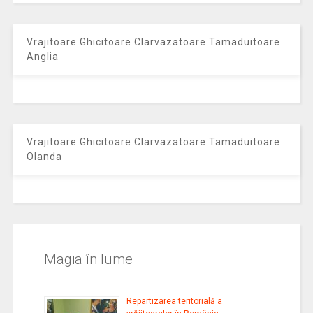
Vrajitoare Ghicitoare Clarvazatoare Tamaduitoare
Anglia
Vrajitoare Ghicitoare Clarvazatoare Tamaduitoare
Olanda
Magia în lume
Repartizarea teritorială a