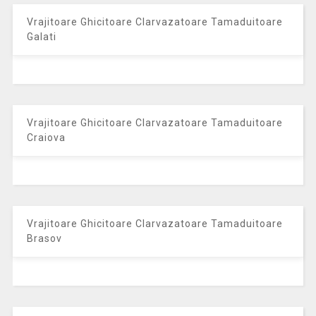
Vrajitoare Ghicitoare Clarvazatoare Tamaduitoare
Galati
Vrajitoare Ghicitoare Clarvazatoare Tamaduitoare
Craiova
Vrajitoare Ghicitoare Clarvazatoare Tamaduitoare
Brasov