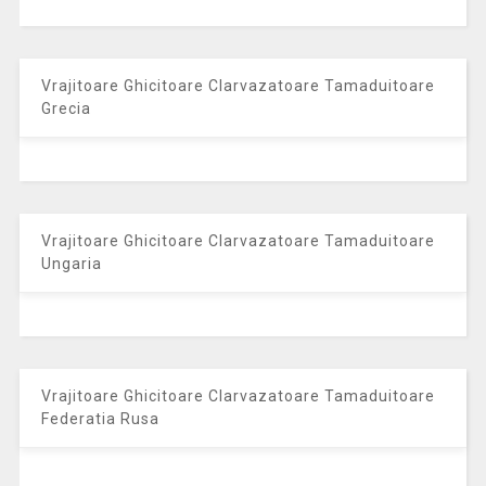
Vrajitoare Ghicitoare Clarvazatoare Tamaduitoare
Grecia
Vrajitoare Ghicitoare Clarvazatoare Tamaduitoare
Ungaria
Vrajitoare Ghicitoare Clarvazatoare Tamaduitoare
Federatia Rusa