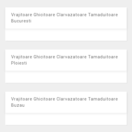
Vrajitoare Ghicitoare Clarvazatoare Tamaduitoare
Bucuresti
Vrajitoare Ghicitoare Clarvazatoare Tamaduitoare
Ploiesti
Vrajitoare Ghicitoare Clarvazatoare Tamaduitoare
Buzau