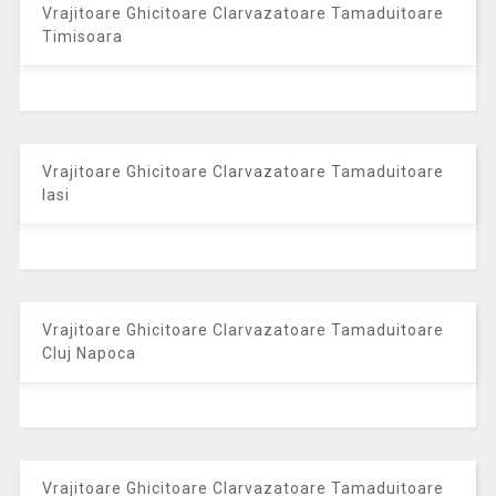
Vrajitoare Ghicitoare Clarvazatoare Tamaduitoare
Timisoara
Vrajitoare Ghicitoare Clarvazatoare Tamaduitoare
Iasi
Vrajitoare Ghicitoare Clarvazatoare Tamaduitoare
Cluj Napoca
Vrajitoare Ghicitoare Clarvazatoare Tamaduitoare