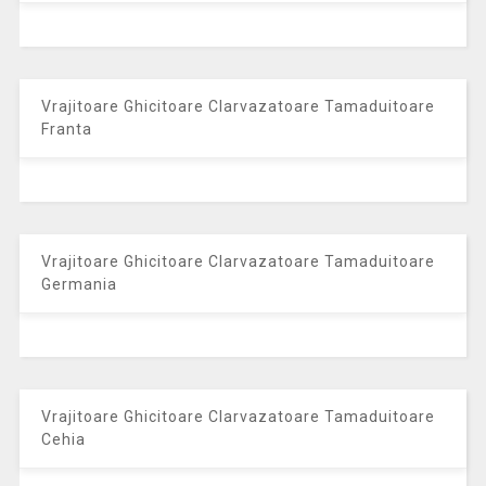
Vrajitoare Ghicitoare Clarvazatoare Tamaduitoare
Franta
Vrajitoare Ghicitoare Clarvazatoare Tamaduitoare
Germania
Vrajitoare Ghicitoare Clarvazatoare Tamaduitoare
Cehia