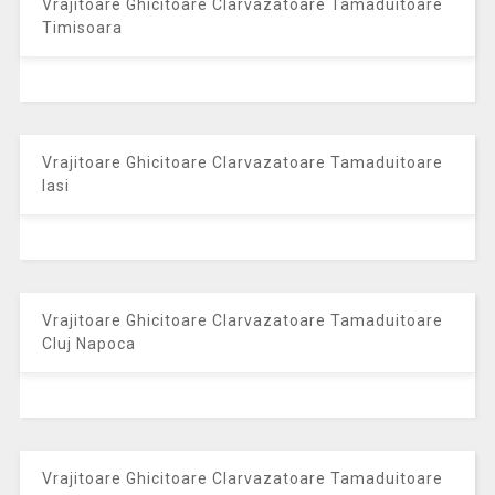
Vrajitoare Ghicitoare Clarvazatoare Tamaduitoare
Timisoara
Vrajitoare Ghicitoare Clarvazatoare Tamaduitoare
Iasi
Vrajitoare Ghicitoare Clarvazatoare Tamaduitoare
Cluj Napoca
Vrajitoare Ghicitoare Clarvazatoare Tamaduitoare