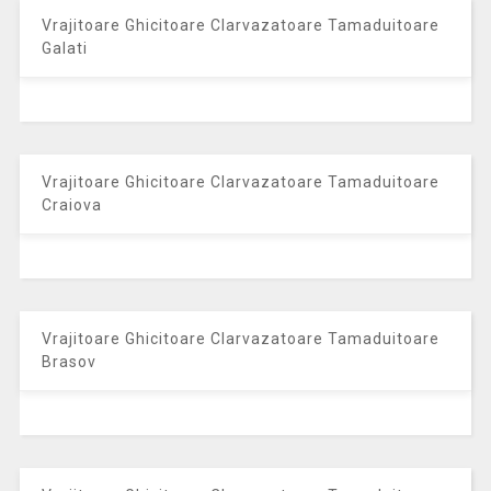
Vrajitoare Ghicitoare Clarvazatoare Tamaduitoare
Galati
Vrajitoare Ghicitoare Clarvazatoare Tamaduitoare
Craiova
Vrajitoare Ghicitoare Clarvazatoare Tamaduitoare
Brasov