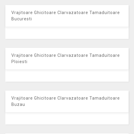
Vrajitoare Ghicitoare Clarvazatoare Tamaduitoare
Bucuresti
Vrajitoare Ghicitoare Clarvazatoare Tamaduitoare
Ploiesti
Vrajitoare Ghicitoare Clarvazatoare Tamaduitoare
Buzau