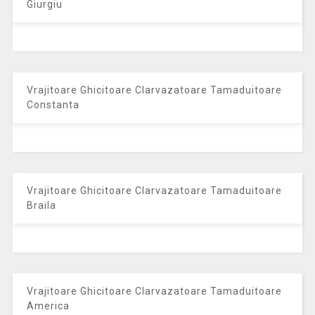
Giurgiu
Vrajitoare Ghicitoare Clarvazatoare Tamaduitoare
Constanta
Vrajitoare Ghicitoare Clarvazatoare Tamaduitoare
Braila
Vrajitoare Ghicitoare Clarvazatoare Tamaduitoare
America