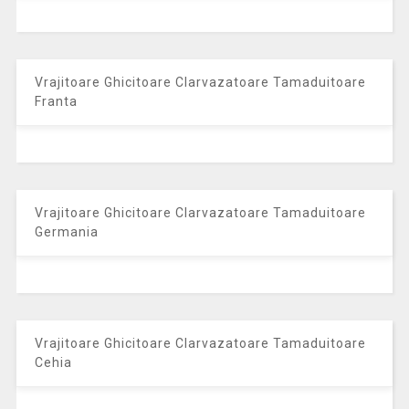
Vrajitoare Ghicitoare Clarvazatoare Tamaduitoare
Franta
Vrajitoare Ghicitoare Clarvazatoare Tamaduitoare
Germania
Vrajitoare Ghicitoare Clarvazatoare Tamaduitoare
Cehia