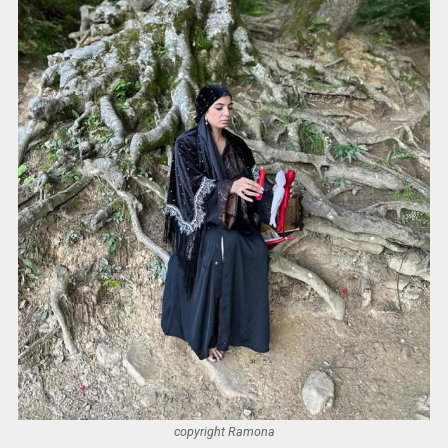
copyright Ramona