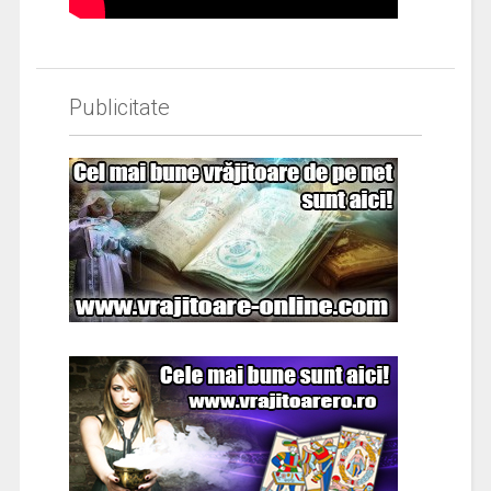
Publicitate