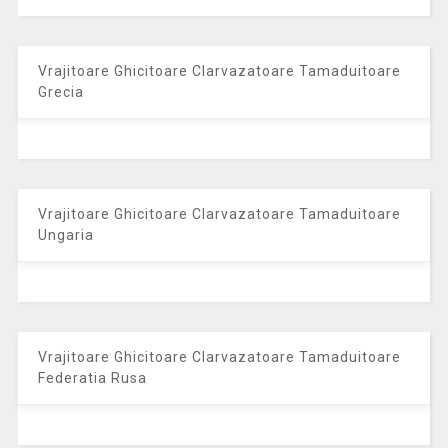
Vrajitoare Ghicitoare Clarvazatoare Tamaduitoare
Grecia
Vrajitoare Ghicitoare Clarvazatoare Tamaduitoare
Ungaria
Vrajitoare Ghicitoare Clarvazatoare Tamaduitoare
Federatia Rusa