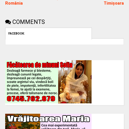
România
Timișoara
COMMENTS
FACEBOOK: