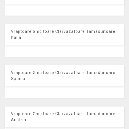
Vrajitoare Ghicitoare Clarvazatoare Tamaduitoare
Italia
Vrajitoare Ghicitoare Clarvazatoare Tamaduitoare
Spania
Vrajitoare Ghicitoare Clarvazatoare Tamaduitoare
Austria