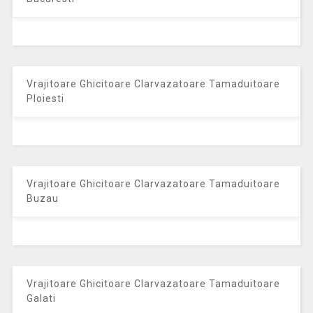
Vrajitoare Ghicitoare Clarvazatoare Tamaduitoare
Ploiesti
Vrajitoare Ghicitoare Clarvazatoare Tamaduitoare
Buzau
Vrajitoare Ghicitoare Clarvazatoare Tamaduitoare
Galati