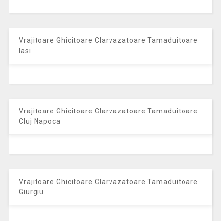
Vrajitoare Ghicitoare Clarvazatoare Tamaduitoare
Iasi
Vrajitoare Ghicitoare Clarvazatoare Tamaduitoare
Cluj Napoca
Vrajitoare Ghicitoare Clarvazatoare Tamaduitoare
Giurgiu