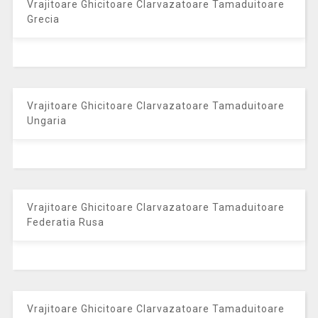
Vrajitoare Ghicitoare Clarvazatoare Tamaduitoare
Grecia
Vrajitoare Ghicitoare Clarvazatoare Tamaduitoare
Ungaria
Vrajitoare Ghicitoare Clarvazatoare Tamaduitoare
Federatia Rusa
Vrajitoare Ghicitoare Clarvazatoare Tamaduitoare