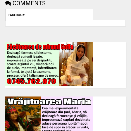
COMMENTS
FACEBOOK: