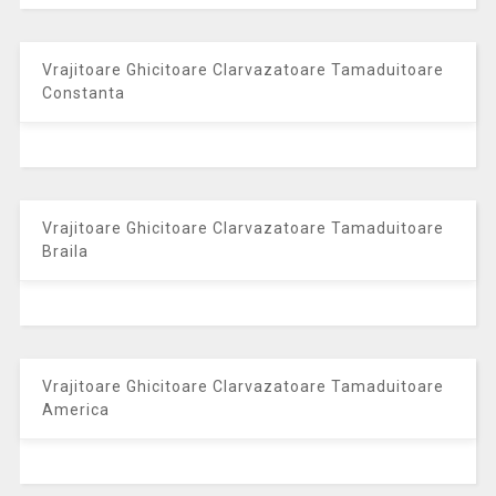
Vrajitoare Ghicitoare Clarvazatoare Tamaduitoare
Constanta
Vrajitoare Ghicitoare Clarvazatoare Tamaduitoare
Braila
Vrajitoare Ghicitoare Clarvazatoare Tamaduitoare
America