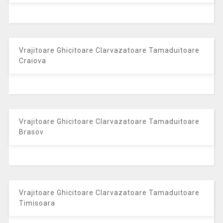
Vrajitoare Ghicitoare Clarvazatoare Tamaduitoare
Craiova
Vrajitoare Ghicitoare Clarvazatoare Tamaduitoare
Brasov
Vrajitoare Ghicitoare Clarvazatoare Tamaduitoare
Timisoara