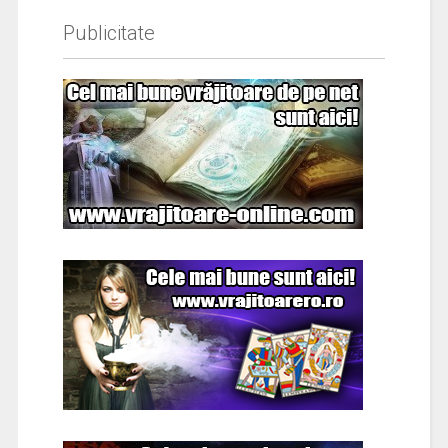
Publicitate