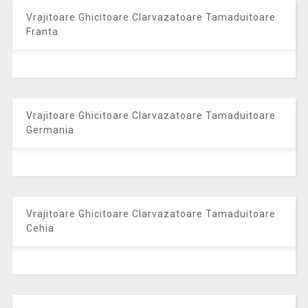
Vrajitoare Ghicitoare Clarvazatoare Tamaduitoare
Franta
Vrajitoare Ghicitoare Clarvazatoare Tamaduitoare
Germania
Vrajitoare Ghicitoare Clarvazatoare Tamaduitoare
Cehia