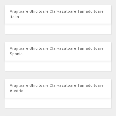
Vrajitoare Ghicitoare Clarvazatoare Tamaduitoare
Italia
Vrajitoare Ghicitoare Clarvazatoare Tamaduitoare
Spania
Vrajitoare Ghicitoare Clarvazatoare Tamaduitoare
Austria