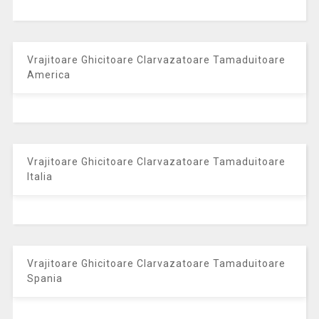
Vrajitoare Ghicitoare Clarvazatoare Tamaduitoare
America
Vrajitoare Ghicitoare Clarvazatoare Tamaduitoare
Italia
Vrajitoare Ghicitoare Clarvazatoare Tamaduitoare
Spania