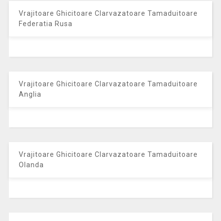
Vrajitoare Ghicitoare Clarvazatoare Tamaduitoare
Federatia Rusa
Vrajitoare Ghicitoare Clarvazatoare Tamaduitoare
Anglia
Vrajitoare Ghicitoare Clarvazatoare Tamaduitoare
Olanda