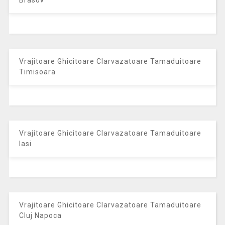
Vrajitoare Ghicitoare Clarvazatoare Tamaduitoare
Timisoara
Vrajitoare Ghicitoare Clarvazatoare Tamaduitoare
Iasi
Vrajitoare Ghicitoare Clarvazatoare Tamaduitoare
Cluj Napoca