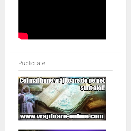
Publicitate