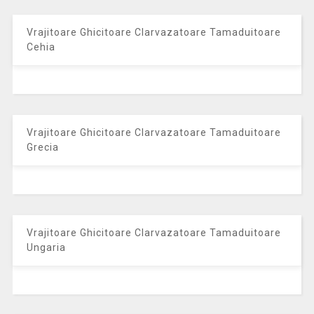
Vrajitoare Ghicitoare Clarvazatoare Tamaduitoare
Cehia
Vrajitoare Ghicitoare Clarvazatoare Tamaduitoare
Grecia
Vrajitoare Ghicitoare Clarvazatoare Tamaduitoare
Ungaria