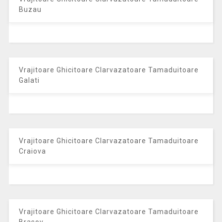
Buzau
Vrajitoare Ghicitoare Clarvazatoare Tamaduitoare
Galati
Vrajitoare Ghicitoare Clarvazatoare Tamaduitoare
Craiova
Vrajitoare Ghicitoare Clarvazatoare Tamaduitoare
Brasov