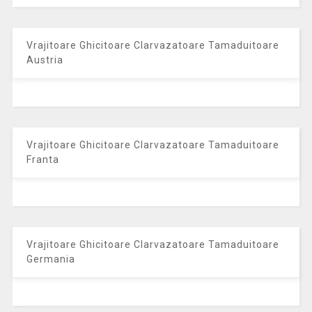
Vrajitoare Ghicitoare Clarvazatoare Tamaduitoare
Austria
Vrajitoare Ghicitoare Clarvazatoare Tamaduitoare
Franta
Vrajitoare Ghicitoare Clarvazatoare Tamaduitoare
Germania