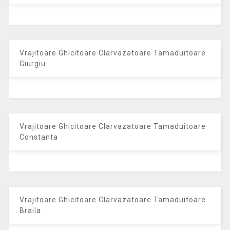
Vrajitoare Ghicitoare Clarvazatoare Tamaduitoare
Giurgiu
Vrajitoare Ghicitoare Clarvazatoare Tamaduitoare
Constanta
Vrajitoare Ghicitoare Clarvazatoare Tamaduitoare
Braila