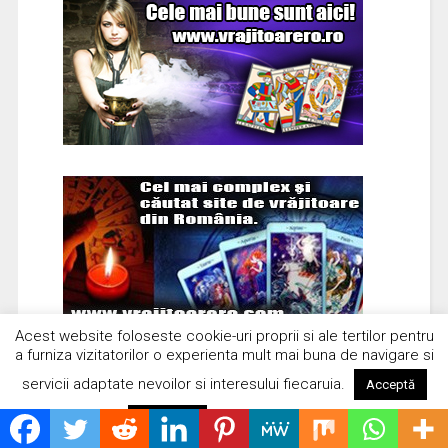
Acest website foloseste cookie-uri proprii si ale tertilor pentru
a furniza vizitatorilor o experienta mult mai buna de navigare si
servicii adaptate nevoilor si interesului fiecaruia.
Acceptă
Citește mai mult
Respinge