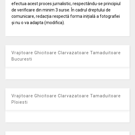
efectua acest proces jurnalistic, respectându-se principiul
de verificare din minim 3 surse. În cadrul dreptului de
comunicare, redacția respectă forma inițială a fotografiei
și nu o va adapta (modifica).
Vrajitoare Ghicitoare Clarvazatoare Tamaduitoare
Bucuresti
Vrajitoare Ghicitoare Clarvazatoare Tamaduitoare
Ploiesti