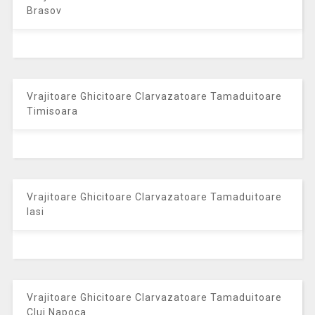
Brasov
Vrajitoare Ghicitoare Clarvazatoare Tamaduitoare
Timisoara
Vrajitoare Ghicitoare Clarvazatoare Tamaduitoare
Iasi
Vrajitoare Ghicitoare Clarvazatoare Tamaduitoare
Cluj Napoca