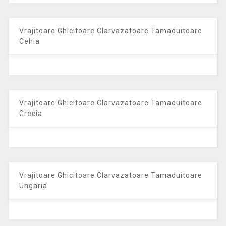
Vrajitoare Ghicitoare Clarvazatoare Tamaduitoare
Cehia
Vrajitoare Ghicitoare Clarvazatoare Tamaduitoare
Grecia
Vrajitoare Ghicitoare Clarvazatoare Tamaduitoare
Ungaria