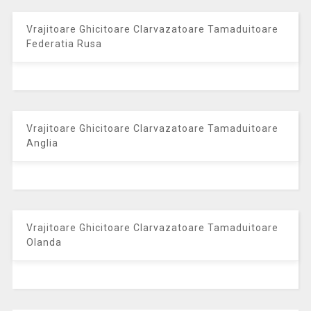
Vrajitoare Ghicitoare Clarvazatoare Tamaduitoare
Federatia Rusa
Vrajitoare Ghicitoare Clarvazatoare Tamaduitoare
Anglia
Vrajitoare Ghicitoare Clarvazatoare Tamaduitoare
Olanda