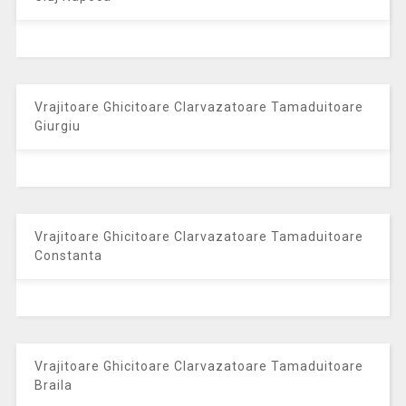
Vrajitoare Ghicitoare Clarvazatoare Tamaduitoare
Giurgiu
Vrajitoare Ghicitoare Clarvazatoare Tamaduitoare
Constanta
Vrajitoare Ghicitoare Clarvazatoare Tamaduitoare
Braila