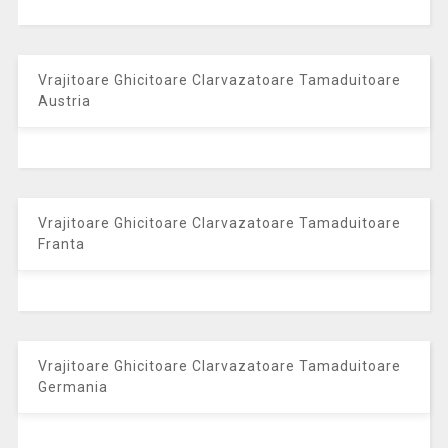
Vrajitoare Ghicitoare Clarvazatoare Tamaduitoare
Austria
Vrajitoare Ghicitoare Clarvazatoare Tamaduitoare
Franta
Vrajitoare Ghicitoare Clarvazatoare Tamaduitoare
Germania