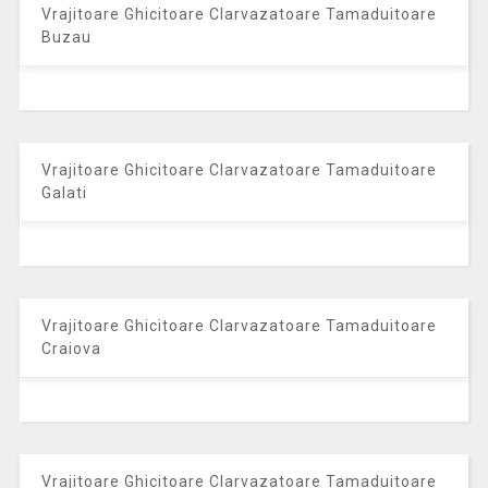
Vrajitoare Ghicitoare Clarvazatoare Tamaduitoare
Buzau
Vrajitoare Ghicitoare Clarvazatoare Tamaduitoare
Galati
Vrajitoare Ghicitoare Clarvazatoare Tamaduitoare
Craiova
Vrajitoare Ghicitoare Clarvazatoare Tamaduitoare