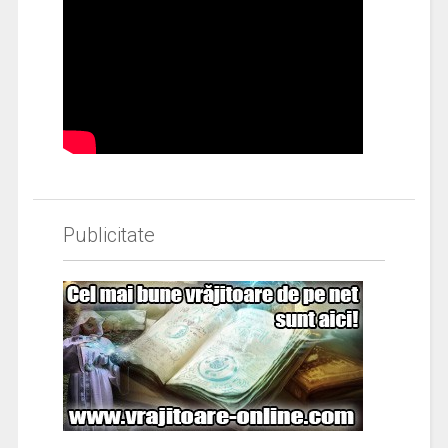
Publicitate