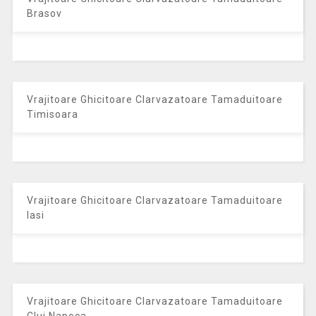
Brasov
Vrajitoare Ghicitoare Clarvazatoare Tamaduitoare
Timisoara
Vrajitoare Ghicitoare Clarvazatoare Tamaduitoare
Iasi
Vrajitoare Ghicitoare Clarvazatoare Tamaduitoare
Cluj Napoca