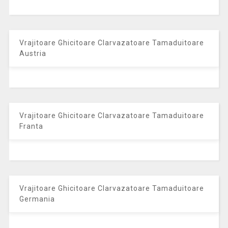
Vrajitoare Ghicitoare Clarvazatoare Tamaduitoare
Austria
Vrajitoare Ghicitoare Clarvazatoare Tamaduitoare
Franta
Vrajitoare Ghicitoare Clarvazatoare Tamaduitoare
Germania