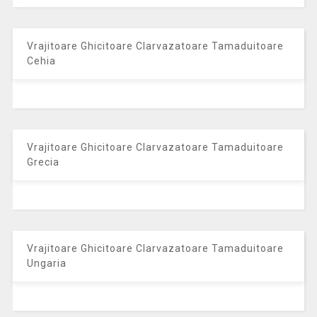
Vrajitoare Ghicitoare Clarvazatoare Tamaduitoare
Cehia
Vrajitoare Ghicitoare Clarvazatoare Tamaduitoare
Grecia
Vrajitoare Ghicitoare Clarvazatoare Tamaduitoare
Ungaria