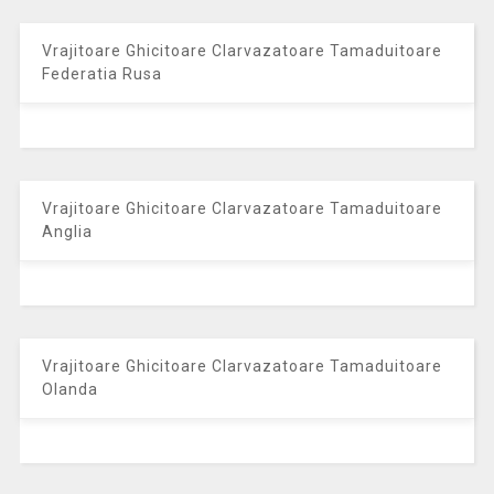
Vrajitoare Ghicitoare Clarvazatoare Tamaduitoare
Federatia Rusa
Vrajitoare Ghicitoare Clarvazatoare Tamaduitoare
Anglia
Vrajitoare Ghicitoare Clarvazatoare Tamaduitoare
Olanda