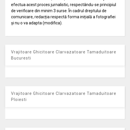
efectua acest proces jurnalistic, respectându-se principiul
de verificare din minim 3 surse. În cadrul dreptului de
comunicare, redacția respectă forma inițială a fotografiei
și nu o va adapta (modifica).
Vrajitoare Ghicitoare Clarvazatoare Tamaduitoare
Bucuresti
Vrajitoare Ghicitoare Clarvazatoare Tamaduitoare
Ploiesti