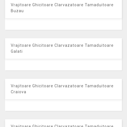
Vrajitoare Ghicitoare Clarvazatoare Tamaduitoare
Buzau
Vrajitoare Ghicitoare Clarvazatoare Tamaduitoare
Galati
Vrajitoare Ghicitoare Clarvazatoare Tamaduitoare
Craiova
Vrajitoare Ghicitoare Clarvazatoare Tamaduitoare