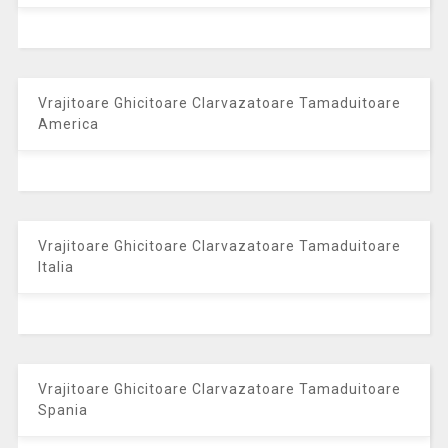
Vrajitoare Ghicitoare Clarvazatoare Tamaduitoare
America
Vrajitoare Ghicitoare Clarvazatoare Tamaduitoare
Italia
Vrajitoare Ghicitoare Clarvazatoare Tamaduitoare
Spania