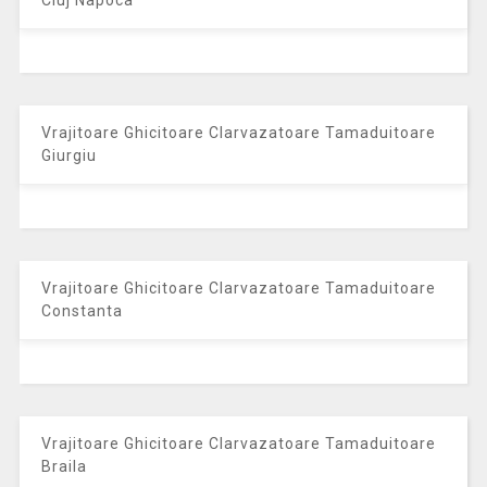
Vrajitoare Ghicitoare Clarvazatoare Tamaduitoare
Giurgiu
Vrajitoare Ghicitoare Clarvazatoare Tamaduitoare
Constanta
Vrajitoare Ghicitoare Clarvazatoare Tamaduitoare
Braila