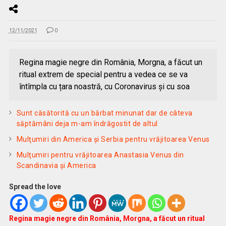
12/11/2021
0
Regina magie negre din România, Morgna, a făcut un
ritual extrem de special pentru a vedea ce se va
întîmpla cu țara noastră, cu Coronavirus și cu soa
Sunt căsătorită cu un bărbat minunat dar de câteva
săptămâni deja m-am îndrăgostit de altul
Mulţumiri din America și Serbia pentru vrăjitoarea Venus
Mulţumiri pentru vrăjitoarea Anastasia Venus din
Scandinavia și America
Spread the love
Regina magie negre din România, Morgna, a făcut un ritual