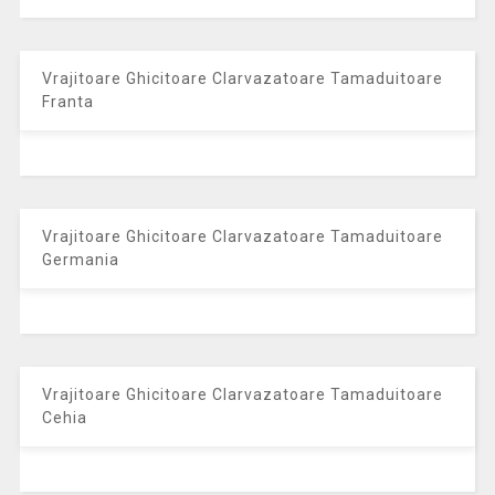
Vrajitoare Ghicitoare Clarvazatoare Tamaduitoare
Franta
Vrajitoare Ghicitoare Clarvazatoare Tamaduitoare
Germania
Vrajitoare Ghicitoare Clarvazatoare Tamaduitoare
Cehia