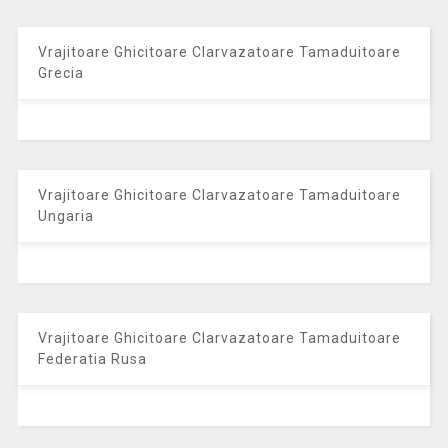
Vrajitoare Ghicitoare Clarvazatoare Tamaduitoare
Grecia
Vrajitoare Ghicitoare Clarvazatoare Tamaduitoare
Ungaria
Vrajitoare Ghicitoare Clarvazatoare Tamaduitoare
Federatia Rusa