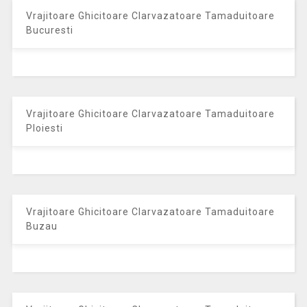
Vrajitoare Ghicitoare Clarvazatoare Tamaduitoare
Bucuresti
Vrajitoare Ghicitoare Clarvazatoare Tamaduitoare
Ploiesti
Vrajitoare Ghicitoare Clarvazatoare Tamaduitoare
Buzau