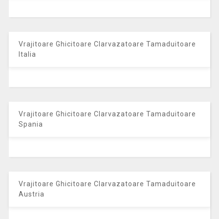
Vrajitoare Ghicitoare Clarvazatoare Tamaduitoare
Italia
Vrajitoare Ghicitoare Clarvazatoare Tamaduitoare
Spania
Vrajitoare Ghicitoare Clarvazatoare Tamaduitoare
Austria