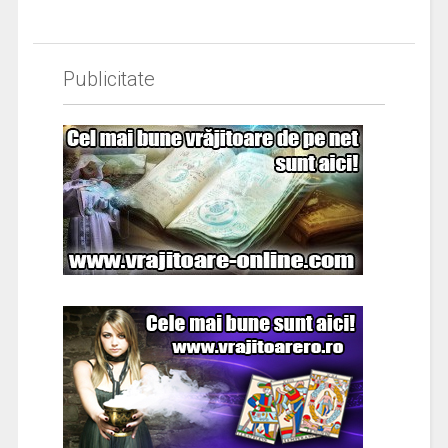
Publicitate