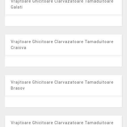
Vrajitoare Ghicitoare Clarvazatoare Tamaduitoare
Galati
Vrajitoare Ghicitoare Clarvazatoare Tamaduitoare
Craiova
Vrajitoare Ghicitoare Clarvazatoare Tamaduitoare
Brasov
Vrajitoare Ghicitoare Clarvazatoare Tamaduitoare