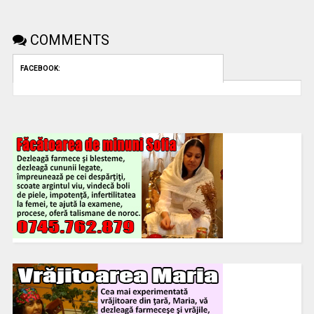
COMMENTS
FACEBOOK: