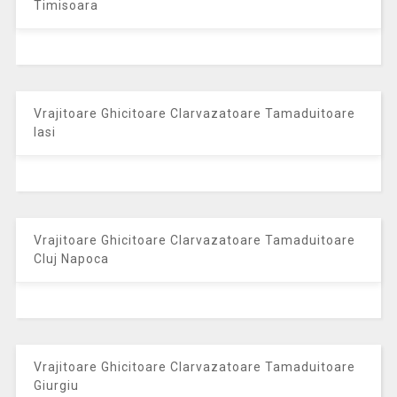
Timisoara
Vrajitoare Ghicitoare Clarvazatoare Tamaduitoare
Iasi
Vrajitoare Ghicitoare Clarvazatoare Tamaduitoare
Cluj Napoca
Vrajitoare Ghicitoare Clarvazatoare Tamaduitoare
Giurgiu