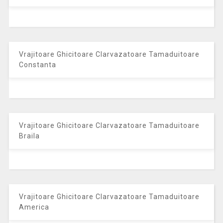
Vrajitoare Ghicitoare Clarvazatoare Tamaduitoare
Constanta
Vrajitoare Ghicitoare Clarvazatoare Tamaduitoare
Braila
Vrajitoare Ghicitoare Clarvazatoare Tamaduitoare
America