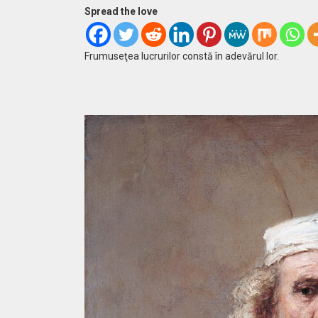
Spread the love
Frumuseţea lucrurilor constă în adevărul lor.