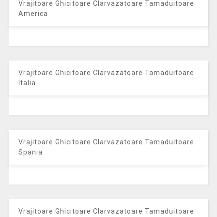
Vrajitoare Ghicitoare Clarvazatoare Tamaduitoare
America
Vrajitoare Ghicitoare Clarvazatoare Tamaduitoare
Italia
Vrajitoare Ghicitoare Clarvazatoare Tamaduitoare
Spania
Vrajitoare Ghicitoare Clarvazatoare Tamaduitoare