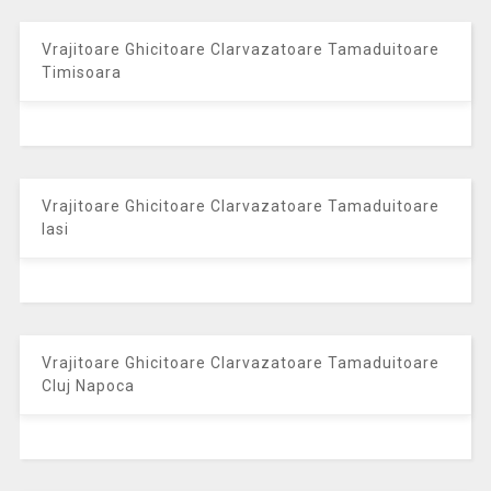
Vrajitoare Ghicitoare Clarvazatoare Tamaduitoare
Timisoara
Vrajitoare Ghicitoare Clarvazatoare Tamaduitoare
Iasi
Vrajitoare Ghicitoare Clarvazatoare Tamaduitoare
Cluj Napoca