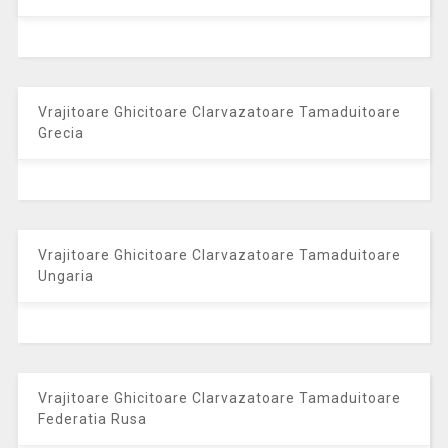
Vrajitoare Ghicitoare Clarvazatoare Tamaduitoare
Grecia
Vrajitoare Ghicitoare Clarvazatoare Tamaduitoare
Ungaria
Vrajitoare Ghicitoare Clarvazatoare Tamaduitoare
Federatia Rusa