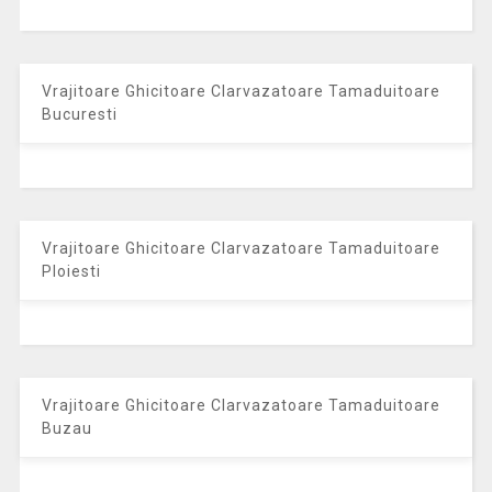
Vrajitoare Ghicitoare Clarvazatoare Tamaduitoare
Bucuresti
Vrajitoare Ghicitoare Clarvazatoare Tamaduitoare
Ploiesti
Vrajitoare Ghicitoare Clarvazatoare Tamaduitoare
Buzau