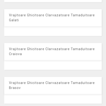
Vrajitoare Ghicitoare Clarvazatoare Tamaduitoare
Galati
Vrajitoare Ghicitoare Clarvazatoare Tamaduitoare
Craiova
Vrajitoare Ghicitoare Clarvazatoare Tamaduitoare
Brasov