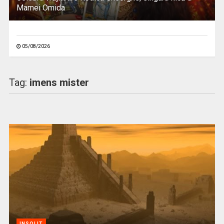
Mamei Omida
05/08/2026
Tag:
imens mister
INSOLIT