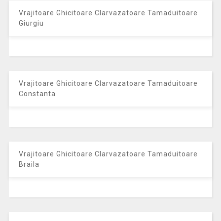
Vrajitoare Ghicitoare Clarvazatoare Tamaduitoare
Giurgiu
Vrajitoare Ghicitoare Clarvazatoare Tamaduitoare
Constanta
Vrajitoare Ghicitoare Clarvazatoare Tamaduitoare
Braila