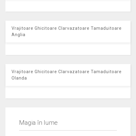
Vrajitoare Ghicitoare Clarvazatoare Tamaduitoare
Anglia
Vrajitoare Ghicitoare Clarvazatoare Tamaduitoare
Olanda
Magia în lume