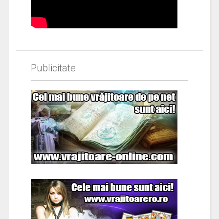
Publicitate