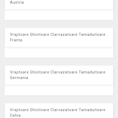
Austria
Vrajitoare Ghicitoare Clarvazatoare Tamaduitoare
Franta
Vrajitoare Ghicitoare Clarvazatoare Tamaduitoare
Germania
Vrajitoare Ghicitoare Clarvazatoare Tamaduitoare
Cehia