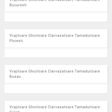
Bucuresti
Vrajitoare Ghicitoare Clarvazatoare Tamaduitoare
Ploiesti
Vrajitoare Ghicitoare Clarvazatoare Tamaduitoare
Buzau
Vrajitoare Ghicitoare Clarvazatoare Tamaduitoare