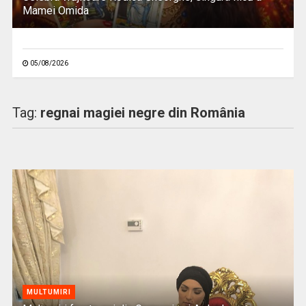
Mamei Omida
05/08/2026
Tag:
regnai magiei negre din România
MULTUMIRI