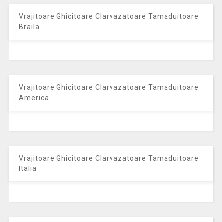
Vrajitoare Ghicitoare Clarvazatoare Tamaduitoare
Braila
Vrajitoare Ghicitoare Clarvazatoare Tamaduitoare
America
Vrajitoare Ghicitoare Clarvazatoare Tamaduitoare
Italia