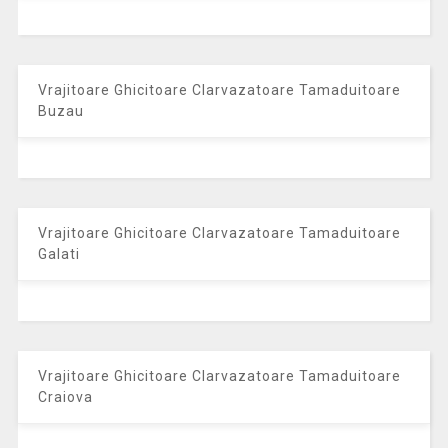
Vrajitoare Ghicitoare Clarvazatoare Tamaduitoare
Buzau
Vrajitoare Ghicitoare Clarvazatoare Tamaduitoare
Galati
Vrajitoare Ghicitoare Clarvazatoare Tamaduitoare
Craiova