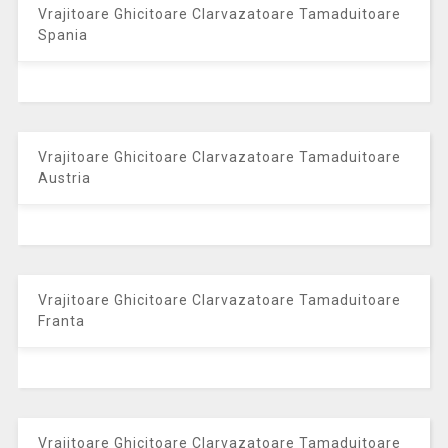
Vrajitoare Ghicitoare Clarvazatoare Tamaduitoare
Spania
Vrajitoare Ghicitoare Clarvazatoare Tamaduitoare
Austria
Vrajitoare Ghicitoare Clarvazatoare Tamaduitoare
Franta
Vrajitoare Ghicitoare Clarvazatoare Tamaduitoare