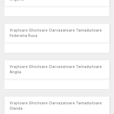
Vrajitoare Ghicitoare Clarvazatoare Tamaduitoare
Federatia Rusa
Vrajitoare Ghicitoare Clarvazatoare Tamaduitoare
Anglia
Vrajitoare Ghicitoare Clarvazatoare Tamaduitoare
Olanda