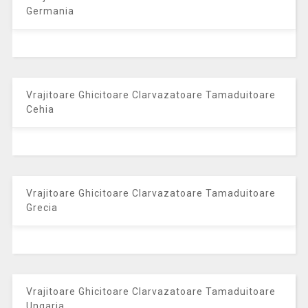
Germania
Vrajitoare Ghicitoare Clarvazatoare Tamaduitoare
Cehia
Vrajitoare Ghicitoare Clarvazatoare Tamaduitoare
Grecia
Vrajitoare Ghicitoare Clarvazatoare Tamaduitoare
Ungaria