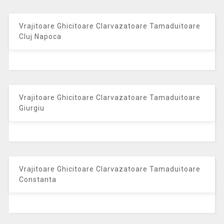
Vrajitoare Ghicitoare Clarvazatoare Tamaduitoare
Cluj Napoca
Vrajitoare Ghicitoare Clarvazatoare Tamaduitoare
Giurgiu
Vrajitoare Ghicitoare Clarvazatoare Tamaduitoare
Constanta