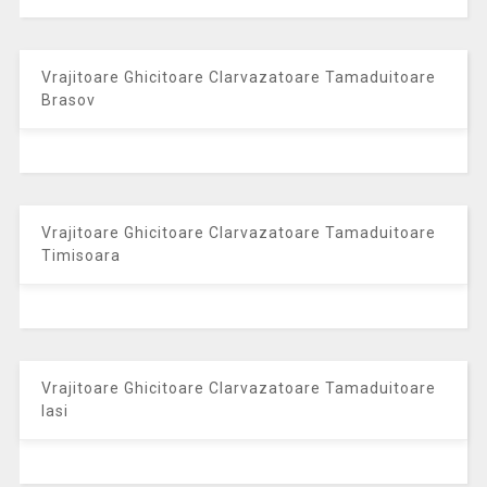
Vrajitoare Ghicitoare Clarvazatoare Tamaduitoare
Brasov
Vrajitoare Ghicitoare Clarvazatoare Tamaduitoare
Timisoara
Vrajitoare Ghicitoare Clarvazatoare Tamaduitoare
Iasi