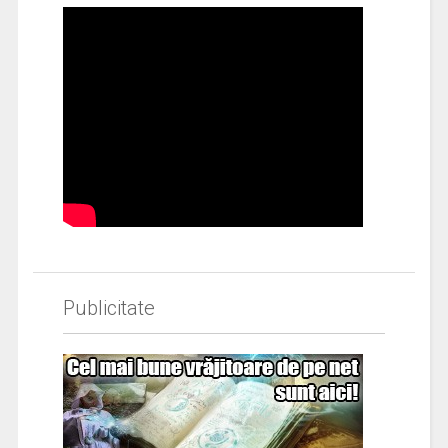
Publicitate