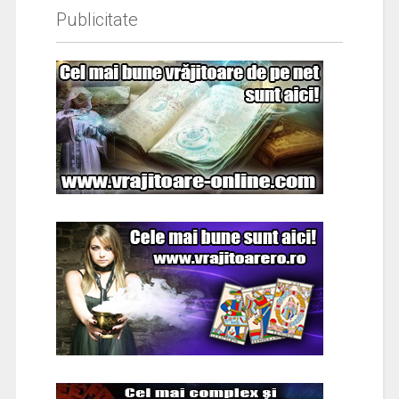
Publicitate