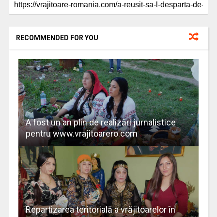
RECOMMENDED FOR YOU
A fost un an plin de realizări jurnalistice
pentru www.vrajitoarero.com
Repartizarea teritorială a vrăjitoarelor în