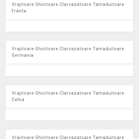
Vrajitoare Ghicitoare Clarvazatoare Tamaduitoare
Franta
Vrajitoare Ghicitoare Clarvazatoare Tamaduitoare
Germania
Vrajitoare Ghicitoare Clarvazatoare Tamaduitoare
Cehia
Vrajitoare Ghicitoare Clarvazatoare Tamaduitoare