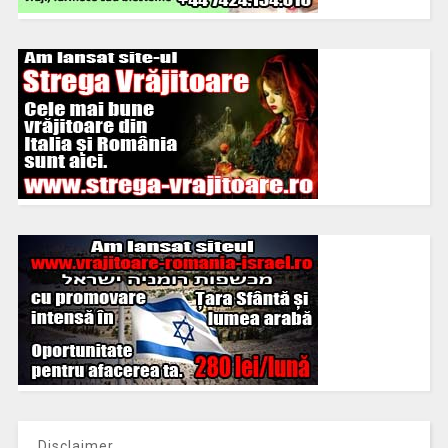
Disclaimer