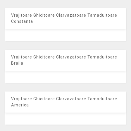
Vrajitoare Ghicitoare Clarvazatoare Tamaduitoare
Constanta
Vrajitoare Ghicitoare Clarvazatoare Tamaduitoare
Braila
Vrajitoare Ghicitoare Clarvazatoare Tamaduitoare
America