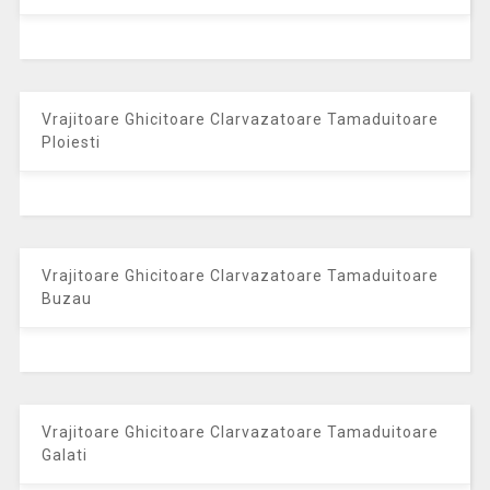
Vrajitoare Ghicitoare Clarvazatoare Tamaduitoare
Ploiesti
Vrajitoare Ghicitoare Clarvazatoare Tamaduitoare
Buzau
Vrajitoare Ghicitoare Clarvazatoare Tamaduitoare
Galati