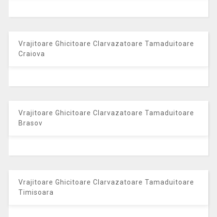
Vrajitoare Ghicitoare Clarvazatoare Tamaduitoare
Craiova
Vrajitoare Ghicitoare Clarvazatoare Tamaduitoare
Brasov
Vrajitoare Ghicitoare Clarvazatoare Tamaduitoare
Timisoara