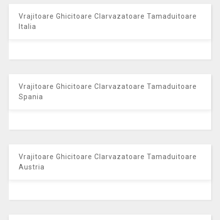
Vrajitoare Ghicitoare Clarvazatoare Tamaduitoare
Italia
Vrajitoare Ghicitoare Clarvazatoare Tamaduitoare
Spania
Vrajitoare Ghicitoare Clarvazatoare Tamaduitoare
Austria