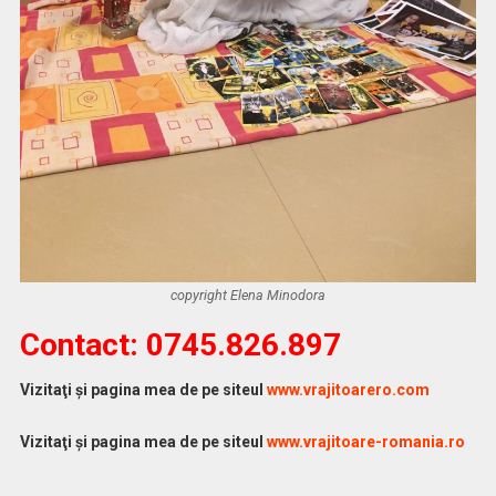
copyright Elena Minodora
Contact: 0745.826.897
Vizitaţi şi pagina mea de pe siteul
www.vrajitoarero.com
Vizitaţi şi pagina mea de pe siteul
www.vrajitoare-romania.ro