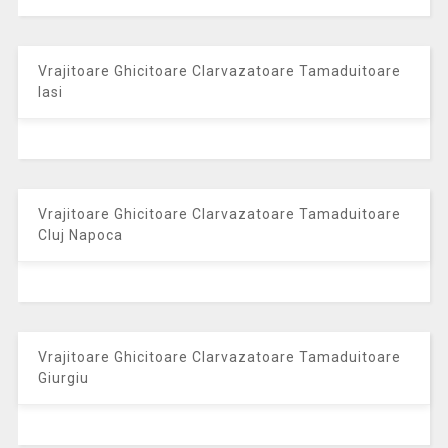
Vrajitoare Ghicitoare Clarvazatoare Tamaduitoare
Iasi
Vrajitoare Ghicitoare Clarvazatoare Tamaduitoare
Cluj Napoca
Vrajitoare Ghicitoare Clarvazatoare Tamaduitoare
Giurgiu