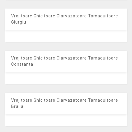
Vrajitoare Ghicitoare Clarvazatoare Tamaduitoare
Giurgiu
Vrajitoare Ghicitoare Clarvazatoare Tamaduitoare
Constanta
Vrajitoare Ghicitoare Clarvazatoare Tamaduitoare
Braila