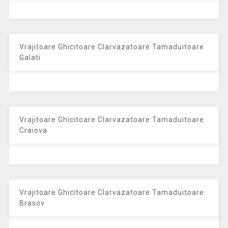
Vrajitoare Ghicitoare Clarvazatoare Tamaduitoare
Galati
Vrajitoare Ghicitoare Clarvazatoare Tamaduitoare
Craiova
Vrajitoare Ghicitoare Clarvazatoare Tamaduitoare
Brasov