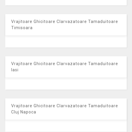
Vrajitoare Ghicitoare Clarvazatoare Tamaduitoare
Timisoara
Vrajitoare Ghicitoare Clarvazatoare Tamaduitoare
Iasi
Vrajitoare Ghicitoare Clarvazatoare Tamaduitoare
Cluj Napoca