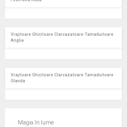
Vrajitoare Ghicitoare Clarvazatoare Tamaduitoare
Anglia
Vrajitoare Ghicitoare Clarvazatoare Tamaduitoare
Olanda
Magia în lume