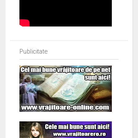
Publicitate