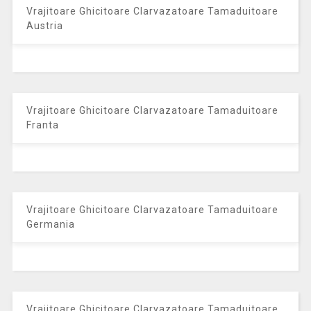
Vrajitoare Ghicitoare Clarvazatoare Tamaduitoare
Austria
Vrajitoare Ghicitoare Clarvazatoare Tamaduitoare
Franta
Vrajitoare Ghicitoare Clarvazatoare Tamaduitoare
Germania
Vrajitoare Ghicitoare Clarvazatoare Tamaduitoare