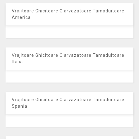
Vrajitoare Ghicitoare Clarvazatoare Tamaduitoare
America
Vrajitoare Ghicitoare Clarvazatoare Tamaduitoare
Italia
Vrajitoare Ghicitoare Clarvazatoare Tamaduitoare
Spania