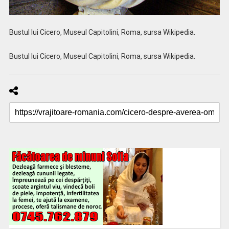
Bustul lui Cicero, Museul Capitolini, Roma, sursa Wikipedia.
Bustul lui Cicero, Museul Capitolini, Roma, sursa Wikipedia.