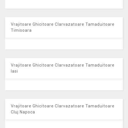
Vrajitoare Ghicitoare Clarvazatoare Tamaduitoare
Timisoara
Vrajitoare Ghicitoare Clarvazatoare Tamaduitoare
Iasi
Vrajitoare Ghicitoare Clarvazatoare Tamaduitoare
Cluj Napoca