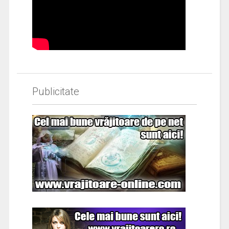
Publicitate