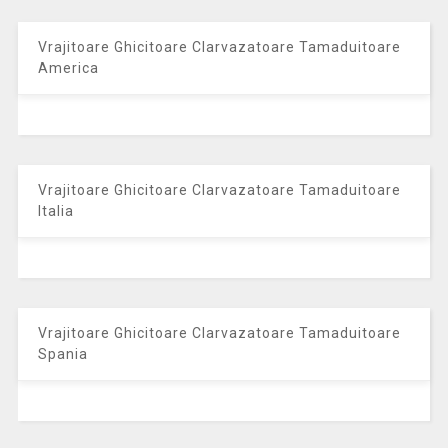
Vrajitoare Ghicitoare Clarvazatoare Tamaduitoare
America
Vrajitoare Ghicitoare Clarvazatoare Tamaduitoare
Italia
Vrajitoare Ghicitoare Clarvazatoare Tamaduitoare
Spania