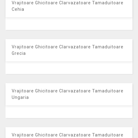
Vrajitoare Ghicitoare Clarvazatoare Tamaduitoare
Cehia
Vrajitoare Ghicitoare Clarvazatoare Tamaduitoare
Grecia
Vrajitoare Ghicitoare Clarvazatoare Tamaduitoare
Ungaria
Vrajitoare Ghicitoare Clarvazatoare Tamaduitoare