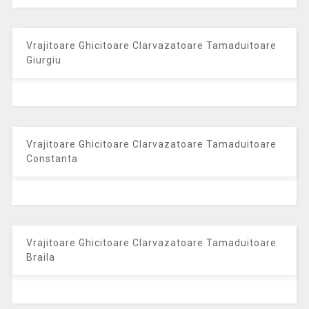
Vrajitoare Ghicitoare Clarvazatoare Tamaduitoare
Giurgiu
Vrajitoare Ghicitoare Clarvazatoare Tamaduitoare
Constanta
Vrajitoare Ghicitoare Clarvazatoare Tamaduitoare
Braila