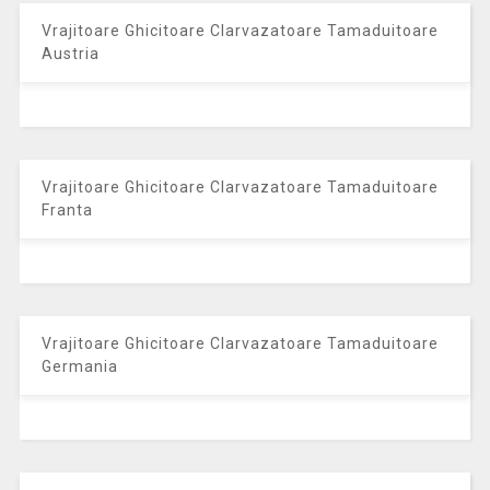
Vrajitoare Ghicitoare Clarvazatoare Tamaduitoare
Austria
Vrajitoare Ghicitoare Clarvazatoare Tamaduitoare
Franta
Vrajitoare Ghicitoare Clarvazatoare Tamaduitoare
Germania