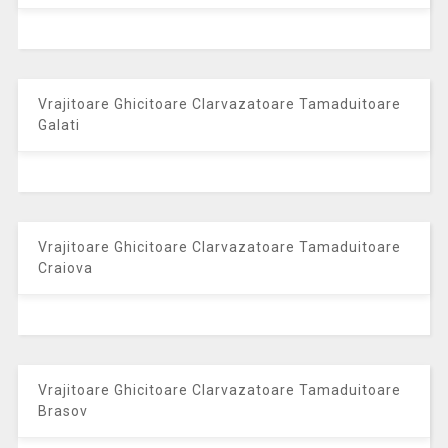
Vrajitoare Ghicitoare Clarvazatoare Tamaduitoare
Galati
Vrajitoare Ghicitoare Clarvazatoare Tamaduitoare
Craiova
Vrajitoare Ghicitoare Clarvazatoare Tamaduitoare
Brasov