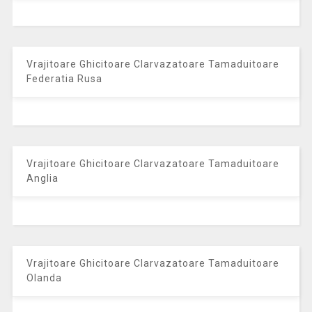
Vrajitoare Ghicitoare Clarvazatoare Tamaduitoare
Federatia Rusa
Vrajitoare Ghicitoare Clarvazatoare Tamaduitoare
Anglia
Vrajitoare Ghicitoare Clarvazatoare Tamaduitoare
Olanda