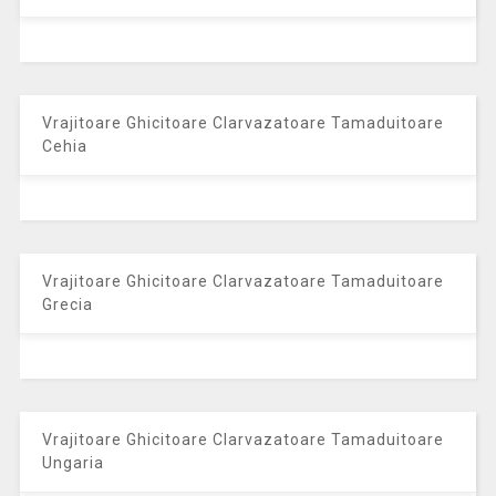
Vrajitoare Ghicitoare Clarvazatoare Tamaduitoare
Cehia
Vrajitoare Ghicitoare Clarvazatoare Tamaduitoare
Grecia
Vrajitoare Ghicitoare Clarvazatoare Tamaduitoare
Ungaria