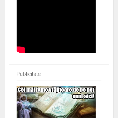
Publicitate