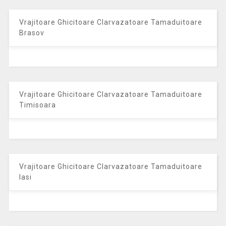
Vrajitoare Ghicitoare Clarvazatoare Tamaduitoare
Brasov
Vrajitoare Ghicitoare Clarvazatoare Tamaduitoare
Timisoara
Vrajitoare Ghicitoare Clarvazatoare Tamaduitoare
Iasi