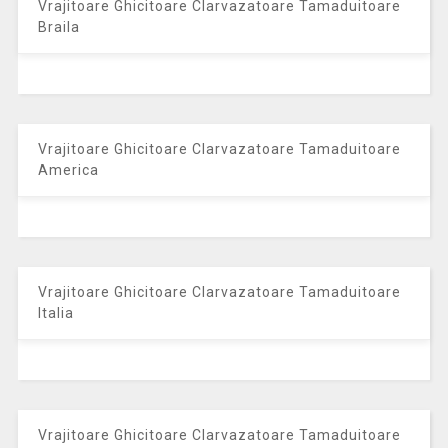
Vrajitoare Ghicitoare Clarvazatoare Tamaduitoare
Braila
Vrajitoare Ghicitoare Clarvazatoare Tamaduitoare
America
Vrajitoare Ghicitoare Clarvazatoare Tamaduitoare
Italia
Vrajitoare Ghicitoare Clarvazatoare Tamaduitoare