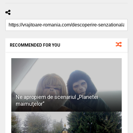
RECOMMENDED FOR YOU
Ne apropiem de scenariul „Planetei
maimuţelor”