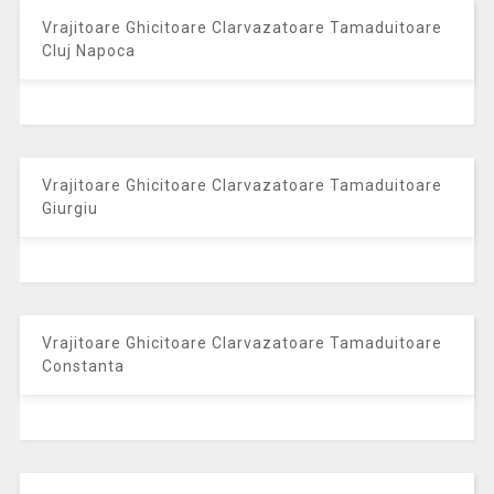
Vrajitoare Ghicitoare Clarvazatoare Tamaduitoare
Cluj Napoca
Vrajitoare Ghicitoare Clarvazatoare Tamaduitoare
Giurgiu
Vrajitoare Ghicitoare Clarvazatoare Tamaduitoare
Constanta