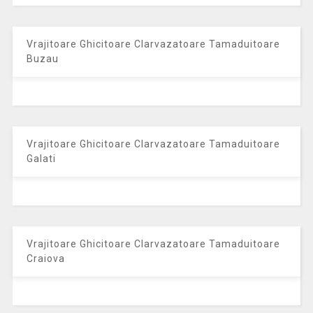
Vrajitoare Ghicitoare Clarvazatoare Tamaduitoare
Buzau
Vrajitoare Ghicitoare Clarvazatoare Tamaduitoare
Galati
Vrajitoare Ghicitoare Clarvazatoare Tamaduitoare
Craiova