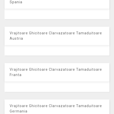
Spania
Vrajitoare Ghicitoare Clarvazatoare Tamaduitoare
Austria
Vrajitoare Ghicitoare Clarvazatoare Tamaduitoare
Franta
Vrajitoare Ghicitoare Clarvazatoare Tamaduitoare
Germania