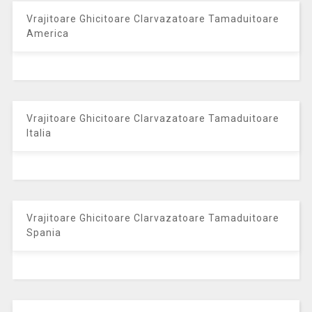
Vrajitoare Ghicitoare Clarvazatoare Tamaduitoare
America
Vrajitoare Ghicitoare Clarvazatoare Tamaduitoare
Italia
Vrajitoare Ghicitoare Clarvazatoare Tamaduitoare
Spania