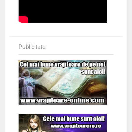
Publicitate