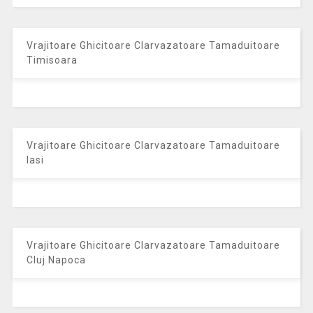
Vrajitoare Ghicitoare Clarvazatoare Tamaduitoare
Timisoara
Vrajitoare Ghicitoare Clarvazatoare Tamaduitoare
Iasi
Vrajitoare Ghicitoare Clarvazatoare Tamaduitoare
Cluj Napoca