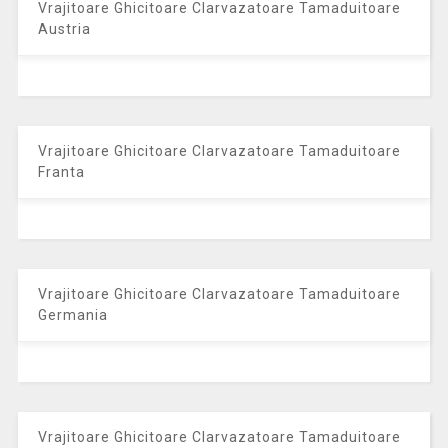
Vrajitoare Ghicitoare Clarvazatoare Tamaduitoare
Austria
Vrajitoare Ghicitoare Clarvazatoare Tamaduitoare
Franta
Vrajitoare Ghicitoare Clarvazatoare Tamaduitoare
Germania
Vrajitoare Ghicitoare Clarvazatoare Tamaduitoare