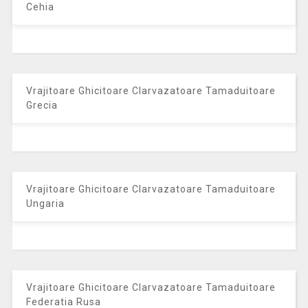
Cehia
Vrajitoare Ghicitoare Clarvazatoare Tamaduitoare
Grecia
Vrajitoare Ghicitoare Clarvazatoare Tamaduitoare
Ungaria
Vrajitoare Ghicitoare Clarvazatoare Tamaduitoare
Federatia Rusa