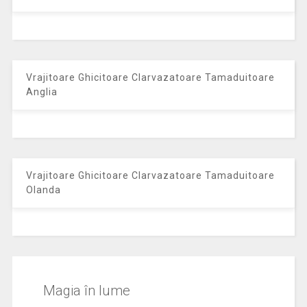
Vrajitoare Ghicitoare Clarvazatoare Tamaduitoare
Anglia
Vrajitoare Ghicitoare Clarvazatoare Tamaduitoare
Olanda
Magia în lume