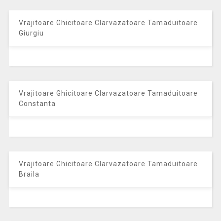
Vrajitoare Ghicitoare Clarvazatoare Tamaduitoare
Giurgiu
Vrajitoare Ghicitoare Clarvazatoare Tamaduitoare
Constanta
Vrajitoare Ghicitoare Clarvazatoare Tamaduitoare
Braila