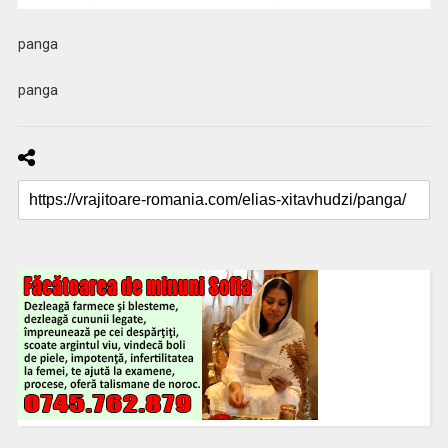
panga
panga