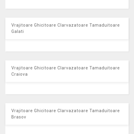
Vrajitoare Ghicitoare Clarvazatoare Tamaduitoare
Galati
Vrajitoare Ghicitoare Clarvazatoare Tamaduitoare
Craiova
Vrajitoare Ghicitoare Clarvazatoare Tamaduitoare
Brasov