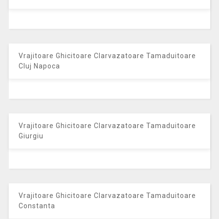
Vrajitoare Ghicitoare Clarvazatoare Tamaduitoare
Cluj Napoca
Vrajitoare Ghicitoare Clarvazatoare Tamaduitoare
Giurgiu
Vrajitoare Ghicitoare Clarvazatoare Tamaduitoare
Constanta