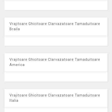
Vrajitoare Ghicitoare Clarvazatoare Tamaduitoare
Braila
Vrajitoare Ghicitoare Clarvazatoare Tamaduitoare
America
Vrajitoare Ghicitoare Clarvazatoare Tamaduitoare
Italia