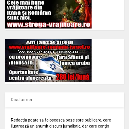
Disclaimer
Redacția poate să folosească poze spre publicare, care
ilustrează un anumit discurs jurnalistic, dar care conțin