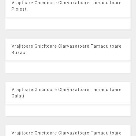
Vrajitoare Ghicitoare Clarvazatoare Tamaduitoare
Ploiesti
Vrajitoare Ghicitoare Clarvazatoare Tamaduitoare
Buzau
Vrajitoare Ghicitoare Clarvazatoare Tamaduitoare
Galati
Vrajitoare Ghicitoare Clarvazatoare Tamaduitoare