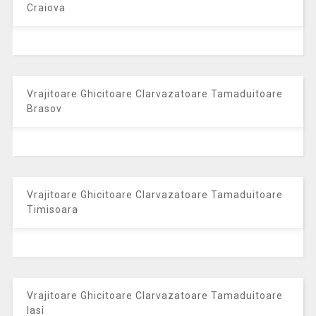
Craiova
Vrajitoare Ghicitoare Clarvazatoare Tamaduitoare
Brasov
Vrajitoare Ghicitoare Clarvazatoare Tamaduitoare
Timisoara
Vrajitoare Ghicitoare Clarvazatoare Tamaduitoare
Iasi