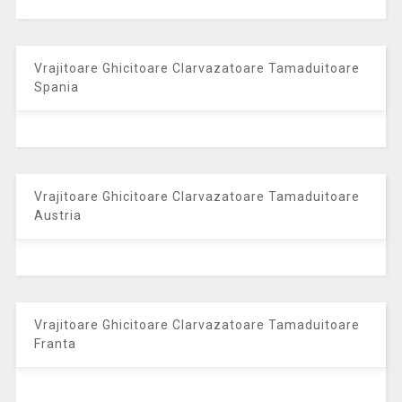
Vrajitoare Ghicitoare Clarvazatoare Tamaduitoare
Spania
Vrajitoare Ghicitoare Clarvazatoare Tamaduitoare
Austria
Vrajitoare Ghicitoare Clarvazatoare Tamaduitoare
Franta