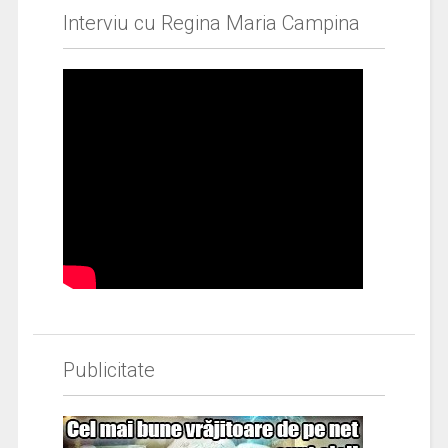
Interviu cu Regina Maria Campina
Publicitate