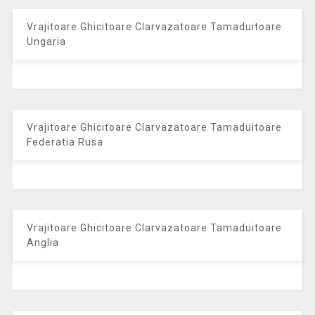
Vrajitoare Ghicitoare Clarvazatoare Tamaduitoare
Ungaria
Vrajitoare Ghicitoare Clarvazatoare Tamaduitoare
Federatia Rusa
Vrajitoare Ghicitoare Clarvazatoare Tamaduitoare
Anglia