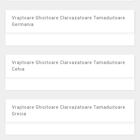
Vrajitoare Ghicitoare Clarvazatoare Tamaduitoare
Germania
Vrajitoare Ghicitoare Clarvazatoare Tamaduitoare
Cehia
Vrajitoare Ghicitoare Clarvazatoare Tamaduitoare
Grecia