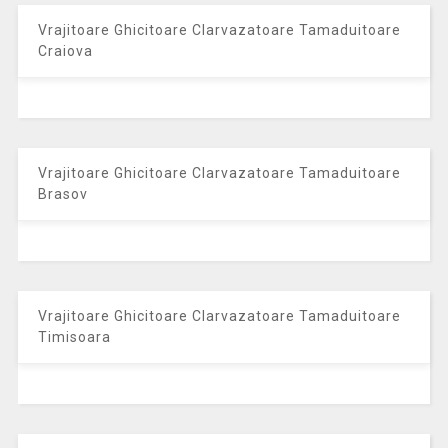
Vrajitoare Ghicitoare Clarvazatoare Tamaduitoare
Craiova
Vrajitoare Ghicitoare Clarvazatoare Tamaduitoare
Brasov
Vrajitoare Ghicitoare Clarvazatoare Tamaduitoare
Timisoara