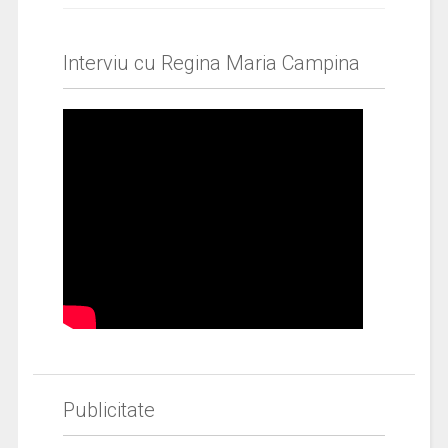
Interviu cu Regina Maria Campina
Publicitate