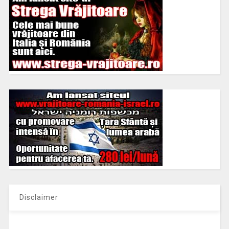
Disclaimer