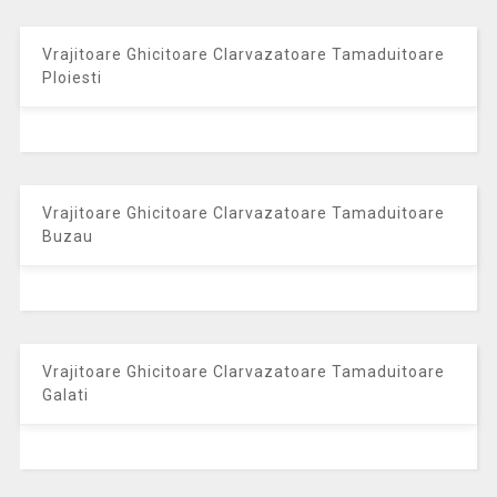
Vrajitoare Ghicitoare Clarvazatoare Tamaduitoare
Ploiesti
Vrajitoare Ghicitoare Clarvazatoare Tamaduitoare
Buzau
Vrajitoare Ghicitoare Clarvazatoare Tamaduitoare
Galati