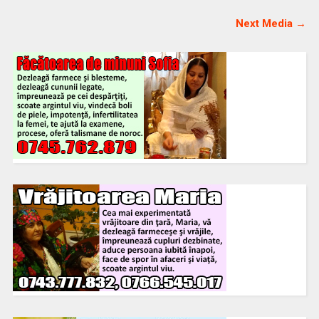
Next Media →