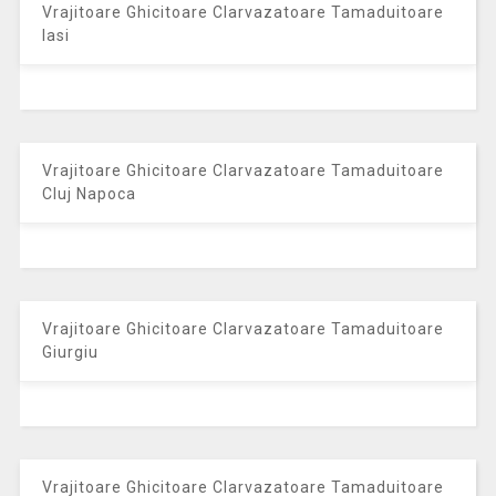
Vrajitoare Ghicitoare Clarvazatoare Tamaduitoare
Iasi
Vrajitoare Ghicitoare Clarvazatoare Tamaduitoare
Cluj Napoca
Vrajitoare Ghicitoare Clarvazatoare Tamaduitoare
Giurgiu
Vrajitoare Ghicitoare Clarvazatoare Tamaduitoare