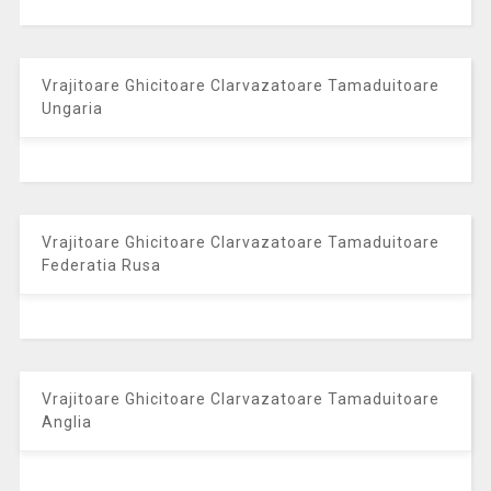
Vrajitoare Ghicitoare Clarvazatoare Tamaduitoare
Ungaria
Vrajitoare Ghicitoare Clarvazatoare Tamaduitoare
Federatia Rusa
Vrajitoare Ghicitoare Clarvazatoare Tamaduitoare
Anglia