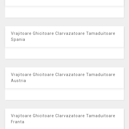
Vrajitoare Ghicitoare Clarvazatoare Tamaduitoare
Spania
Vrajitoare Ghicitoare Clarvazatoare Tamaduitoare
Austria
Vrajitoare Ghicitoare Clarvazatoare Tamaduitoare
Franta