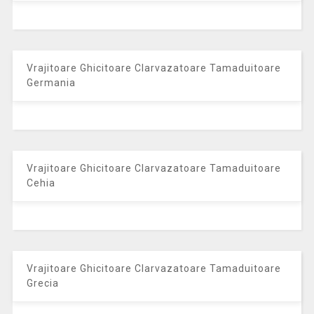
Vrajitoare Ghicitoare Clarvazatoare Tamaduitoare
Germania
Vrajitoare Ghicitoare Clarvazatoare Tamaduitoare
Cehia
Vrajitoare Ghicitoare Clarvazatoare Tamaduitoare
Grecia