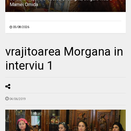
Mamei Omida
05/08/2026
vrajitoarea Morgana in
interviu 1
04/06/2019