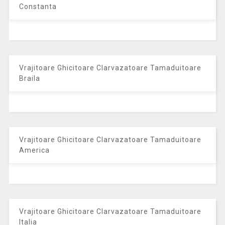
Constanta
Vrajitoare Ghicitoare Clarvazatoare Tamaduitoare
Braila
Vrajitoare Ghicitoare Clarvazatoare Tamaduitoare
America
Vrajitoare Ghicitoare Clarvazatoare Tamaduitoare
Italia