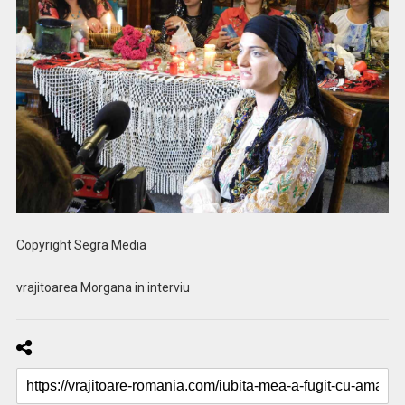
Copyright Segra Media
vrajitoarea Morgana in interviu