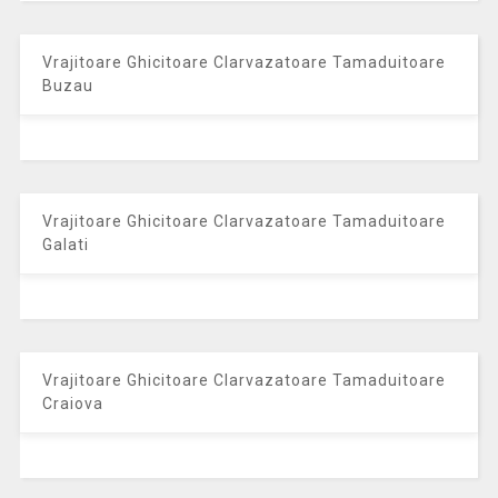
Vrajitoare Ghicitoare Clarvazatoare Tamaduitoare
Buzau
Vrajitoare Ghicitoare Clarvazatoare Tamaduitoare
Galati
Vrajitoare Ghicitoare Clarvazatoare Tamaduitoare
Craiova