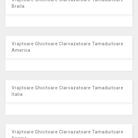
Braila
Vrajitoare Ghicitoare Clarvazatoare Tamaduitoare
America
Vrajitoare Ghicitoare Clarvazatoare Tamaduitoare
Italia
Vrajitoare Ghicitoare Clarvazatoare Tamaduitoare