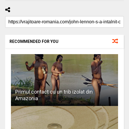
RECOMMENDED FOR YOU
Primul contact cu un trib izolat din
Amazonia