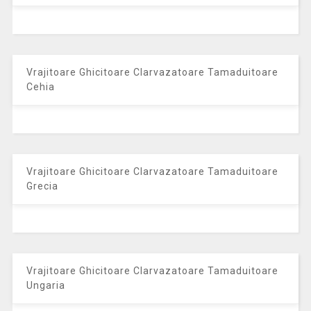
Vrajitoare Ghicitoare Clarvazatoare Tamaduitoare
Cehia
Vrajitoare Ghicitoare Clarvazatoare Tamaduitoare
Grecia
Vrajitoare Ghicitoare Clarvazatoare Tamaduitoare
Ungaria