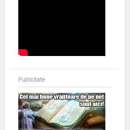
Publicitate