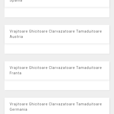
Spania
Vrajitoare Ghicitoare Clarvazatoare Tamaduitoare
Austria
Vrajitoare Ghicitoare Clarvazatoare Tamaduitoare
Franta
Vrajitoare Ghicitoare Clarvazatoare Tamaduitoare
Germania