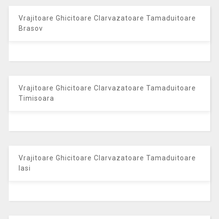
Vrajitoare Ghicitoare Clarvazatoare Tamaduitoare
Brasov
Vrajitoare Ghicitoare Clarvazatoare Tamaduitoare
Timisoara
Vrajitoare Ghicitoare Clarvazatoare Tamaduitoare
Iasi