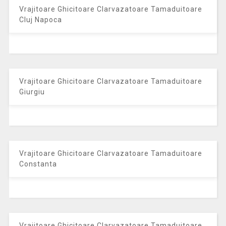
Vrajitoare Ghicitoare Clarvazatoare Tamaduitoare
Cluj Napoca
Vrajitoare Ghicitoare Clarvazatoare Tamaduitoare
Giurgiu
Vrajitoare Ghicitoare Clarvazatoare Tamaduitoare
Constanta
Vrajitoare Ghicitoare Clarvazatoare Tamaduitoare