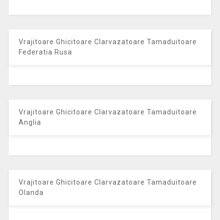
Vrajitoare Ghicitoare Clarvazatoare Tamaduitoare
Federatia Rusa
Vrajitoare Ghicitoare Clarvazatoare Tamaduitoare
Anglia
Vrajitoare Ghicitoare Clarvazatoare Tamaduitoare
Olanda