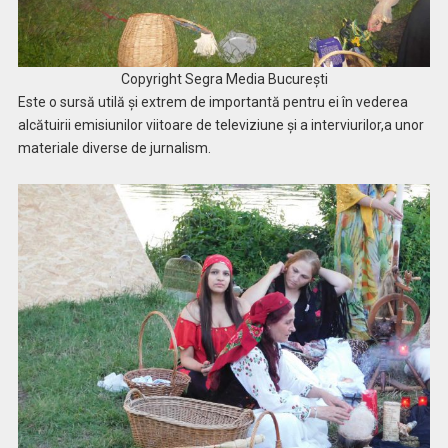
Copyright Segra Media București
Este o sursă utilă și extrem de importantă pentru ei în vederea
alcătuirii emisiunilor viitoare de televiziune și a interviurilor,a unor
materiale diverse de jurnalism.