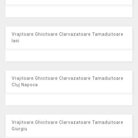
Vrajitoare Ghicitoare Clarvazatoare Tamaduitoare
Iasi
Vrajitoare Ghicitoare Clarvazatoare Tamaduitoare
Cluj Napoca
Vrajitoare Ghicitoare Clarvazatoare Tamaduitoare
Giurgiu