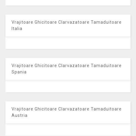
Vrajitoare Ghicitoare Clarvazatoare Tamaduitoare
Italia
Vrajitoare Ghicitoare Clarvazatoare Tamaduitoare
Spania
Vrajitoare Ghicitoare Clarvazatoare Tamaduitoare
Austria