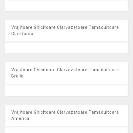
Vrajitoare Ghicitoare Clarvazatoare Tamaduitoare
Constanta
Vrajitoare Ghicitoare Clarvazatoare Tamaduitoare
Braila
Vrajitoare Ghicitoare Clarvazatoare Tamaduitoare
America