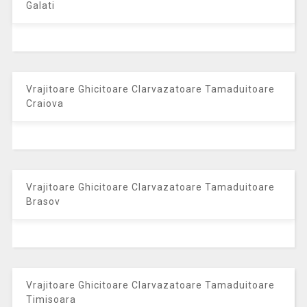
Galati
Vrajitoare Ghicitoare Clarvazatoare Tamaduitoare
Craiova
Vrajitoare Ghicitoare Clarvazatoare Tamaduitoare
Brasov
Vrajitoare Ghicitoare Clarvazatoare Tamaduitoare
Timisoara