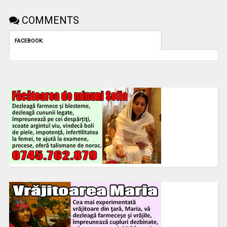
COMMENTS
FACEBOOK: