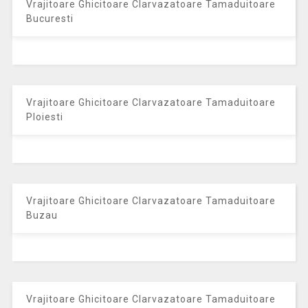
Vrajitoare Ghicitoare Clarvazatoare Tamaduitoare
Bucuresti
Vrajitoare Ghicitoare Clarvazatoare Tamaduitoare
Ploiesti
Vrajitoare Ghicitoare Clarvazatoare Tamaduitoare
Buzau
Vrajitoare Ghicitoare Clarvazatoare Tamaduitoare