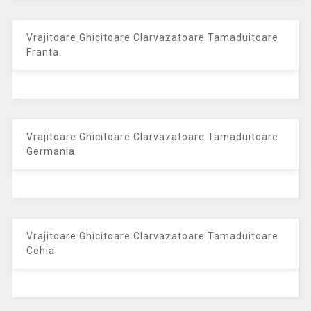
Vrajitoare Ghicitoare Clarvazatoare Tamaduitoare
Franta
Vrajitoare Ghicitoare Clarvazatoare Tamaduitoare
Germania
Vrajitoare Ghicitoare Clarvazatoare Tamaduitoare
Cehia