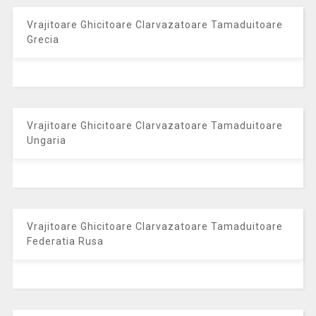
Vrajitoare Ghicitoare Clarvazatoare Tamaduitoare
Grecia
Vrajitoare Ghicitoare Clarvazatoare Tamaduitoare
Ungaria
Vrajitoare Ghicitoare Clarvazatoare Tamaduitoare
Federatia Rusa