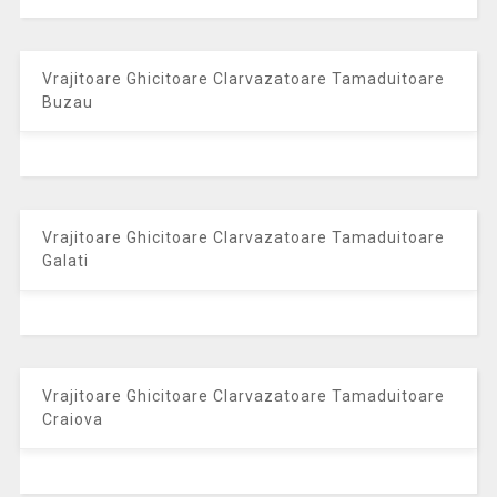
Vrajitoare Ghicitoare Clarvazatoare Tamaduitoare
Buzau
Vrajitoare Ghicitoare Clarvazatoare Tamaduitoare
Galati
Vrajitoare Ghicitoare Clarvazatoare Tamaduitoare
Craiova