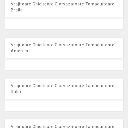
Vrajitoare Ghicitoare Clarvazatoare Tamaduitoare
Braila
Vrajitoare Ghicitoare Clarvazatoare Tamaduitoare
America
Vrajitoare Ghicitoare Clarvazatoare Tamaduitoare
Italia
Vrajitoare Ghicitoare Clarvazatoare Tamaduitoare