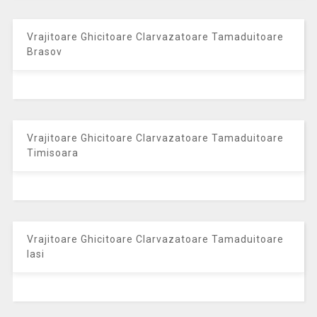
Vrajitoare Ghicitoare Clarvazatoare Tamaduitoare
Brasov
Vrajitoare Ghicitoare Clarvazatoare Tamaduitoare
Timisoara
Vrajitoare Ghicitoare Clarvazatoare Tamaduitoare
Iasi