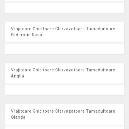
Vrajitoare Ghicitoare Clarvazatoare Tamaduitoare
Federatia Rusa
Vrajitoare Ghicitoare Clarvazatoare Tamaduitoare
Anglia
Vrajitoare Ghicitoare Clarvazatoare Tamaduitoare
Olanda