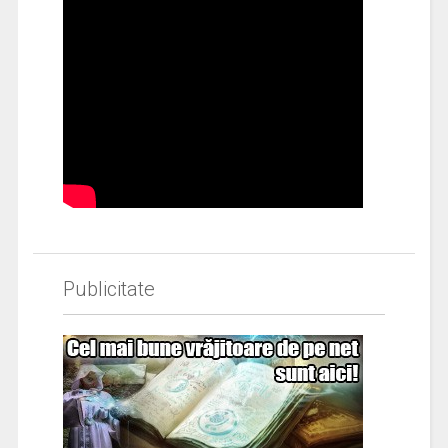
Publicitate