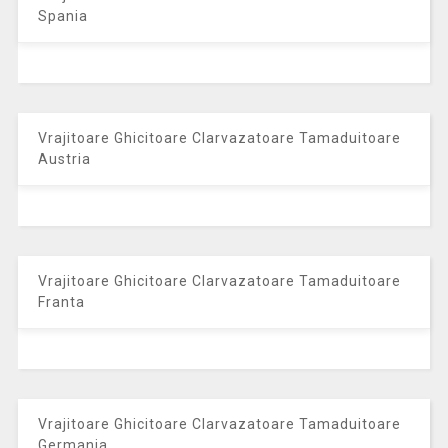
Spania
Vrajitoare Ghicitoare Clarvazatoare Tamaduitoare
Austria
Vrajitoare Ghicitoare Clarvazatoare Tamaduitoare
Franta
Vrajitoare Ghicitoare Clarvazatoare Tamaduitoare
Germania