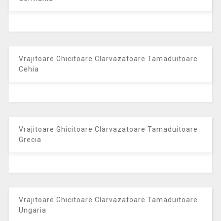
Vrajitoare Ghicitoare Clarvazatoare Tamaduitoare
Cehia
Vrajitoare Ghicitoare Clarvazatoare Tamaduitoare
Grecia
Vrajitoare Ghicitoare Clarvazatoare Tamaduitoare
Ungaria