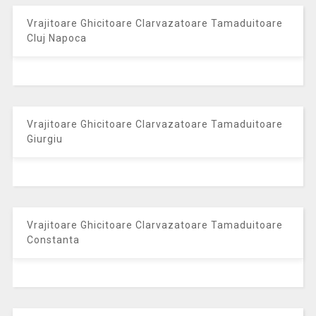
Vrajitoare Ghicitoare Clarvazatoare Tamaduitoare
Cluj Napoca
Vrajitoare Ghicitoare Clarvazatoare Tamaduitoare
Giurgiu
Vrajitoare Ghicitoare Clarvazatoare Tamaduitoare
Constanta