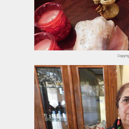
Copyrig