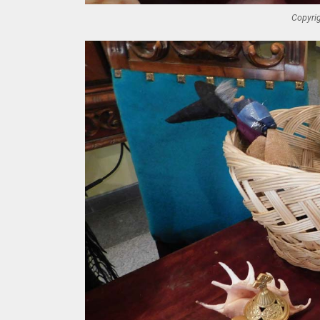
Copyrig