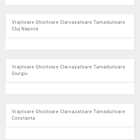
Vrajitoare Ghicitoare Clarvazatoare Tamaduitoare
Cluj Napoca
Vrajitoare Ghicitoare Clarvazatoare Tamaduitoare
Giurgiu
Vrajitoare Ghicitoare Clarvazatoare Tamaduitoare
Constanta