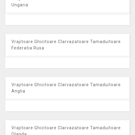
Ungaria
Vrajitoare Ghicitoare Clarvazatoare Tamaduitoare
Federatia Rusa
Vrajitoare Ghicitoare Clarvazatoare Tamaduitoare
Anglia
Vrajitoare Ghicitoare Clarvazatoare Tamaduitoare
Olanda