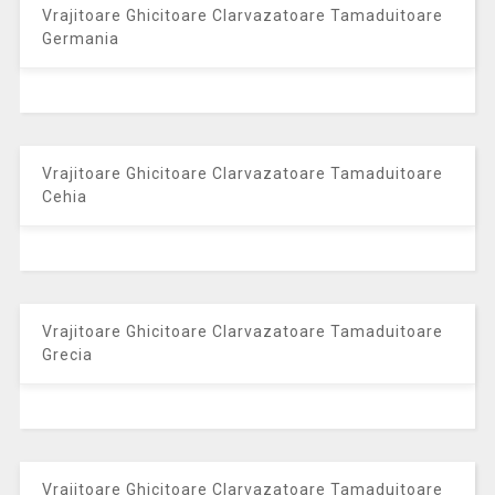
Vrajitoare Ghicitoare Clarvazatoare Tamaduitoare
Germania
Vrajitoare Ghicitoare Clarvazatoare Tamaduitoare
Cehia
Vrajitoare Ghicitoare Clarvazatoare Tamaduitoare
Grecia
Vrajitoare Ghicitoare Clarvazatoare Tamaduitoare