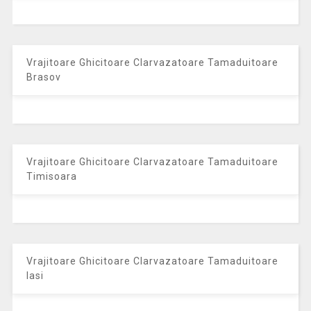
Vrajitoare Ghicitoare Clarvazatoare Tamaduitoare
Brasov
Vrajitoare Ghicitoare Clarvazatoare Tamaduitoare
Timisoara
Vrajitoare Ghicitoare Clarvazatoare Tamaduitoare
Iasi