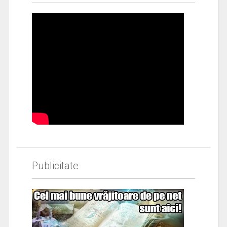
Publicitate