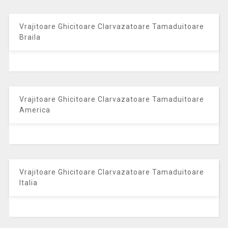
Vrajitoare Ghicitoare Clarvazatoare Tamaduitoare
Braila
Vrajitoare Ghicitoare Clarvazatoare Tamaduitoare
America
Vrajitoare Ghicitoare Clarvazatoare Tamaduitoare
Italia