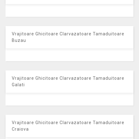
Vrajitoare Ghicitoare Clarvazatoare Tamaduitoare
Buzau
Vrajitoare Ghicitoare Clarvazatoare Tamaduitoare
Galati
Vrajitoare Ghicitoare Clarvazatoare Tamaduitoare
Craiova