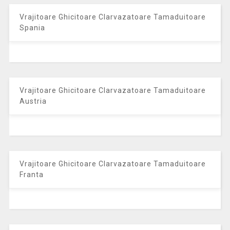
Vrajitoare Ghicitoare Clarvazatoare Tamaduitoare
Spania
Vrajitoare Ghicitoare Clarvazatoare Tamaduitoare
Austria
Vrajitoare Ghicitoare Clarvazatoare Tamaduitoare
Franta